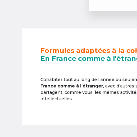
Formules adaptées à la co
En France comme à l'étran
Cohabiter tout au long de l’année ou seul
France comme à l’étranger
, avec d’autres
partagent, comme vous, les mêmes activités 
intellectuelles…