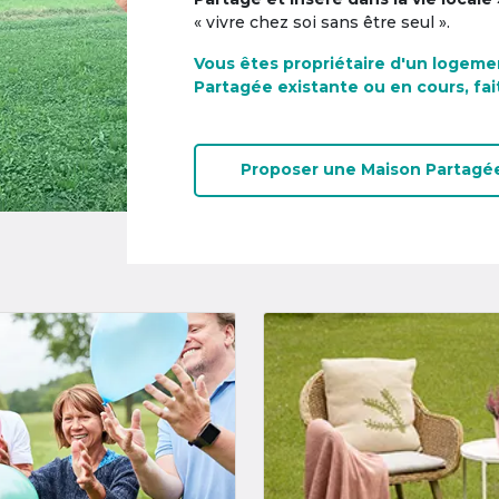
« vivre chez soi sans être seul ».
Vous êtes propriétaire d'un logeme
Partagée existante ou en cours, fai
Proposer une
Maison Partagé