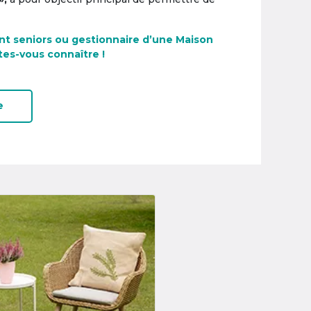
nt seniors ou gestionnaire d’une Maison
tes-vous connaître !
e