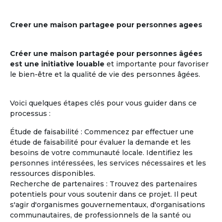
Creer une maison partagee pour personnes agees
Créer une maison partagée pour personnes âgées
est une initiative louable
et importante pour favoriser
le bien-être et la qualité de vie des personnes âgées.
Voici quelques étapes clés pour vous guider dans ce
processus :
Étude de faisabilité : Commencez par effectuer une
étude de faisabilité pour évaluer la demande et les
besoins de votre communauté locale. Identifiez les
personnes intéressées, les services nécessaires et les
ressources disponibles.
Recherche de partenaires : Trouvez des partenaires
potentiels pour vous soutenir dans ce projet. Il peut
s'agir d'organismes gouvernementaux, d'organisations
communautaires, de professionnels de la santé ou