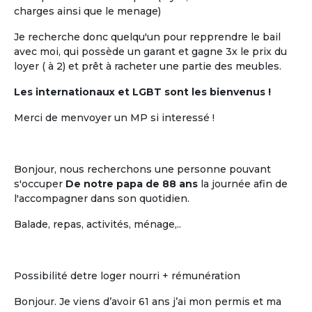
charges ainsi que le menage)
Je recherche donc quelqu'un pour repprendre le bail
avec moi, qui possède un garant et gagne 3x le prix du
loyer ( à 2) et prêt à racheter une partie des meubles.
Les internationaux et LGBT sont les bienvenus !
Merci de menvoyer un MP si interessé !
Bonjour, nous recherchons une personne pouvant
s'occuper
De notre papa de 88 ans
la journée afin de
l'accompagner dans son quotidien.
Balade, repas, activités, ménage,..
Possibilité detre loger nourri + rémunération
Bonjour. Je viens d’avoir 61 ans j’ai mon permis et ma