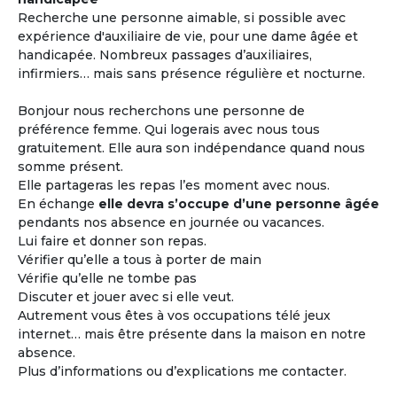
Recherche une personne aimable, si possible avec
expérience d'auxiliaire de vie, pour une dame âgée et
handicapée. Nombreux passages d’auxiliaires,
infirmiers… mais sans présence régulière et nocturne.
Bonjour nous recherchons une personne de
préférence femme. Qui logerais avec nous tous
gratuitement. Elle aura son indépendance quand nous
somme présent.
Elle partageras les repas l’es moment avec nous.
En échange
elle devra s’occupe d’une personne âgée
pendants nos absence en journée ou vacances.
Lui faire et donner son repas.
Vérifier qu’elle a tous à porter de main
Vérifie qu’elle ne tombe pas
Discuter et jouer avec si elle veut.
Autrement vous êtes à vos occupations télé jeux
internet… mais être présente dans la maison en notre
absence.
Plus d’informations ou d’explications me contacter.