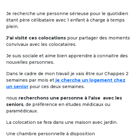
Je recherche une personne sérieuse pour le quotidien
étant père célibataire avec 1 enfant à charge à temps
plein.
J'ai visité ces colocations
pour partager des moments
convivaux avec les colocataires.
Je suis sociale et aime bien apprendre à connaitre des
nouvelles personnes.
Dans le cadre de mon travail je vais être sur Chappes 2
semaines par mois et
je cherche un logement chez
un senior
pour ces deux semaines.
nous
recherchons une personne à l'aise avec les
seniors
, de préférence en études médicaux ou
paramédicaux.
La colocation se fera dans une maison avec jardin.
Une chambre personnelle à disposition