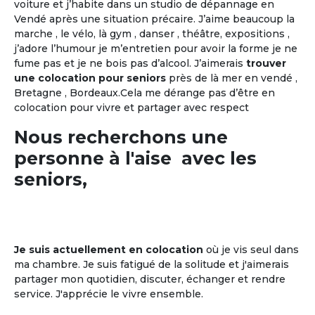
voiture et j’habite dans un studio de dépannage en
Vendé après une situation précaire. J’aime beaucoup la
marche , le vélo, là gym , danser , théâtre, expositions ,
j’adore l’humour je m’entretien pour avoir la forme je ne
fume pas et je ne bois pas d’alcool. J’aimerais
trouver
une colocation pour seniors
près de là mer en vendé ,
Bretagne , Bordeaux.Cela me dérange pas d’être en
colocation pour vivre et partager avec respect
Nous recherchons une
personne à l'aise avec les
seniors,
Je suis actuellement en colocation
où je vis seul dans
ma chambre. Je suis fatigué de la solitude et j'aimerais
partager mon quotidien, discuter, échanger et rendre
service. J'apprécie le vivre ensemble.