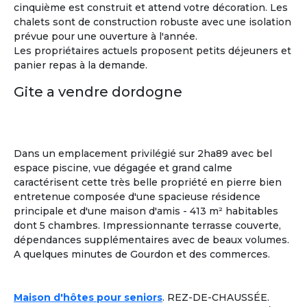
cinquième est construit et attend votre décoration. Les
chalets sont de construction robuste avec une isolation
prévue pour une ouverture à l'année.
Les propriétaires actuels proposent petits déjeuners et
panier repas à la demande.
Gite a vendre dordogne
Dans un emplacement privilégié sur 2ha89 avec bel
espace piscine, vue dégagée et grand calme
caractérisent cette très belle propriété en pierre bien
entretenue composée d'une spacieuse résidence
principale et d'une maison d'amis - 413 m² habitables
dont 5 chambres. Impressionnante terrasse couverte,
dépendances supplémentaires avec de beaux volumes.
A quelques minutes de Gourdon et des commerces.
Sylvia
Maison d'hôtes pour seniors
. REZ-DE-CHAUSSÉE.