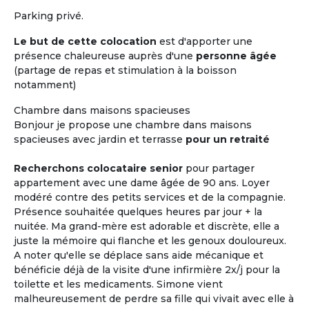
Parking privé.
Le but de cette colocation
est d'apporter une
présence chaleureuse auprès d'une
personne âgée
(partage de repas et stimulation à la boisson
notamment)
Chambre dans maisons spacieuses
Bonjour je propose une chambre dans maisons
spacieuses avec jardin et terrasse
pour un retraité
Recherchons colocataire senior
pour partager
appartement avec une dame âgée de 90 ans. Loyer
modéré contre des petits services et de la compagnie.
Présence souhaitée quelques heures par jour + la
nuitée. Ma grand-mère est adorable et discrète, elle a
juste la mémoire qui flanche et les genoux douloureux.
A noter qu'elle se déplace sans aide mécanique et
bénéficie déjà de la visite d'une infirmière 2x/j pour la
toilette et les medicaments. Simone vient
malheureusement de perdre sa fille qui vivait avec elle à