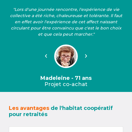
"Lors d'une journée rencontre, l'expérience de vie
collective a été riche, chaleureuse et tolérante. Il faut
en effet avoir l'expérience de cet affect naissant
circulant pour être convaincu que c'est le bon choix
et que cela peut marcher."
Précédent
Suivant
Madeleine - 71 ans
Projet co-achat
Les avantages
de l'habitat coopératif
pour retraités