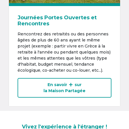
Journées Portes Ouvertes et
Rencontres
Rencontrez des retraités ou des personnes
âgées de plus de 60 ans ayant le même
projet (exemple : partir vivre en Grèce à la
retraite à l'année ou pendant quelques mois)
et les mêmes attentes que les vôtres (type
d'habitat, budget mensuel, tendance
écologique, co-acheter ou co-louer, etc...).
En savoir
sur
la Maison Partagée
Vivez l'expérience à l'étranger !