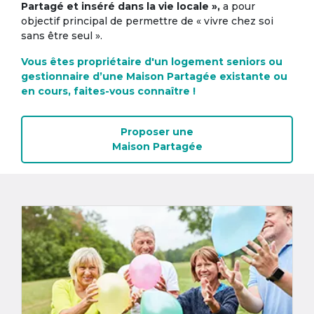
Partagé et inséré dans la vie locale »,
a pour
objectif principal de permettre de « vivre chez soi
sans être seul ».
Vous êtes propriétaire d'un logement seniors ou
gestionnaire d’une Maison Partagée existante ou
en cours, faites-vous connaître !
Proposer une
Maison Partagée