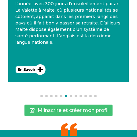
l’année, avec 300 jours d’ensoleillement par an.
La Valette à Malte, où plusieurs nationalités se
côtoient, apparaît dans les premiers rangs des
pays où il fait bon y passer sa retraite. D’ailleurs
Malte dispose également d’un système de
santé performant. L’anglais est la deuxième
langue nationale.
M'inscrire et créer mon profil