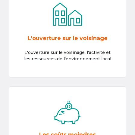
L'ouverture sur le voisinage
L'ouverture sur le voisinage, l'activité et
les ressources de l'environnement local
Les coûts moindres