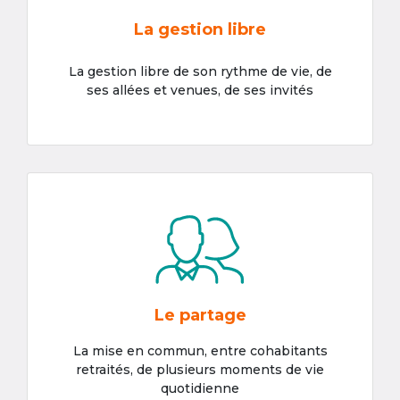
La gestion libre
La gestion libre de son rythme de vie, de
ses allées et venues, de ses invités
Le partage
La mise en commun, entre cohabitants
retraités, de plusieurs moments de vie
quotidienne