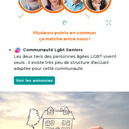
Plusieurs points en commun
ça matche entre nous !
Communauté Lgbt Seniors
Les deux tiers des personnes âgées LGBT vivent
seuls ; il existe très peu de structure d'accueil
adaptée pour cette communauté.
Voir les annonces