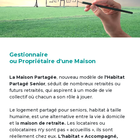
Gestionnaire
ou Propriétaire d'une Maison
La Maison Partagée
, nouveau modèle de
l'Habitat
Partagé Senior
, séduit de nombreux retraités ou
futurs retraités, qui aspirent à un mode de vie
collectif où chacun a son rôle à jouer.
Le logement partagé pour seniors, habitat à taille
humaine, est une alternative entre la vie à domicile
et la
maison de retraite.
Les locataires ou
colocataires n'y sont pas « accueillis », ils sont
réellement chez eux.
L'habitat « Accompagné,