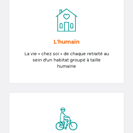
L'humain
La vie « chez soi » de chaque retraité au
sein d'un habitat groupé à taille
humaine