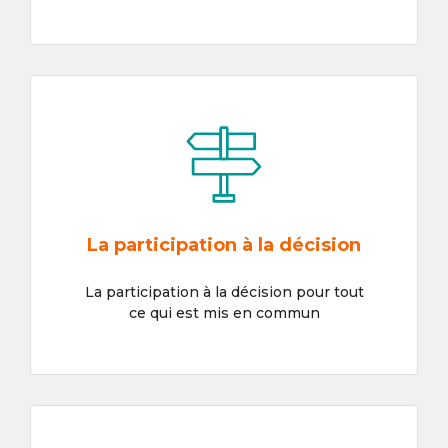
La participation à la décision
La participation à la décision pour tout
ce qui est mis en commun