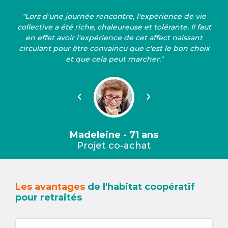
"Lors d'une journée rencontre, l'expérience de vie
collective a été riche, chaleureuse et tolérante. Il faut
en effet avoir l'expérience de cet affect naissant
circulant pour être convaincu que c'est le bon choix
et que cela peut marcher."
Précédent
Suivant
Madeleine - 71 ans
Projet co-achat
Les avantages
de l'habitat coopératif
pour retraités