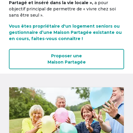
Partagé et inséré dans la vie locale »,
a pour
objectif principal de permettre de « vivre chez soi
sans être seul ».
Vous êtes propriétaire d'un logement seniors ou
gestionnaire d’une Maison Partagée existante ou
en cours, faites-vous connaître !
Proposer une
Maison Partagée