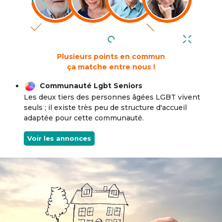
Plusieurs points en commun
ça matche entre nous !
Communauté Lgbt Seniors
Les deux tiers des personnes âgées LGBT vivent
seuls ; il existe très peu de structure d'accueil
adaptée pour cette communauté.
Voir les annonces