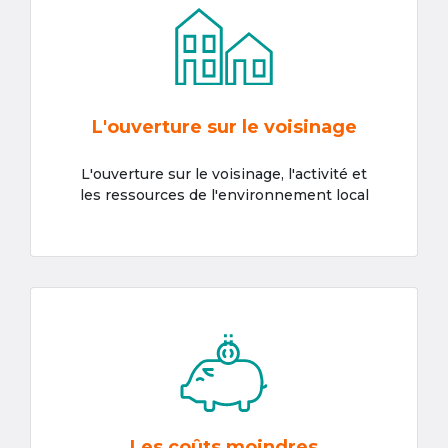
L'ouverture sur le voisinage
L'ouverture sur le voisinage, l'activité et
les ressources de l'environnement local
Les coûts moindres