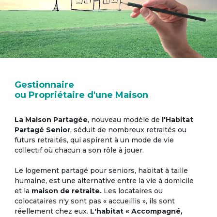
Gestionnaire
ou Propriétaire d'une Maison
La Maison Partagée
, nouveau modèle de
l'Habitat
Partagé Senior
, séduit de nombreux retraités ou
futurs retraités, qui aspirent à un mode de vie
collectif où chacun a son rôle à jouer.
Le logement partagé pour seniors, habitat à taille
humaine, est une alternative entre la vie à domicile
et la
maison de retraite.
Les locataires ou
colocataires n'y sont pas « accueillis », ils sont
réellement chez eux.
L'habitat « Accompagné,