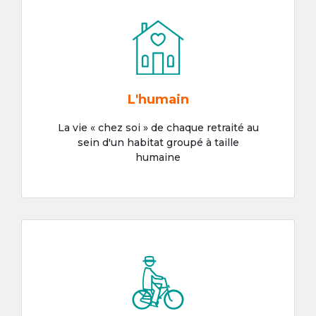
L'humain
La vie « chez soi » de chaque retraité au
sein d'un habitat groupé à taille
humaine