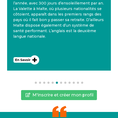
l’année, avec 300 jours d’ensoleillement par an.
La Valette à Malte, où plusieurs nationalités se
côtoient, apparaît dans les premiers rangs des
pays où il fait bon y passer sa retraite. D’ailleurs
Malte dispose également d’un système de
santé performant. L’anglais est la deuxième
langue nationale.
M'inscrire et créer mon profil