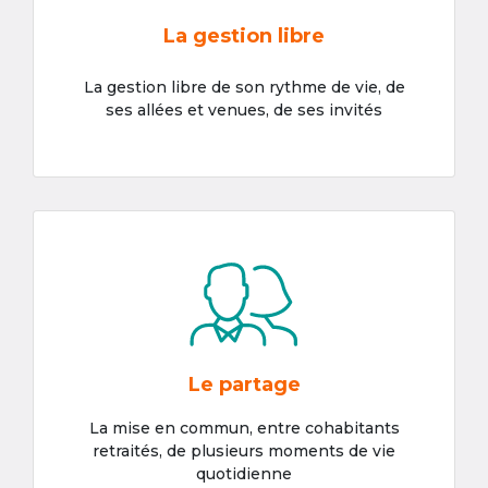
La gestion libre
La gestion libre de son rythme de vie, de
ses allées et venues, de ses invités
Le partage
La mise en commun, entre cohabitants
retraités, de plusieurs moments de vie
quotidienne