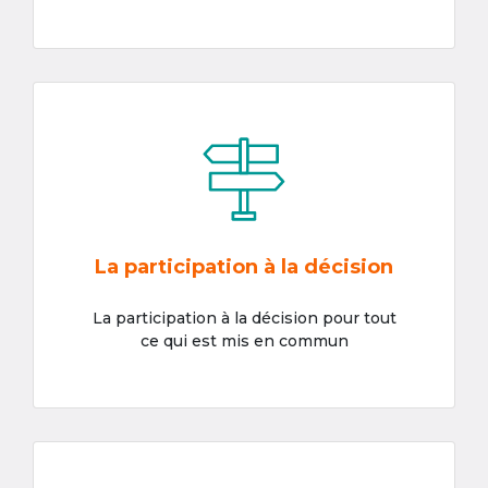
La participation à la décision
La participation à la décision pour tout
ce qui est mis en commun