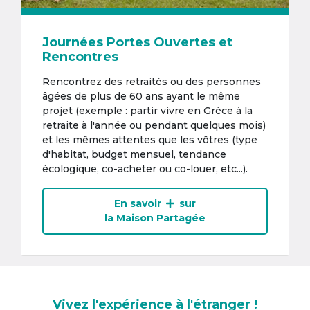
Journées Portes Ouvertes et
Rencontres
Rencontrez des retraités ou des personnes
âgées de plus de 60 ans ayant le même
projet (exemple : partir vivre en Grèce à la
retraite à l'année ou pendant quelques mois)
et les mêmes attentes que les vôtres (type
d'habitat, budget mensuel, tendance
écologique, co-acheter ou co-louer, etc...).
En savoir
sur
la Maison Partagée
Vivez l'expérience à l'étranger !