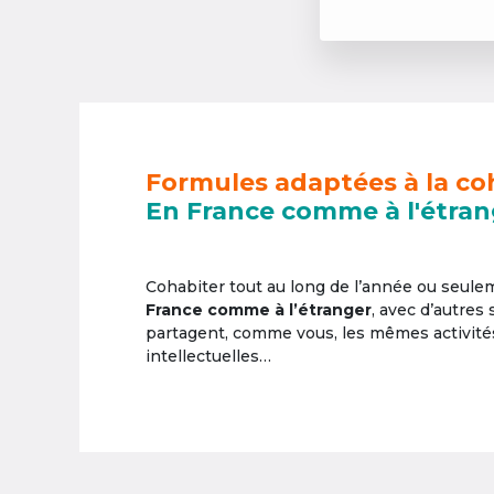
Formules adaptées à la co
En France comme à l'étran
Cohabiter tout au long de l’année ou seul
France comme à l’étranger
, avec d’autres
partagent, comme vous, les mêmes activités 
intellectuelles…