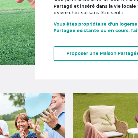
Partagé et inséré dans la vie locale 
« vivre chez soi sans être seul ».
Vous êtes propriétaire d'un logeme
Partagée existante ou en cours, fai
Proposer une
Maison Partagé