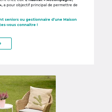
»,
a pour objectif principal de permettre de
nt seniors ou gestionnaire d’une Maison
tes-vous connaître !
e