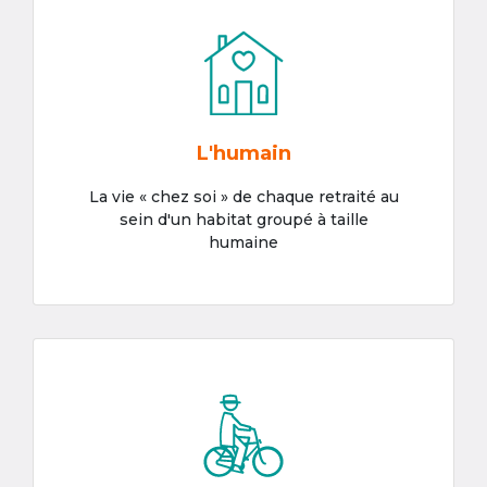
L'humain
La vie « chez soi » de chaque retraité au
sein d'un habitat groupé à taille
humaine