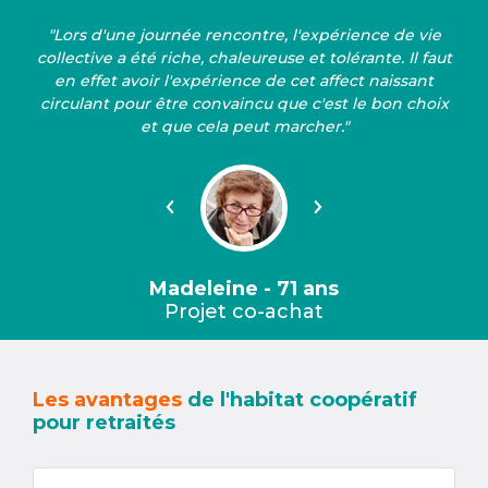
"Lors d'une journée rencontre, l'expérience de vie
collective a été riche, chaleureuse et tolérante. Il faut
en effet avoir l'expérience de cet affect naissant
circulant pour être convaincu que c'est le bon choix
et que cela peut marcher."
Précédent
Suivant
Madeleine - 71 ans
Projet co-achat
Les avantages
de l'habitat coopératif
pour retraités