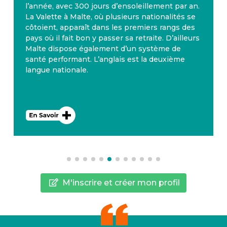
l’année, avec 300 jours d’ensoleillement par an.
La Valette à Malte, où plusieurs nationalités se
côtoient, apparaît dans les premiers rangs des
pays où il fait bon y passer sa retraite. D’ailleurs
Malte dispose également d’un système de
santé performant. L’anglais est la deuxième
langue nationale.
M'inscrire et créer mon profil