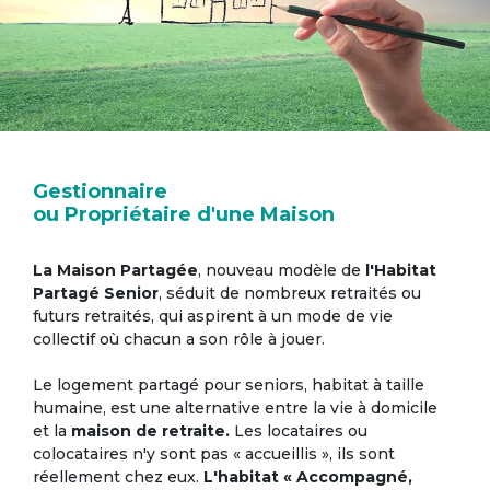
Gestionnaire
ou Propriétaire d'une Maison
La Maison Partagée
, nouveau modèle de
l'Habitat
Partagé Senior
, séduit de nombreux retraités ou
futurs retraités, qui aspirent à un mode de vie
collectif où chacun a son rôle à jouer.
Le logement partagé pour seniors, habitat à taille
humaine, est une alternative entre la vie à domicile
et la
maison de retraite.
Les locataires ou
colocataires n'y sont pas « accueillis », ils sont
réellement chez eux.
L'habitat « Accompagné,