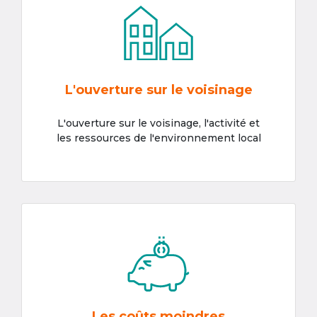
L'ouverture sur le voisinage
L'ouverture sur le voisinage, l'activité et
les ressources de l'environnement local
Les coûts moindres