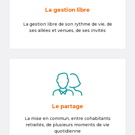
La gestion libre
La gestion libre de son rythme de vie, de
ses allées et venues, de ses invités
Le partage
La mise en commun, entre cohabitants
retraités, de plusieurs moments de vie
quotidienne