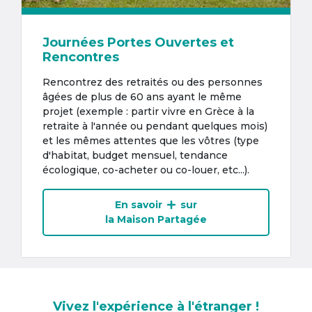
Journées Portes Ouvertes et
Rencontres
Rencontrez des retraités ou des personnes
âgées de plus de 60 ans ayant le même
projet (exemple : partir vivre en Grèce à la
retraite à l'année ou pendant quelques mois)
et les mêmes attentes que les vôtres (type
d'habitat, budget mensuel, tendance
écologique, co-acheter ou co-louer, etc...).
En savoir
sur
la Maison Partagée
Vivez l'expérience à l'étranger !