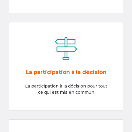
La participation à la décision
La participation à la décision pour tout
ce qui est mis en commun