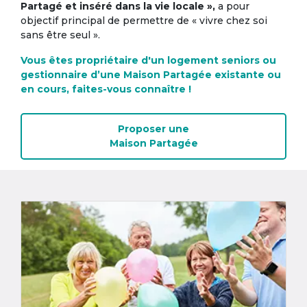
Partagé et inséré dans la vie locale »,
a pour
objectif principal de permettre de « vivre chez soi
sans être seul ».
Vous êtes propriétaire d'un logement seniors ou
gestionnaire d’une Maison Partagée existante ou
en cours, faites-vous connaître !
Proposer une
Maison Partagée