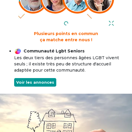
Plusieurs points en commun
ça matche entre nous !
Communauté Lgbt Seniors
Les deux tiers des personnes âgées LGBT vivent
seuls ; il existe très peu de structure d'accueil
adaptée pour cette communauté.
Voir les annonces