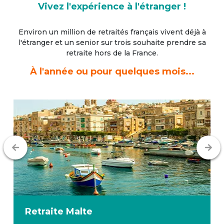
Vivez l'expérience à l'étranger !
Environ un million de retraités français vivent déjà à
l'étranger
et un senior sur trois souhaite prendre sa
retraite hors de la France.
À l'année ou pour quelques mois...
Retraite
Malte