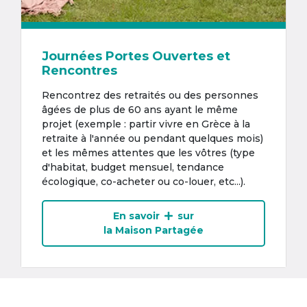
Journées Portes Ouvertes et
Rencontres
Rencontrez des retraités ou des personnes
âgées de plus de 60 ans ayant le même
projet (exemple : partir vivre en Grèce à la
retraite à l'année ou pendant quelques mois)
et les mêmes attentes que les vôtres (type
d'habitat, budget mensuel, tendance
écologique, co-acheter ou co-louer, etc...).
En savoir
sur
la Maison Partagée