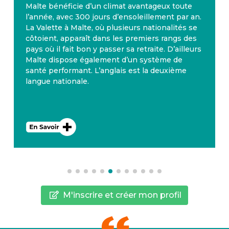
Malte bénéficie d’un climat avantageux toute
l’année, avec 300 jours d’ensoleillement par an.
La Valette à Malte, où plusieurs nationalités se
côtoient, apparaît dans les premiers rangs des
pays où il fait bon y passer sa retraite. D’ailleurs
Malte dispose également d’un système de
santé performant. L’anglais est la deuxième
langue nationale.
M'inscrire et créer mon profil