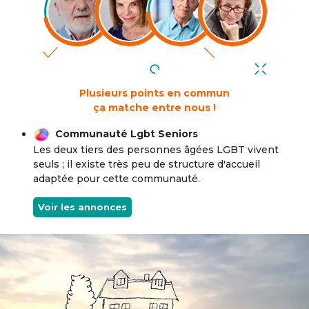
Plusieurs points en commun
ça matche entre nous !
Communauté Lgbt Seniors
Les deux tiers des personnes âgées LGBT vivent
seuls ; il existe très peu de structure d'accueil
adaptée pour cette communauté.
Voir les annonces