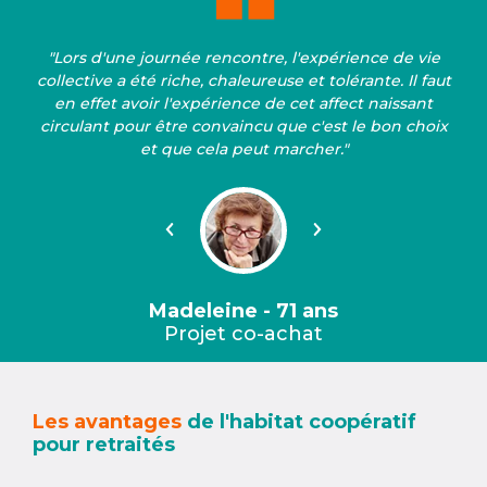
"Lors d'une journée rencontre, l'expérience de vie
collective a été riche, chaleureuse et tolérante. Il faut
en effet avoir l'expérience de cet affect naissant
circulant pour être convaincu que c'est le bon choix
et que cela peut marcher."
Précédent
Suivant
Madeleine - 71 ans
Projet co-achat
Les avantages
de l'habitat coopératif
pour retraités