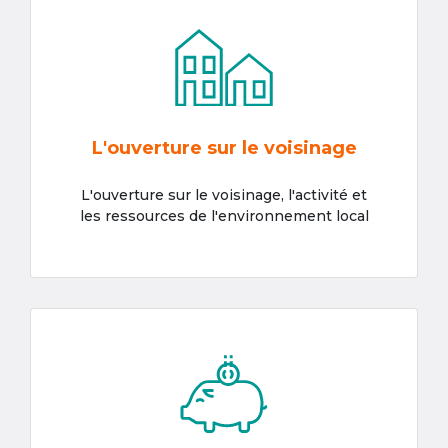
L'ouverture sur le voisinage
L'ouverture sur le voisinage, l'activité et
les ressources de l'environnement local