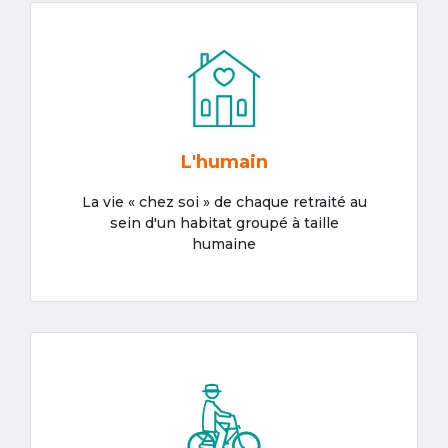
L'humain
La vie « chez soi » de chaque retraité au
sein d'un habitat groupé à taille
humaine