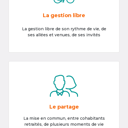
La gestion libre
La gestion libre de son rythme de vie, de
ses allées et venues, de ses invités
Le partage
La mise en commun, entre cohabitants
retraités, de plusieurs moments de vie