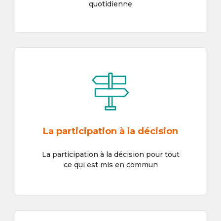
quotidienne
La participation à la décision
La participation à la décision pour tout
ce qui est mis en commun