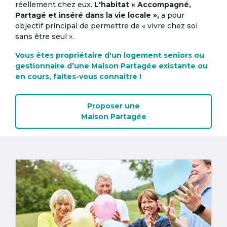
réellement chez eux.
L'habitat « Accompagné,
Partagé et inséré dans la vie locale »,
a pour
objectif principal de permettre de « vivre chez soi
sans être seul ».
Vous êtes propriétaire d'un logement seniors ou
gestionnaire d’une Maison Partagée existante ou
en cours, faites-vous connaître !
Proposer une
Maison Partagée