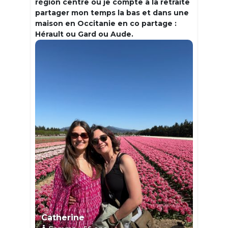
région centre où je compte à la retraite
partager mon temps la bas et dans une
maison en Occitanie en co partage :
Hérault ou Gard ou Aude.
Catherine