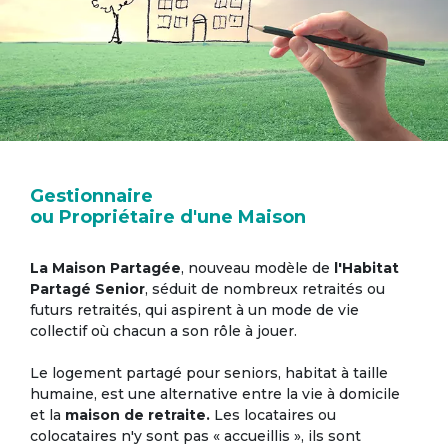
Gestionnaire
ou Propriétaire d'une Maison
La Maison Partagée
, nouveau modèle de
l'Habitat
Partagé Senior
, séduit de nombreux retraités ou
futurs retraités, qui aspirent à un mode de vie
collectif où chacun a son rôle à jouer.
Le logement partagé pour seniors, habitat à taille
humaine, est une alternative entre la vie à domicile
et la
maison de retraite.
Les locataires ou
colocataires n'y sont pas « accueillis », ils sont