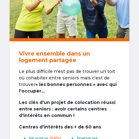
Vivre ensemble dans un
logement partagée
Le plus difficile n'est pas de trouver un toit
où cohabiter entre seniors mais c'est de
trouver
« les bonnes personnes » avec qui
l'occuper...
Les clés d'un projet de colocation réussi
entre seniors : avoir certains centres
d'intérêts en commun !
Centres d'intérêts des + de 60 ans
Musique
(59%)
Pratiques