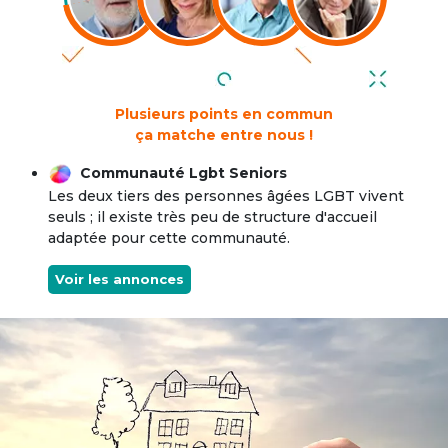
Plusieurs points en commun
ça matche entre nous !
Communauté Lgbt Seniors
Les deux tiers des personnes âgées LGBT vivent
seuls ; il existe très peu de structure d'accueil
adaptée pour cette communauté.
Voir les annonces