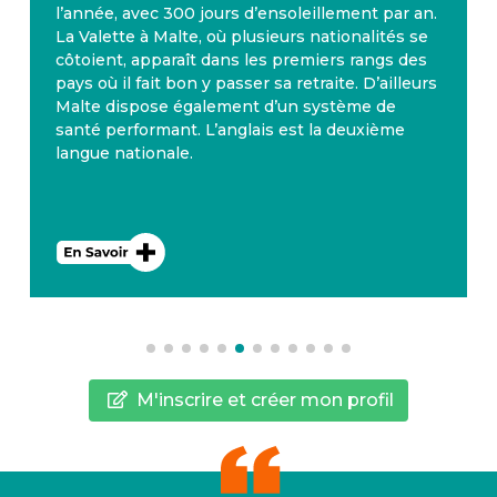
l’année, avec 300 jours d’ensoleillement par an.
La Valette à Malte, où plusieurs nationalités se
côtoient, apparaît dans les premiers rangs des
pays où il fait bon y passer sa retraite. D’ailleurs
Malte dispose également d’un système de
santé performant. L’anglais est la deuxième
langue nationale.
M'inscrire et créer mon profil