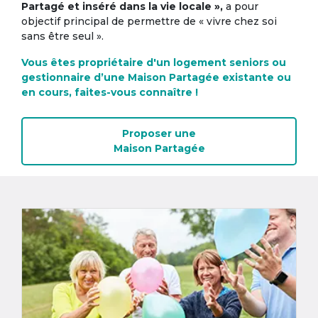
Partagé et inséré dans la vie locale »,
a pour
objectif principal de permettre de « vivre chez soi
sans être seul ».
Vous êtes propriétaire d'un logement seniors ou
gestionnaire d’une Maison Partagée existante ou
en cours, faites-vous connaître !
Proposer une
Maison Partagée