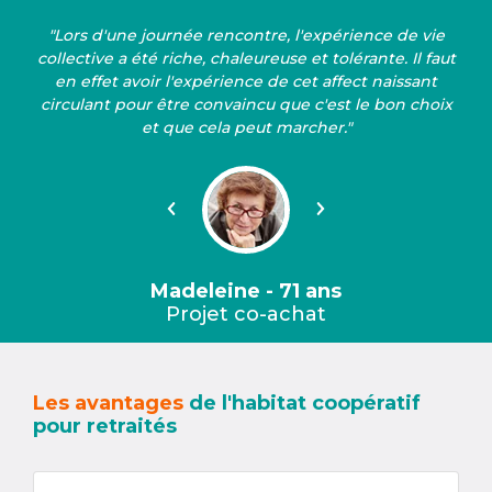
"Lors d'une journée rencontre, l'expérience de vie
collective a été riche, chaleureuse et tolérante. Il faut
en effet avoir l'expérience de cet affect naissant
circulant pour être convaincu que c'est le bon choix
et que cela peut marcher."
Précédent
Suivant
Madeleine - 71 ans
Projet co-achat
Les avantages
de l'habitat coopératif
pour retraités