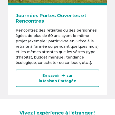
Journées Portes Ouvertes et
Rencontres
Rencontrez des retraités ou des personnes
âgées de plus de 60 ans ayant le même
projet (exemple : partir vivre en Grèce à la
retraite à l'année ou pendant quelques mois)
et les mêmes attentes que les vôtres (type
d'habitat, budget mensuel, tendance
écologique, co-acheter ou co-louer, etc...).
En savoir
sur
la Maison Partagée
Vivez l'expérience à l'étranger !