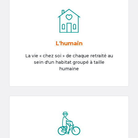
L'humain
La vie « chez soi » de chaque retraité au
sein d'un habitat groupé à taille
humaine