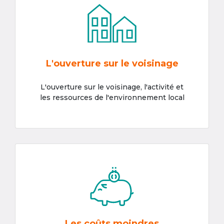
L'ouverture sur le voisinage
L'ouverture sur le voisinage, l'activité et
les ressources de l'environnement local
Les coûts moindres