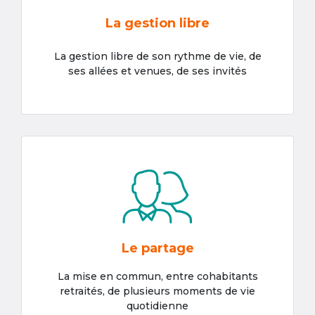
La gestion libre
La gestion libre de son rythme de vie, de
ses allées et venues, de ses invités
Le partage
La mise en commun, entre cohabitants
retraités, de plusieurs moments de vie
quotidienne