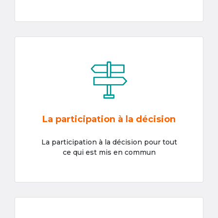
La participation à la décision
La participation à la décision pour tout
ce qui est mis en commun