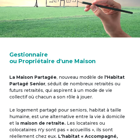
Gestionnaire
ou Propriétaire d'une Maison
La Maison Partagée
, nouveau modèle de
l'Habitat
Partagé Senior
, séduit de nombreux retraités ou
futurs retraités, qui aspirent à un mode de vie
collectif où chacun a son rôle à jouer.
Le logement partagé pour seniors, habitat à taille
humaine, est une alternative entre la vie à domicile
et la
maison de retraite.
Les locataires ou
colocataires n'y sont pas « accueillis », ils sont
réellement chez eux.
L'habitat « Accompagné,