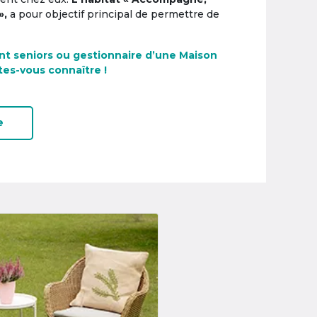
»,
a pour objectif principal de permettre de
nt seniors ou gestionnaire d’une Maison
tes-vous connaître !
e