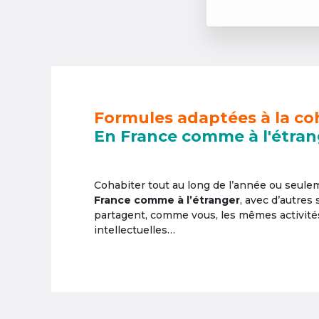
Formules adaptées à la co
En France comme à l'étran
Cohabiter tout au long de l’année ou seul
France comme à l’étranger
, avec d’autres
partagent, comme vous, les mêmes activités 
intellectuelles…