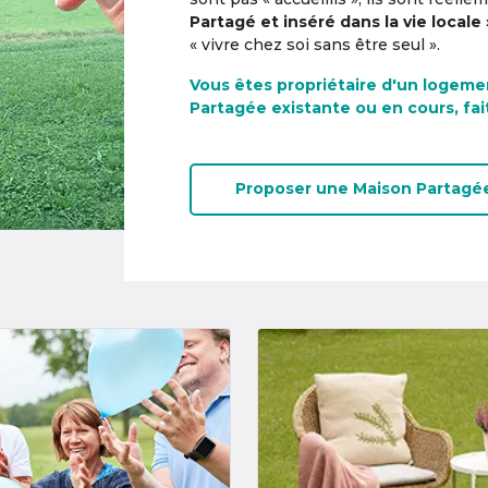
Partagé et inséré dans la vie locale 
« vivre chez soi sans être seul ».
Vous êtes propriétaire d'un logeme
Partagée existante ou en cours, fai
Proposer une
Maison Partagé