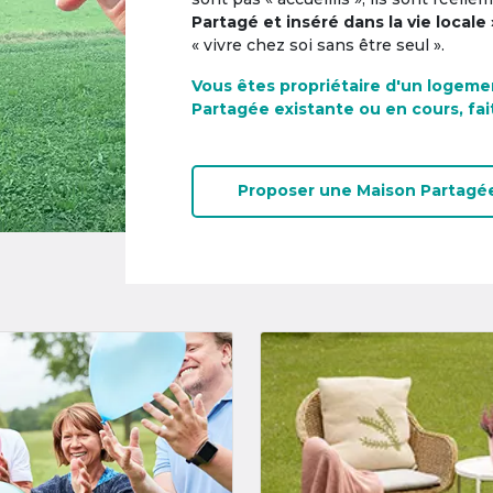
Partagé et inséré dans la vie locale 
« vivre chez soi sans être seul ».
Vous êtes propriétaire d'un logeme
Partagée existante ou en cours, fai
Proposer une
Maison Partagé