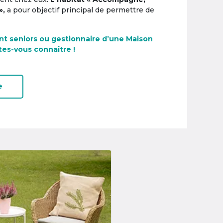
»,
a pour objectif principal de permettre de
nt seniors ou gestionnaire d’une Maison
tes-vous connaître !
e