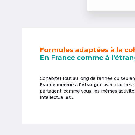
Formules adaptées à la co
En France comme à l'étran
Cohabiter tout au long de l’année ou seul
France comme à l’étranger
, avec d’autres
partagent, comme vous, les mêmes activités 
intellectuelles…