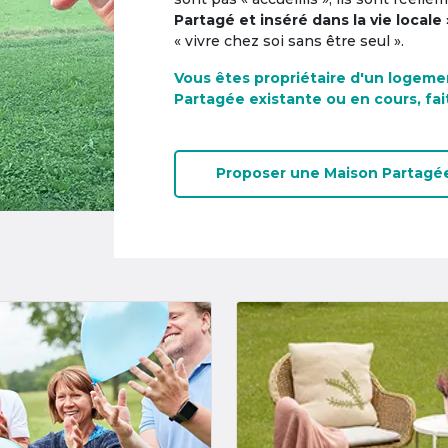
Partagé et inséré dans la vie locale 
« vivre chez soi sans être seul ».
Vous êtes propriétaire d'un logeme
Partagée existante ou en cours, fai
Proposer une
Maison Partagé