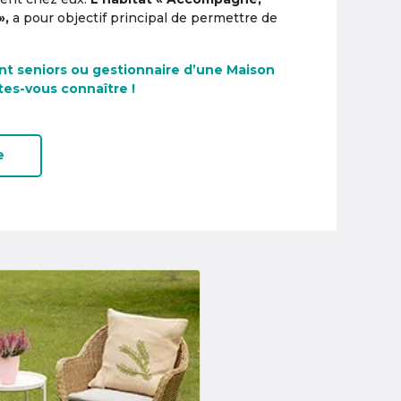
»,
a pour objectif principal de permettre de
nt seniors ou gestionnaire d’une Maison
tes-vous connaître !
e