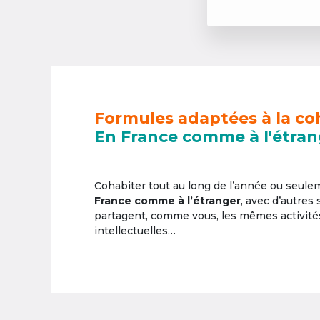
Formules adaptées à la co
En France comme à l'étran
Cohabiter tout au long de l’année ou seul
France comme à l’étranger
, avec d’autres
partagent, comme vous, les mêmes activités 
intellectuelles…