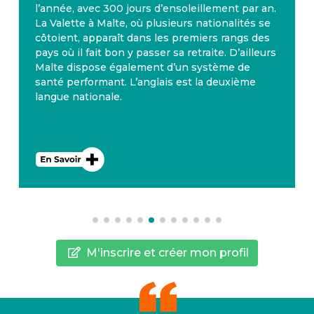
l’année, avec 300 jours d’ensoleillement par an.
La Valette à Malte, où plusieurs nationalités se
côtoient, apparaît dans les premiers rangs des
pays où il fait bon y passer sa retraite. D’ailleurs
Malte dispose également d’un système de
santé performant. L’anglais est la deuxième
langue nationale.
M'inscrire et créer mon profil