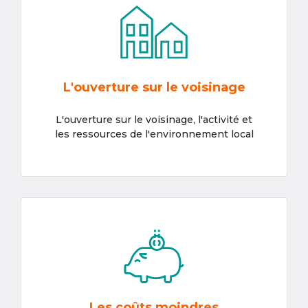
L'ouverture sur le voisinage
L'ouverture sur le voisinage, l'activité et
les ressources de l'environnement local
Les coûts moindres