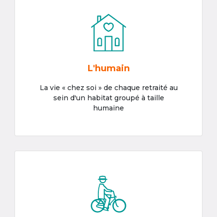
L'humain
La vie « chez soi » de chaque retraité au
sein d'un habitat groupé à taille
humaine