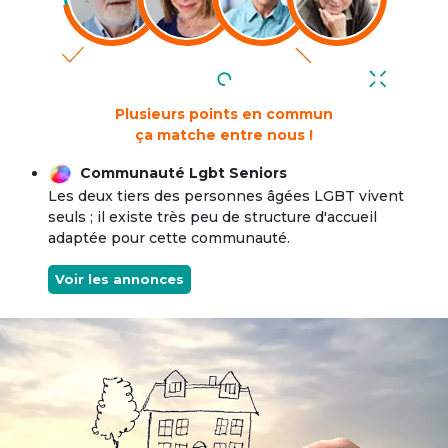
Plusieurs points en commun
ça matche entre nous !
Communauté Lgbt Seniors
Les deux tiers des personnes âgées LGBT vivent
seuls ; il existe très peu de structure d'accueil
adaptée pour cette communauté.
Voir les annonces