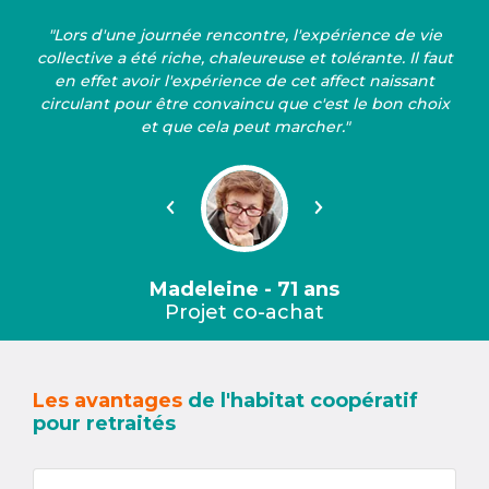
"Lors d'une journée rencontre, l'expérience de vie
collective a été riche, chaleureuse et tolérante. Il faut
en effet avoir l'expérience de cet affect naissant
circulant pour être convaincu que c'est le bon choix
et que cela peut marcher."
Précédent
Suivant
Madeleine - 71 ans
Projet co-achat
Les avantages
de l'habitat coopératif
pour retraités