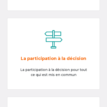
La participation à la décision
La participation à la décision pour tout
ce qui est mis en commun