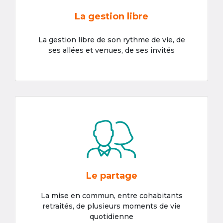
La gestion libre
La gestion libre de son rythme de vie, de
ses allées et venues, de ses invités
Le partage
La mise en commun, entre cohabitants
retraités, de plusieurs moments de vie
quotidienne