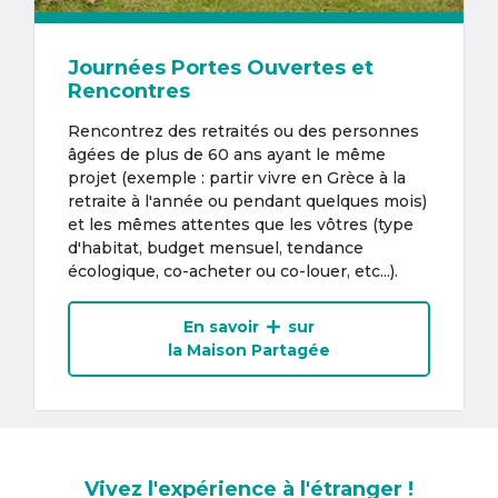
Journées Portes Ouvertes et
Rencontres
Rencontrez des retraités ou des personnes
âgées de plus de 60 ans ayant le même
projet (exemple : partir vivre en Grèce à la
retraite à l'année ou pendant quelques mois)
et les mêmes attentes que les vôtres (type
d'habitat, budget mensuel, tendance
écologique, co-acheter ou co-louer, etc...).
En savoir
sur
la Maison Partagée
Vivez l'expérience à l'étranger !