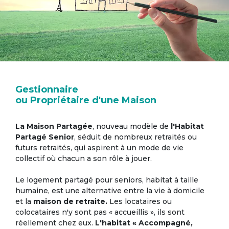
Gestionnaire
ou Propriétaire d'une Maison
La Maison Partagée
, nouveau modèle de
l'Habitat
Partagé Senior
, séduit de nombreux retraités ou
futurs retraités, qui aspirent à un mode de vie
collectif où chacun a son rôle à jouer.
Le logement partagé pour seniors, habitat à taille
humaine, est une alternative entre la vie à domicile
et la
maison de retraite.
Les locataires ou
colocataires n'y sont pas « accueillis », ils sont
réellement chez eux.
L'habitat « Accompagné,