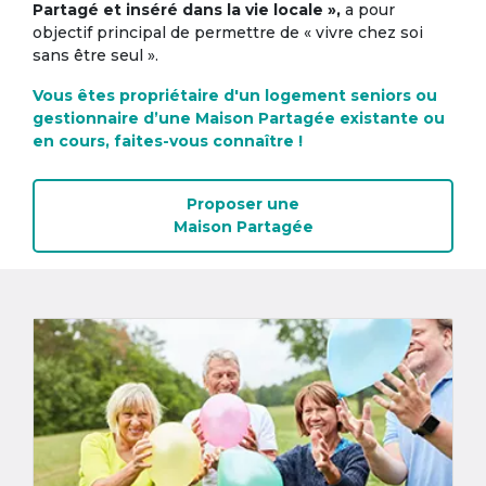
Partagé et inséré dans la vie locale »,
a pour
objectif principal de permettre de « vivre chez soi
sans être seul ».
Vous êtes propriétaire d'un logement seniors ou
gestionnaire d’une Maison Partagée existante ou
en cours, faites-vous connaître !
Proposer une
Maison Partagée