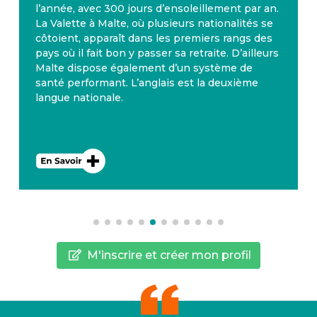
l’année, avec 300 jours d’ensoleillement par an.
La Valette à Malte, où plusieurs nationalités se
côtoient, apparaît dans les premiers rangs des
pays où il fait bon y passer sa retraite. D’ailleurs
Malte dispose également d’un système de
santé performant. L’anglais est la deuxième
langue nationale.
M'inscrire et créer mon profil