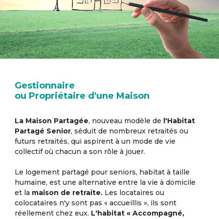
Gestionnaire
ou Propriétaire d'une Maison
La Maison Partagée
, nouveau modèle de
l'Habitat
Partagé Senior
, séduit de nombreux retraités ou
futurs retraités, qui aspirent à un mode de vie
collectif où chacun a son rôle à jouer.
Le logement partagé pour seniors, habitat à taille
humaine, est une alternative entre la vie à domicile
et la
maison de retraite.
Les locataires ou
colocataires n'y sont pas « accueillis », ils sont
réellement chez eux.
L'habitat « Accompagné,