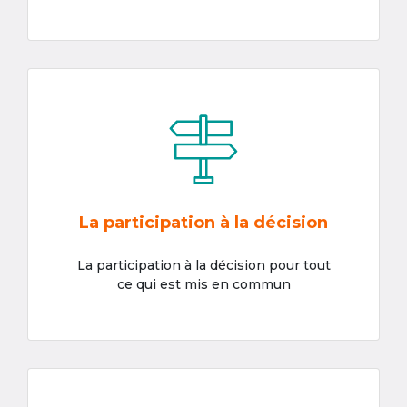
La participation à la décision
La participation à la décision pour tout
ce qui est mis en commun