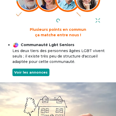
Plusieurs points en commun
ça matche entre nous !
Communauté Lgbt Seniors
Les deux tiers des personnes âgées LGBT vivent
seuls ; il existe très peu de structure d'accueil
adaptée pour cette communauté.
Voir les annonces