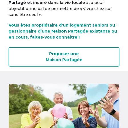
Partagé et inséré dans la vie locale »,
a pour
objectif principal de permettre de « vivre chez soi
sans être seul ».
Vous êtes propriétaire d'un logement seniors ou
gestionnaire d’une Maison Partagée existante ou
en cours, faites-vous connaître !
Proposer une
Maison Partagée