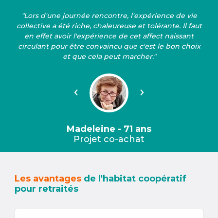
"Lors d'une journée rencontre, l'expérience de vie
collective a été riche, chaleureuse et tolérante. Il faut
en effet avoir l'expérience de cet affect naissant
circulant pour être convaincu que c'est le bon choix
et que cela peut marcher."
Précédent
Suivant
Madeleine - 71 ans
Projet co-achat
Les avantages
de l'habitat coopératif
pour retraités