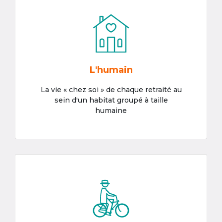
L'humain
La vie « chez soi » de chaque retraité au
sein d'un habitat groupé à taille
humaine