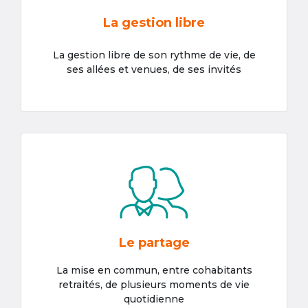
La gestion libre
La gestion libre de son rythme de vie, de
ses allées et venues, de ses invités
Le partage
La mise en commun, entre cohabitants
retraités, de plusieurs moments de vie
quotidienne