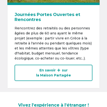
Journées Portes Ouvertes et
Rencontres
Rencontrez des retraités ou des personnes
âgées de plus de 60 ans ayant le même
projet (exemple : partir vivre en Grèce à la
retraite à l'année ou pendant quelques mois)
et les mêmes attentes que les vôtres (type
d'habitat, budget mensuel, tendance
écologique, co-acheter ou co-louer, etc...).
En savoir
sur
la Maison Partagée
Vivez l'expérience à l'étranger !