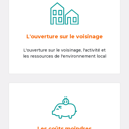
L'ouverture sur le voisinage
L'ouverture sur le voisinage, l'activité et
les ressources de l'environnement local
Les coûts moindres