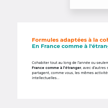
Formules adaptées à la co
En France comme à l'étran
Cohabiter tout au long de l’année ou seul
France comme à l’étranger
, avec d’autres
partagent, comme vous, les mêmes activités 
intellectuelles…