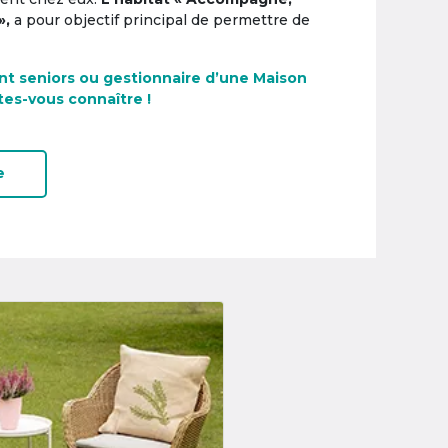
»,
a pour objectif principal de permettre de
nt seniors ou gestionnaire d’une Maison
tes-vous connaître !
e