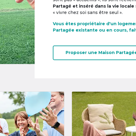
Partagé et inséré dans la vie locale 
« vivre chez soi sans être seul ».
Vous êtes propriétaire d'un logeme
Partagée existante ou en cours, fai
Proposer une
Maison Partagé