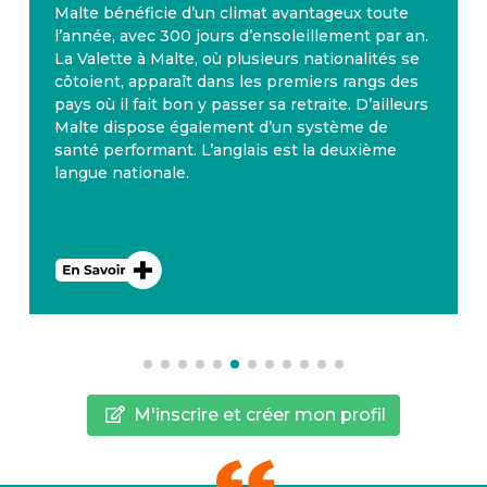
Malte bénéficie d’un climat avantageux toute
l’année, avec 300 jours d’ensoleillement par an.
La Valette à Malte, où plusieurs nationalités se
côtoient, apparaît dans les premiers rangs des
pays où il fait bon y passer sa retraite. D’ailleurs
Malte dispose également d’un système de
santé performant. L’anglais est la deuxième
langue nationale.
M'inscrire et créer mon profil