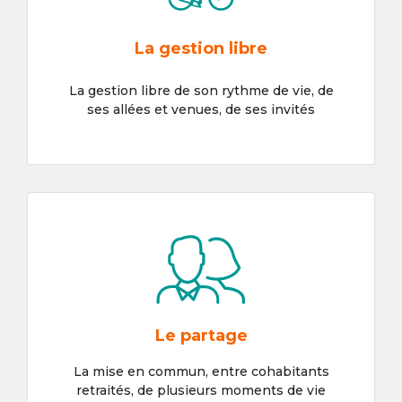
La gestion libre
La gestion libre de son rythme de vie, de
ses allées et venues, de ses invités
Le partage
La mise en commun, entre cohabitants
retraités, de plusieurs moments de vie