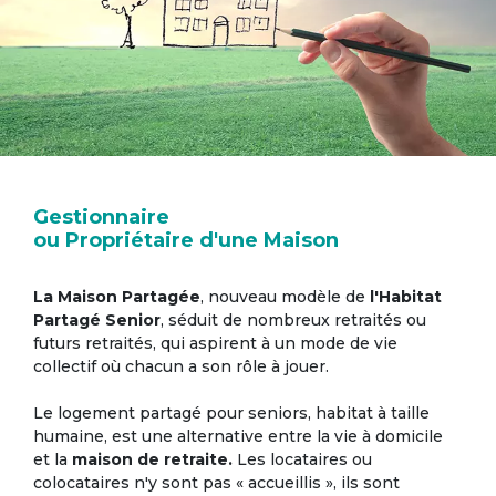
Gestionnaire
ou Propriétaire d'une Maison
La Maison Partagée
, nouveau modèle de
l'Habitat
Partagé Senior
, séduit de nombreux retraités ou
futurs retraités, qui aspirent à un mode de vie
collectif où chacun a son rôle à jouer.
Le logement partagé pour seniors, habitat à taille
humaine, est une alternative entre la vie à domicile
et la
maison de retraite.
Les locataires ou
colocataires n'y sont pas « accueillis », ils sont