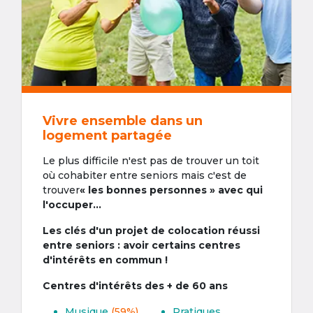
Vivre ensemble dans un
logement partagée
Le plus difficile n'est pas de trouver un toit
où cohabiter entre seniors mais c'est de
trouver
« les bonnes personnes » avec qui
l'occuper...
Les clés d'un projet de colocation réussi
entre seniors : avoir certains centres
d'intérêts en commun !
Centres d'intérêts des + de 60 ans
Musique
(59%)
Pratiques