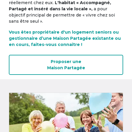
réellement chez eux.
L'habitat « Accompagné,
Partagé et inséré dans la vie locale »,
a pour
objectif principal de permettre de « vivre chez soi
sans être seul ».
Vous êtes propriétaire d'un logement seniors ou
gestionnaire d’une Maison Partagée existante ou
en cours, faites-vous connaître !
Proposer une
Maison Partagée