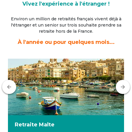
Vivez l'expérience à l'étranger !
Environ un million de retraités français vivent déjà à
l'étranger
et un senior sur trois souhaite prendre sa
retraite hors de la France.
À l'année ou pour quelques mois...
Retraite
Malte