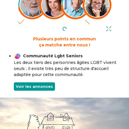
Plusieurs points en commun
ça matche entre nous !
Communauté Lgbt Seniors
Les deux tiers des personnes âgées LGBT vivent
seuls ; il existe très peu de structure d'accueil
adaptée pour cette communauté.
Voir les annonces