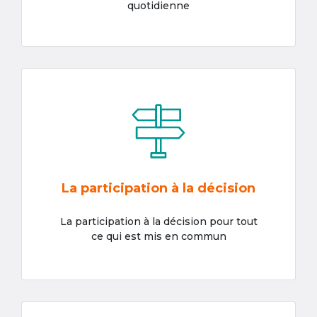
quotidienne
La participation à la décision
La participation à la décision pour tout
ce qui est mis en commun