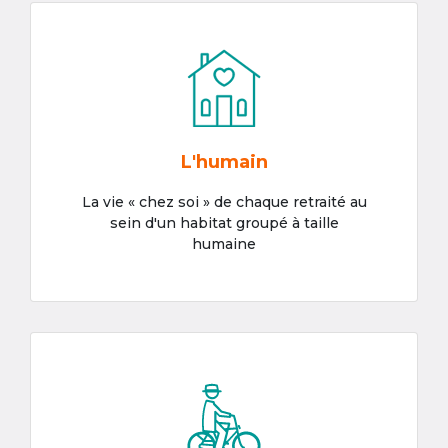
L'humain
La vie « chez soi » de chaque retraité au
sein d'un habitat groupé à taille
humaine