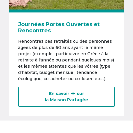
Journées Portes Ouvertes et
Rencontres
Rencontrez des retraités ou des personnes
âgées de plus de 60 ans ayant le même
projet (exemple : partir vivre en Grèce à la
retraite à l'année ou pendant quelques mois)
et les mêmes attentes que les vôtres (type
d'habitat, budget mensuel, tendance
écologique, co-acheter ou co-louer, etc...).
En savoir
sur
la Maison Partagée