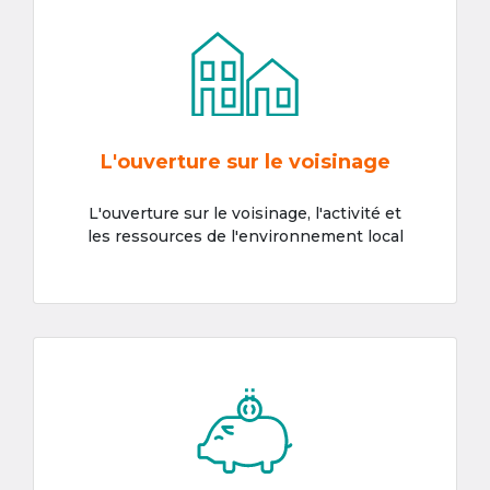
L'ouverture sur le voisinage
L'ouverture sur le voisinage, l'activité et
les ressources de l'environnement local