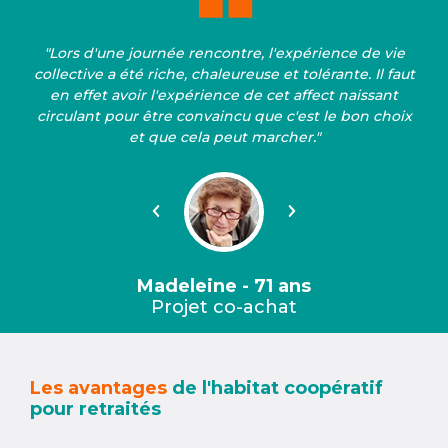
"Lors d'une journée rencontre, l'expérience de vie
collective a été riche, chaleureuse et tolérante. Il faut
en effet avoir l'expérience de cet affect naissant
circulant pour être convaincu que c'est le bon choix
et que cela peut marcher."
Précédent
Suivant
Madeleine - 71 ans
Projet co-achat
Les avantages
de l'habitat coopératif
pour retraités