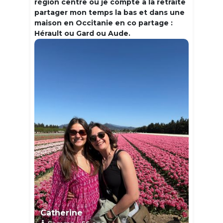
région centre où je compte à la retraite
partager mon temps la bas et dans une
maison en Occitanie en co partage :
Hérault ou Gard ou Aude.
Catherine