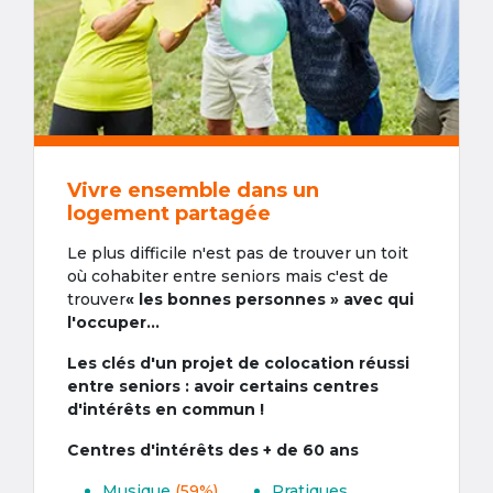
Vivre ensemble dans un
logement partagée
Le plus difficile n'est pas de trouver un toit
où cohabiter entre seniors mais c'est de
trouver
« les bonnes personnes » avec qui
l'occuper...
Les clés d'un projet de colocation réussi
entre seniors : avoir certains centres
d'intérêts en commun !
Centres d'intérêts des + de 60 ans
Musique
(59%)
Pratiques