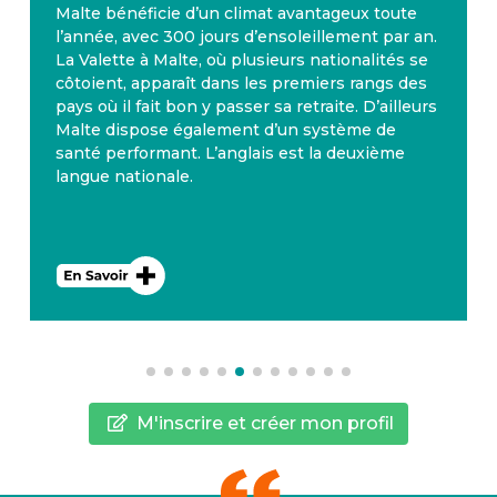
Malte bénéficie d’un climat avantageux toute
l’année, avec 300 jours d’ensoleillement par an.
La Valette à Malte, où plusieurs nationalités se
côtoient, apparaît dans les premiers rangs des
pays où il fait bon y passer sa retraite. D’ailleurs
Malte dispose également d’un système de
santé performant. L’anglais est la deuxième
langue nationale.
M'inscrire et créer mon profil