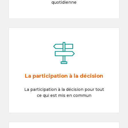
quotidienne
La participation à la décision
La participation à la décision pour tout
ce qui est mis en commun