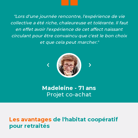
"Lors d'une journée rencontre, l'expérience de vie
collective a été riche, chaleureuse et tolérante. Il faut
en effet avoir l'expérience de cet affect naissant
circulant pour être convaincu que c'est le bon choix
et que cela peut marcher."
Précédent
Suivant
Madeleine - 71 ans
Projet co-achat
Les avantages
de l'habitat coopératif
pour retraités