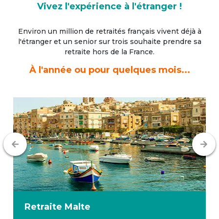
Vivez l'expérience à l'étranger !
Environ un million de retraités français vivent déjà à
l'étranger
et un senior sur trois souhaite prendre sa
retraite hors de la France.
À l'année ou pour quelques mois...
Retraite
Malte