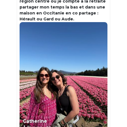
région centre où je compte à la retraite
partager mon temps la bas et dans une
maison en Occitanie en co partage :
Hérault ou Gard ou Aude.
Catherine