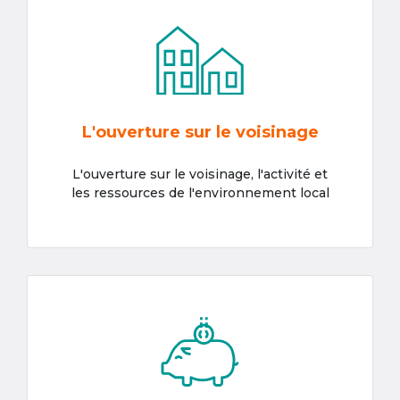
L'ouverture sur le voisinage
L'ouverture sur le voisinage, l'activité et
les ressources de l'environnement local