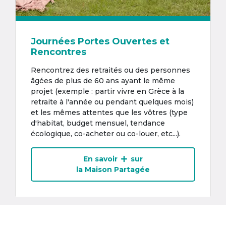
Journées Portes Ouvertes et
Rencontres
Rencontrez des retraités ou des personnes
âgées de plus de 60 ans ayant le même
projet (exemple : partir vivre en Grèce à la
retraite à l'année ou pendant quelques mois)
et les mêmes attentes que les vôtres (type
d'habitat, budget mensuel, tendance
écologique, co-acheter ou co-louer, etc...).
En savoir
sur
la Maison Partagée