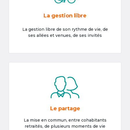
La gestion libre
La gestion libre de son rythme de vie, de
ses allées et venues, de ses invités
Le partage
La mise en commun, entre cohabitants
retraités, de plusieurs moments de vie