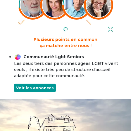
Plusieurs points en commun
ça matche entre nous !
Communauté Lgbt Seniors
Les deux tiers des personnes âgées LGBT vivent
seuls ; il existe très peu de structure d'accueil
adaptée pour cette communauté.
Voir les annonces