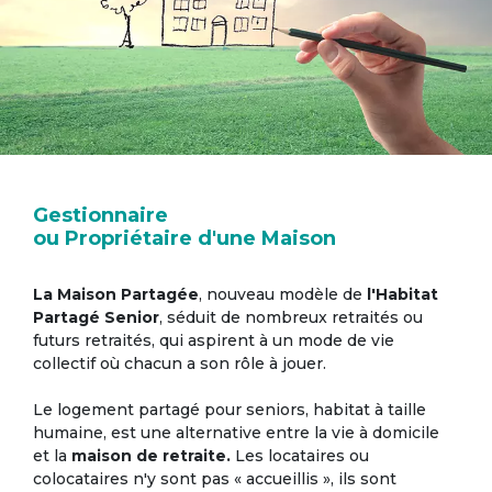
Gestionnaire
ou Propriétaire d'une Maison
La Maison Partagée
, nouveau modèle de
l'Habitat
Partagé Senior
, séduit de nombreux retraités ou
futurs retraités, qui aspirent à un mode de vie
collectif où chacun a son rôle à jouer.
Le logement partagé pour seniors, habitat à taille
humaine, est une alternative entre la vie à domicile
et la
maison de retraite.
Les locataires ou
colocataires n'y sont pas « accueillis », ils sont