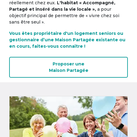
réellement chez eux.
L'habitat « Accompagné,
Partagé et inséré dans la vie locale »,
a pour
objectif principal de permettre de « vivre chez soi
sans être seul ».
Vous êtes propriétaire d'un logement seniors ou
gestionnaire d’une Maison Partagée existante ou
en cours, faites-vous connaître !
Proposer une
Maison Partagée