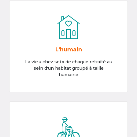
L'humain
La vie « chez soi » de chaque retraité au
sein d'un habitat groupé à taille
humaine