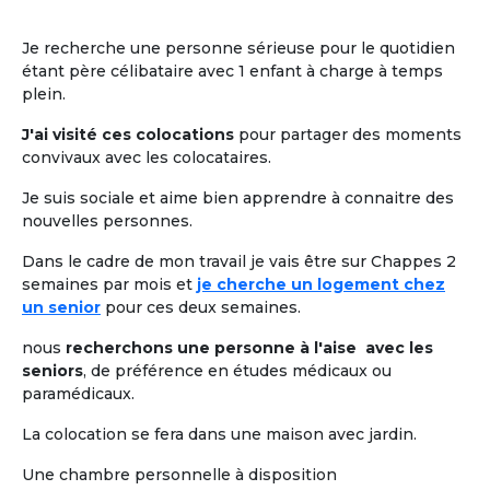
Je recherche une personne sérieuse pour le quotidien
étant père célibataire avec 1 enfant à charge à temps
plein.
J'ai visité ces colocations
pour partager des moments
convivaux avec les colocataires.
Je suis sociale et aime bien apprendre à connaitre des
nouvelles personnes.
Dans le cadre de mon travail je vais être sur Chappes 2
semaines par mois et
je cherche un logement chez
un senior
pour ces deux semaines.
nous
recherchons une personne à l'aise avec les
seniors
, de préférence en études médicaux ou
paramédicaux.
La colocation se fera dans une maison avec jardin.
Une chambre personnelle à disposition