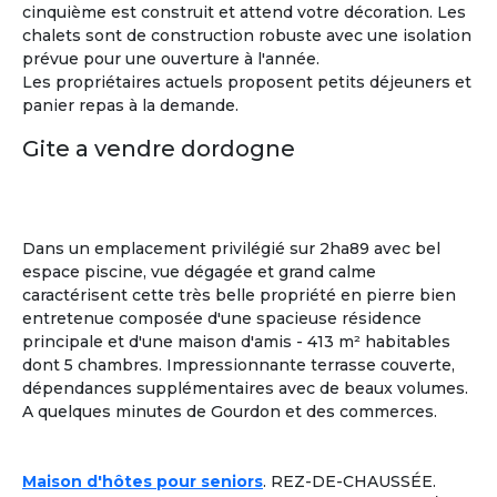
cinquième est construit et attend votre décoration. Les
chalets sont de construction robuste avec une isolation
prévue pour une ouverture à l'année.
Les propriétaires actuels proposent petits déjeuners et
panier repas à la demande.
Gite a vendre dordogne
Dans un emplacement privilégié sur 2ha89 avec bel
espace piscine, vue dégagée et grand calme
caractérisent cette très belle propriété en pierre bien
entretenue composée d'une spacieuse résidence
principale et d'une maison d'amis - 413 m² habitables
dont 5 chambres. Impressionnante terrasse couverte,
dépendances supplémentaires avec de beaux volumes.
A quelques minutes de Gourdon et des commerces.
Sylvia
Maison d'hôtes pour seniors
. REZ-DE-CHAUSSÉE.