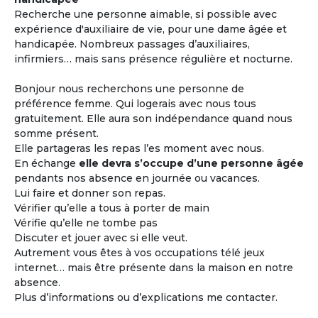
Recherche une personne aimable, si possible avec
expérience d'auxiliaire de vie, pour une dame âgée et
handicapée. Nombreux passages d’auxiliaires,
infirmiers… mais sans présence régulière et nocturne.
Bonjour nous recherchons une personne de
préférence femme. Qui logerais avec nous tous
gratuitement. Elle aura son indépendance quand nous
somme présent.
Elle partageras les repas l’es moment avec nous.
En échange
elle devra s’occupe d’une personne âgée
pendants nos absence en journée ou vacances.
Lui faire et donner son repas.
Vérifier qu’elle a tous à porter de main
Vérifie qu’elle ne tombe pas
Discuter et jouer avec si elle veut.
Autrement vous êtes à vos occupations télé jeux
internet… mais être présente dans la maison en notre
absence.
Plus d’informations ou d’explications me contacter.