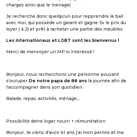
charges ainsi que le menage)
Je recherche donc quelqu'un pour repprendre le bail
avec moi, qui possède un garant et gagne 3x le prix du
loyer ( à 2) et prêt à racheter une partie des meubles.
Les internationaux et LGBT sont les bienvenus !
Merci de menvoyer un MP si interessé !
Bonjour, nous recherchons une personne pouvant
s'occuper
De notre papa de 88 ans
la journée afin de
l'accompagner dans son quotidien.
Balade, repas, activités, ménage,..
Possibilité detre loger nourri + rémunération
Bonjour. Je viens d’avoir 61 ans j’ai mon permis et ma