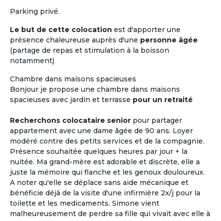
Parking privé.
Le but de cette colocation
est d'apporter une
présence chaleureuse auprès d'une
personne âgée
(partage de repas et stimulation à la boisson
notamment)
Chambre dans maisons spacieuses
Bonjour je propose une chambre dans maisons
spacieuses avec jardin et terrasse
pour un retraité
Recherchons colocataire senior
pour partager
appartement avec une dame âgée de 90 ans. Loyer
modéré contre des petits services et de la compagnie.
Présence souhaitée quelques heures par jour + la
nuitée. Ma grand-mère est adorable et discrète, elle a
juste la mémoire qui flanche et les genoux douloureux.
A noter qu'elle se déplace sans aide mécanique et
bénéficie déjà de la visite d'une infirmière 2x/j pour la
toilette et les medicaments. Simone vient
malheureusement de perdre sa fille qui vivait avec elle à