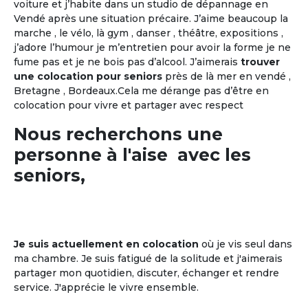
voiture et j’habite dans un studio de dépannage en
Vendé après une situation précaire. J’aime beaucoup la
marche , le vélo, là gym , danser , théâtre, expositions ,
j’adore l’humour je m’entretien pour avoir la forme je ne
fume pas et je ne bois pas d’alcool. J’aimerais
trouver
une colocation pour seniors
près de là mer en vendé ,
Bretagne , Bordeaux.Cela me dérange pas d’être en
colocation pour vivre et partager avec respect
Nous recherchons une
personne à l'aise avec les
seniors,
Je suis actuellement en colocation
où je vis seul dans
ma chambre. Je suis fatigué de la solitude et j'aimerais
partager mon quotidien, discuter, échanger et rendre
service. J'apprécie le vivre ensemble.