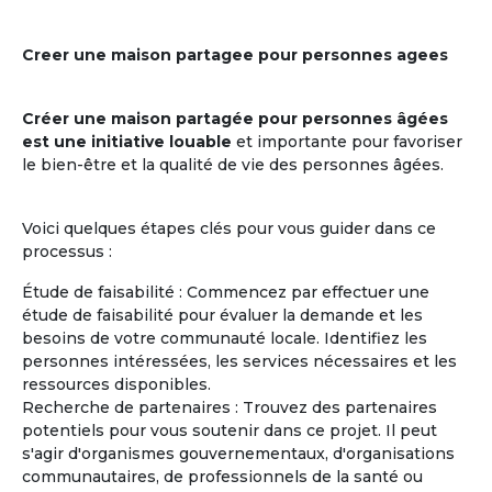
Creer une maison partagee pour personnes agees
Créer une maison partagée pour personnes âgées
est une initiative louable
et importante pour favoriser
le bien-être et la qualité de vie des personnes âgées.
Voici quelques étapes clés pour vous guider dans ce
processus :
Étude de faisabilité : Commencez par effectuer une
étude de faisabilité pour évaluer la demande et les
besoins de votre communauté locale. Identifiez les
personnes intéressées, les services nécessaires et les
ressources disponibles.
Recherche de partenaires : Trouvez des partenaires
potentiels pour vous soutenir dans ce projet. Il peut
s'agir d'organismes gouvernementaux, d'organisations
communautaires, de professionnels de la santé ou