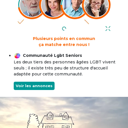
Plusieurs points en commun
ça matche entre nous !
Communauté Lgbt Seniors
Les deux tiers des personnes âgées LGBT vivent
seuls ; il existe très peu de structure d'accueil
adaptée pour cette communauté.
Voir les annonces