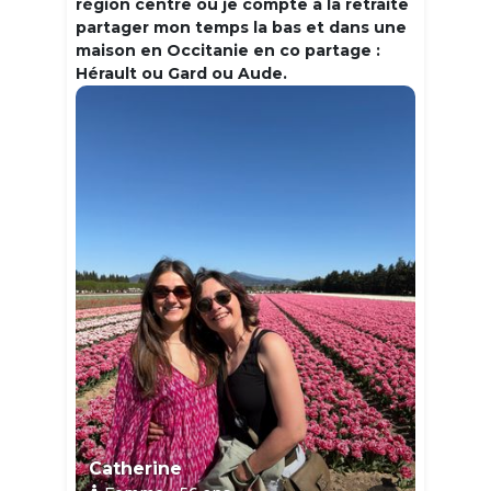
région centre où je compte à la retraite
partager mon temps la bas et dans une
maison en Occitanie en co partage :
Hérault ou Gard ou Aude.
Catherine