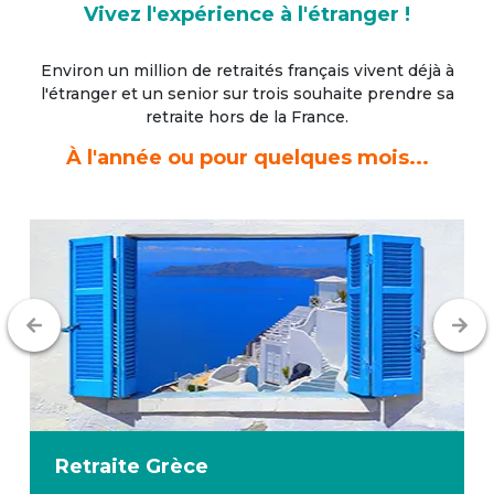
Vivez l'expérience à l'étranger !
Environ un million de retraités français vivent déjà à
l'étranger
et un senior sur trois souhaite prendre sa
retraite hors de la France.
À l'année ou pour quelques mois...
Retraite
Italie