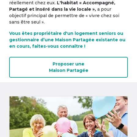
réellement chez eux.
L'habitat « Accompagné,
Partagé et inséré dans la vie locale »,
a pour
objectif principal de permettre de « vivre chez soi
sans être seul ».
Vous êtes propriétaire d'un logement seniors ou
gestionnaire d’une Maison Partagée existante ou
en cours, faites-vous connaître !
Proposer une
Maison Partagée