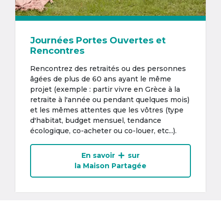
Journées Portes Ouvertes et
Rencontres
Rencontrez des retraités ou des personnes
âgées de plus de 60 ans ayant le même
projet (exemple : partir vivre en Grèce à la
retraite à l'année ou pendant quelques mois)
et les mêmes attentes que les vôtres (type
d'habitat, budget mensuel, tendance
écologique, co-acheter ou co-louer, etc...).
En savoir
sur
la Maison Partagée