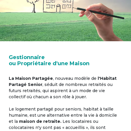
Gestionnaire
ou Propriétaire d'une Maison
La Maison Partagée
, nouveau modèle de
l'Habitat
Partagé Senior
, séduit de nombreux retraités ou
futurs retraités, qui aspirent à un mode de vie
collectif où chacun a son rôle à jouer.
Le logement partagé pour seniors, habitat à taille
humaine, est une alternative entre la vie à domicile
et la
maison de retraite.
Les locataires ou
colocataires n'y sont pas « accueillis », ils sont