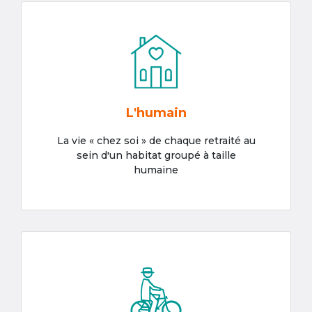
L'humain
La vie « chez soi » de chaque retraité au
sein d'un habitat groupé à taille
humaine