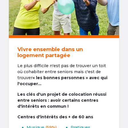
Vivre ensemble dans un
logement partagée
Le plus difficile n'est pas de trouver un toit
où cohabiter entre seniors mais c'est de
trouver
« les bonnes personnes » avec qui
l'occuper...
Les clés d'un projet de colocation réussi
entre seniors : avoir certains centres
d'intérêts en commun !
Centres d'intérêts des + de 60 ans
Musique
(59%)
Pratiques