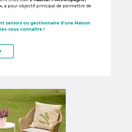
»,
a pour objectif principal de permettre de
nt seniors ou gestionnaire d’une Maison
tes-vous connaître !
e