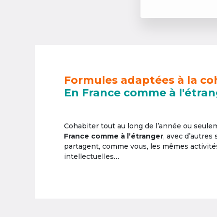
Formules adaptées à la co
En France comme à l'étran
Cohabiter tout au long de l’année ou seul
France comme à l’étranger
, avec d’autres
partagent, comme vous, les mêmes activités 
intellectuelles…