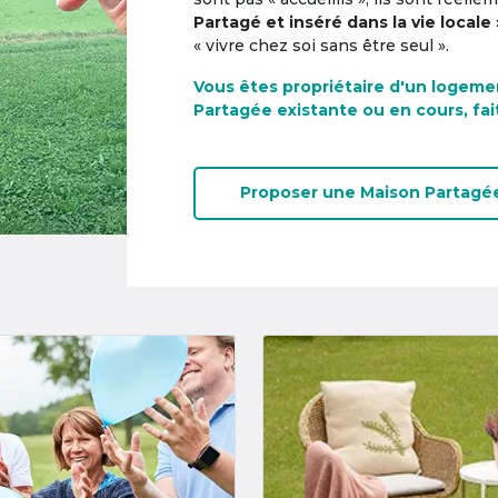
Partagé et inséré dans la vie locale 
« vivre chez soi sans être seul ».
Vous êtes propriétaire d'un logeme
Partagée existante ou en cours, fai
Proposer une
Maison Partagé