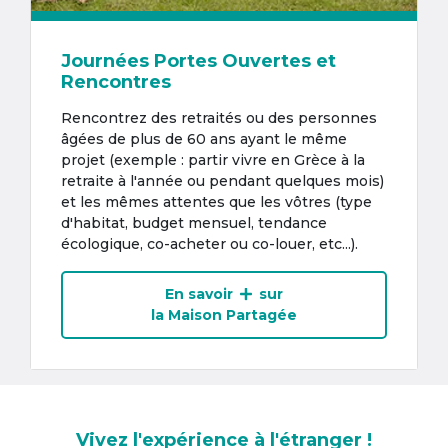
Journées Portes Ouvertes et
Rencontres
Rencontrez des retraités ou des personnes
âgées de plus de 60 ans ayant le même
projet (exemple : partir vivre en Grèce à la
retraite à l'année ou pendant quelques mois)
et les mêmes attentes que les vôtres (type
d'habitat, budget mensuel, tendance
écologique, co-acheter ou co-louer, etc...).
En savoir
sur
la Maison Partagée
Vivez l'expérience à l'étranger !