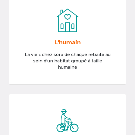
L'humain
La vie « chez soi » de chaque retraité au
sein d'un habitat groupé à taille
humaine