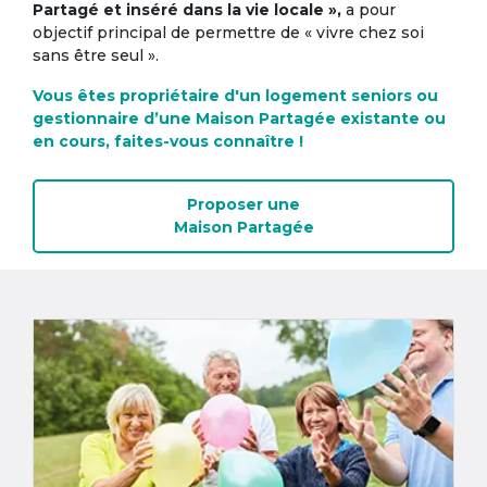
Partagé et inséré dans la vie locale »,
a pour
objectif principal de permettre de « vivre chez soi
sans être seul ».
Vous êtes propriétaire d'un logement seniors ou
gestionnaire d’une Maison Partagée existante ou
en cours, faites-vous connaître !
Proposer une
Maison Partagée