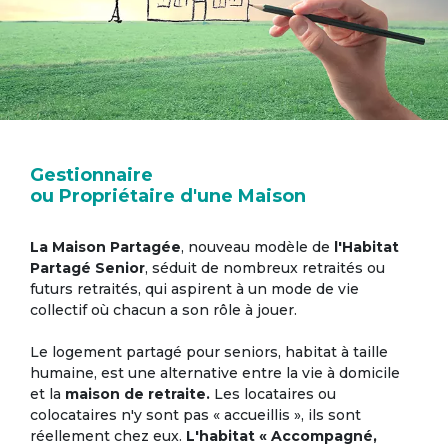
Gestionnaire
ou Propriétaire d'une Maison
La Maison Partagée
, nouveau modèle de
l'Habitat
Partagé Senior
, séduit de nombreux retraités ou
futurs retraités, qui aspirent à un mode de vie
collectif où chacun a son rôle à jouer.
Le logement partagé pour seniors, habitat à taille
humaine, est une alternative entre la vie à domicile
et la
maison de retraite.
Les locataires ou
colocataires n'y sont pas « accueillis », ils sont
réellement chez eux.
L'habitat « Accompagné,