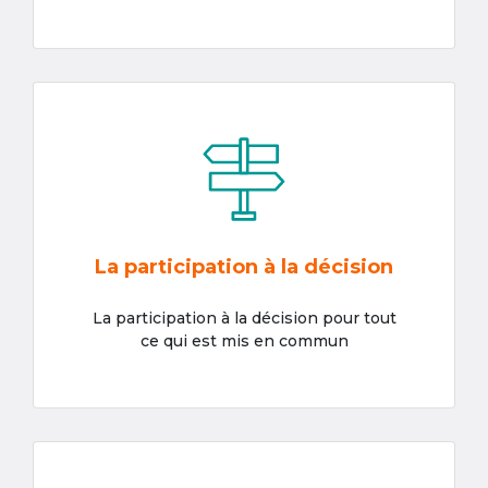
La participation à la décision
La participation à la décision pour tout
ce qui est mis en commun