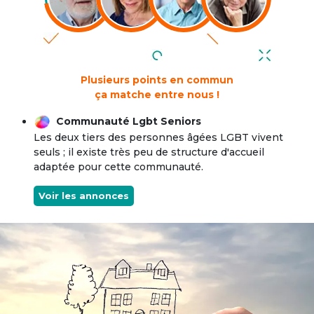
Plusieurs points en commun
ça matche entre nous !
Communauté Lgbt Seniors
Les deux tiers des personnes âgées LGBT vivent
seuls ; il existe très peu de structure d'accueil
adaptée pour cette communauté.
Voir les annonces