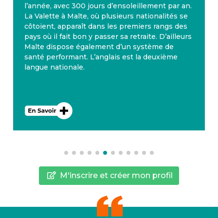
l’année, avec 300 jours d’ensoleillement par an.
La Valette à Malte, où plusieurs nationalités se
côtoient, apparaît dans les premiers rangs des
pays où il fait bon y passer sa retraite. D’ailleurs
Malte dispose également d’un système de
santé performant. L’anglais est la deuxième
langue nationale.
M'inscrire et créer mon profil