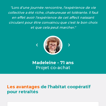
"Lors d'une journée rencontre, l'expérience de vie
collective a été riche, chaleureuse et tolérante. Il faut
en effet avoir l'expérience de cet affect naissant
circulant pour être convaincu que c'est le bon choix
et que cela peut marcher."
Précédent
Suivant
Madeleine - 71 ans
Projet co-achat
Les avantages
de l'habitat coopératif
pour retraités