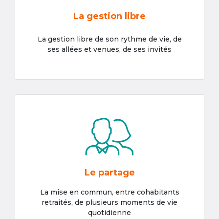
La gestion libre
La gestion libre de son rythme de vie, de
ses allées et venues, de ses invités
Le partage
La mise en commun, entre cohabitants
retraités, de plusieurs moments de vie
quotidienne