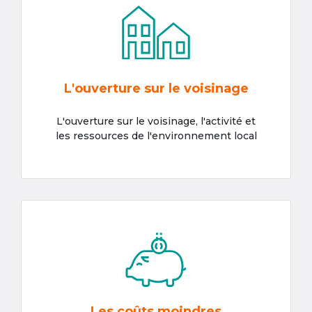
L'ouverture sur le voisinage
L'ouverture sur le voisinage, l'activité et
les ressources de l'environnement local
Les coûts moindres