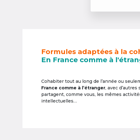
Formules adaptées à la co
En France comme à l'étran
Cohabiter tout au long de l’année ou seul
France comme à l’étranger
, avec d’autres
partagent, comme vous, les mêmes activités 
intellectuelles…