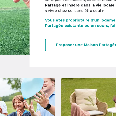
Partagé et inséré dans la vie locale 
« vivre chez soi sans être seul ».
Vous êtes propriétaire d'un logeme
Partagée existante ou en cours, fai
Proposer une
Maison Partagé