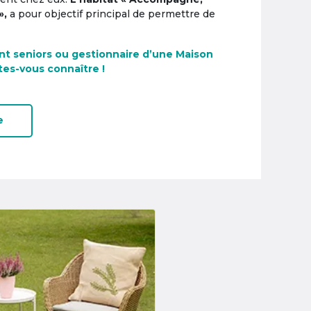
»,
a pour objectif principal de permettre de
nt seniors ou gestionnaire d’une Maison
tes-vous connaître !
e