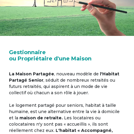
Gestionnaire
ou Propriétaire d'une Maison
La Maison Partagée
, nouveau modèle de
l'Habitat
Partagé Senior
, séduit de nombreux retraités ou
futurs retraités, qui aspirent à un mode de vie
collectif où chacun a son rôle à jouer.
Le logement partagé pour seniors, habitat à taille
humaine, est une alternative entre la vie à domicile
et la
maison de retraite.
Les locataires ou
colocataires n'y sont pas « accueillis », ils sont
réellement chez eux.
L'habitat « Accompagné,