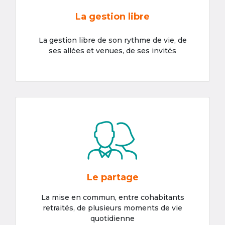
La gestion libre
La gestion libre de son rythme de vie, de
ses allées et venues, de ses invités
Le partage
La mise en commun, entre cohabitants
retraités, de plusieurs moments de vie
quotidienne