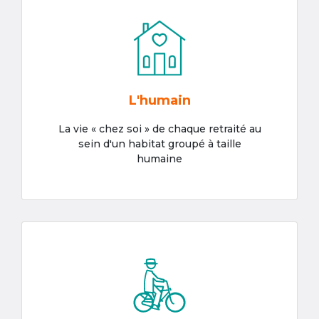
L'humain
La vie « chez soi » de chaque retraité au
sein d'un habitat groupé à taille
humaine