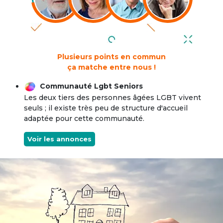
Plusieurs points en commun
ça matche entre nous !
Communauté Lgbt Seniors
Les deux tiers des personnes âgées LGBT vivent
seuls ; il existe très peu de structure d'accueil
adaptée pour cette communauté.
Voir les annonces