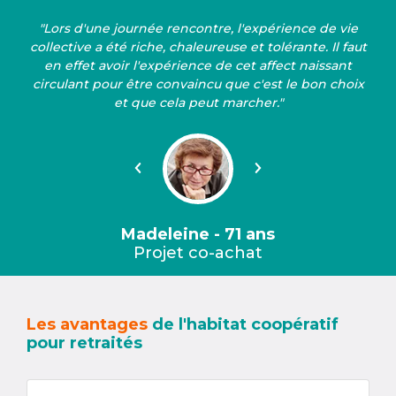
"Lors d'une journée rencontre, l'expérience de vie
collective a été riche, chaleureuse et tolérante. Il faut
en effet avoir l'expérience de cet affect naissant
circulant pour être convaincu que c'est le bon choix
et que cela peut marcher."
Précédent
Suivant
Madeleine - 71 ans
Projet co-achat
Les avantages
de l'habitat coopératif
pour retraités