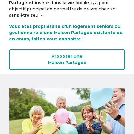
Partagé et inséré dans la vie locale »,
a pour
objectif principal de permettre de « vivre chez soi
sans être seul ».
Vous êtes propriétaire d'un logement seniors ou
gestionnaire d’une Maison Partagée existante ou
en cours, faites-vous connaître !
Proposer une
Maison Partagée