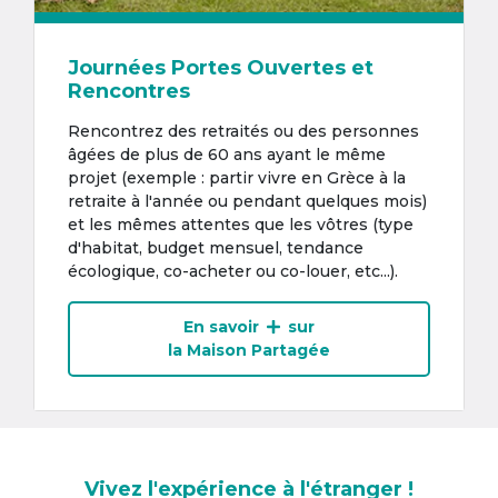
Journées Portes Ouvertes et
Rencontres
Rencontrez des retraités ou des personnes
âgées de plus de 60 ans ayant le même
projet (exemple : partir vivre en Grèce à la
retraite à l'année ou pendant quelques mois)
et les mêmes attentes que les vôtres (type
d'habitat, budget mensuel, tendance
écologique, co-acheter ou co-louer, etc...).
En savoir
sur
la Maison Partagée
Vivez l'expérience à l'étranger !