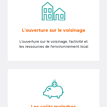
L'ouverture sur le voisinage
L'ouverture sur le voisinage, l'activité et
les ressources de l'environnement local
Les coûts moindres