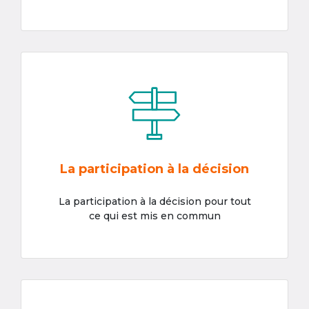
La participation à la décision
La participation à la décision pour tout
ce qui est mis en commun