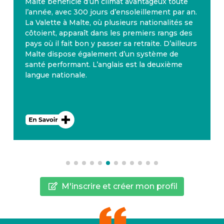
Malte bénéficie d’un climat avantageux toute
l’année, avec 300 jours d’ensoleillement par an.
La Valette à Malte, où plusieurs nationalités se
côtoient, apparaît dans les premiers rangs des
pays où il fait bon y passer sa retraite. D’ailleurs
Malte dispose également d’un système de
santé performant. L’anglais est la deuxième
langue nationale.
M'inscrire et créer mon profil