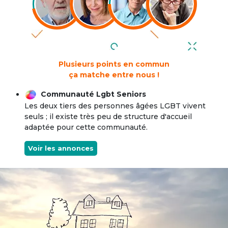
Plusieurs points en commun
ça matche entre nous !
Communauté Lgbt Seniors
Les deux tiers des personnes âgées LGBT vivent
seuls ; il existe très peu de structure d'accueil
adaptée pour cette communauté.
Voir les annonces