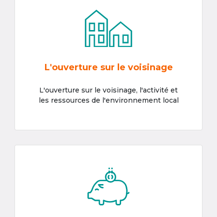
L'ouverture sur le voisinage
L'ouverture sur le voisinage, l'activité et
les ressources de l'environnement local