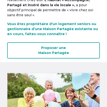
réellement chez eux.
L'habitat « Accompagné,
Partagé et inséré dans la vie locale »,
a pour
objectif principal de permettre de « vivre chez soi
sans être seul ».
Vous êtes propriétaire d'un logement seniors ou
gestionnaire d’une Maison Partagée existante ou
en cours, faites-vous connaître !
Proposer une
Maison Partagée