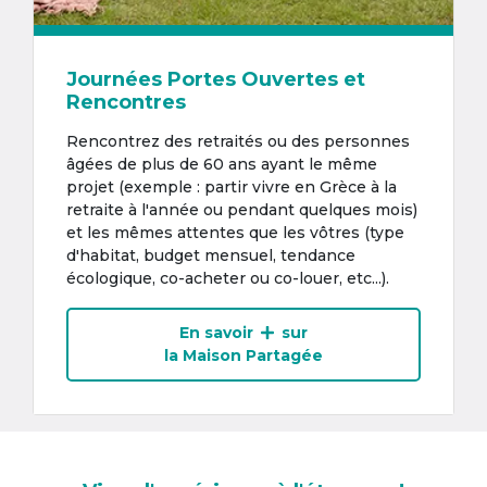
Journées Portes Ouvertes et
Rencontres
Rencontrez des retraités ou des personnes
âgées de plus de 60 ans ayant le même
projet (exemple : partir vivre en Grèce à la
retraite à l'année ou pendant quelques mois)
et les mêmes attentes que les vôtres (type
d'habitat, budget mensuel, tendance
écologique, co-acheter ou co-louer, etc...).
En savoir
sur
la Maison Partagée