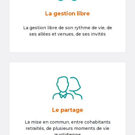
La gestion libre
La gestion libre de son rythme de vie, de
ses allées et venues, de ses invités
Le partage
La mise en commun, entre cohabitants
retraités, de plusieurs moments de vie
quotidienne