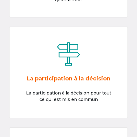
La participation à la décision
La participation à la décision pour tout
ce qui est mis en commun