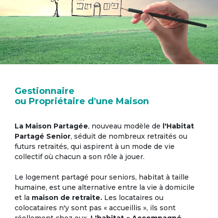
Gestionnaire
ou Propriétaire d'une Maison
La Maison Partagée
, nouveau modèle de
l'Habitat
Partagé Senior
, séduit de nombreux retraités ou
futurs retraités, qui aspirent à un mode de vie
collectif où chacun a son rôle à jouer.
Le logement partagé pour seniors, habitat à taille
humaine, est une alternative entre la vie à domicile
et la
maison de retraite.
Les locataires ou
colocataires n'y sont pas « accueillis », ils sont