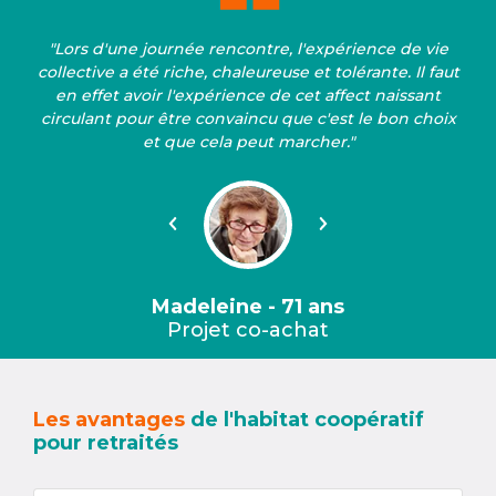
"Lors d'une journée rencontre, l'expérience de vie
collective a été riche, chaleureuse et tolérante. Il faut
en effet avoir l'expérience de cet affect naissant
circulant pour être convaincu que c'est le bon choix
et que cela peut marcher."
Précédent
Suivant
Madeleine - 71 ans
Projet co-achat
Les avantages
de l'habitat coopératif
pour retraités