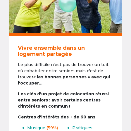
Vivre ensemble dans un
logement partagée
Le plus difficile n'est pas de trouver un toit
où cohabiter entre seniors mais c'est de
trouver
« les bonnes personnes » avec qui
l'occuper...
Les clés d'un projet de colocation réussi
entre seniors : avoir certains centres
d'intérêts en commun !
Centres d'intérêts des + de 60 ans
Musique
(59%)
Pratiques