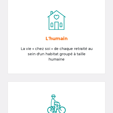
L'humain
La vie « chez soi » de chaque retraité au
sein d'un habitat groupé à taille
humaine