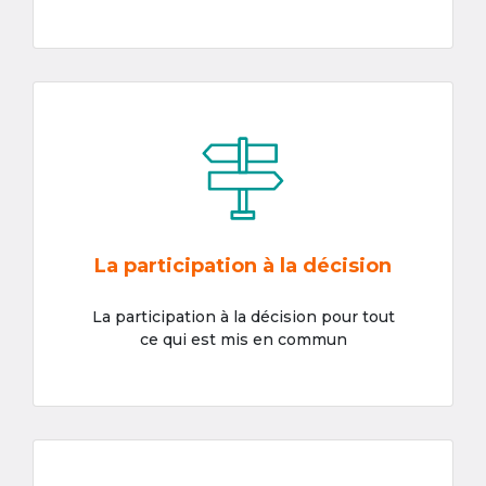
La participation à la décision
La participation à la décision pour tout
ce qui est mis en commun