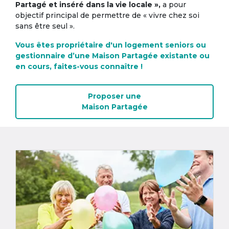
Partagé et inséré dans la vie locale »,
a pour
objectif principal de permettre de « vivre chez soi
sans être seul ».
Vous êtes propriétaire d'un logement seniors ou
gestionnaire d’une Maison Partagée existante ou
en cours, faites-vous connaître !
Proposer une
Maison Partagée