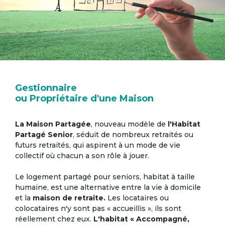
Gestionnaire
ou Propriétaire d'une Maison
La Maison Partagée
, nouveau modèle de
l'Habitat
Partagé Senior
, séduit de nombreux retraités ou
futurs retraités, qui aspirent à un mode de vie
collectif où chacun a son rôle à jouer.
Le logement partagé pour seniors, habitat à taille
humaine, est une alternative entre la vie à domicile
et la
maison de retraite.
Les locataires ou
colocataires n'y sont pas « accueillis », ils sont
réellement chez eux.
L'habitat « Accompagné,