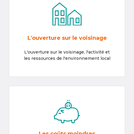
L'ouverture sur le voisinage
L'ouverture sur le voisinage, l'activité et
les ressources de l'environnement local
Les coûts moindres