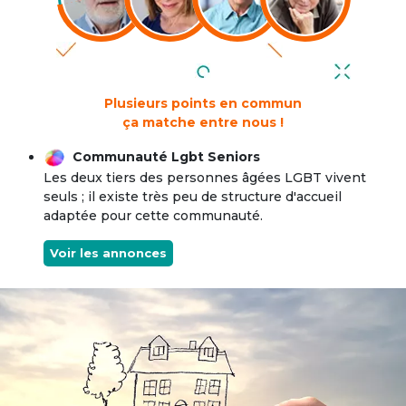
Plusieurs points en commun
ça matche entre nous !
Communauté Lgbt Seniors
Les deux tiers des personnes âgées LGBT vivent
seuls ; il existe très peu de structure d'accueil
adaptée pour cette communauté.
Voir les annonces