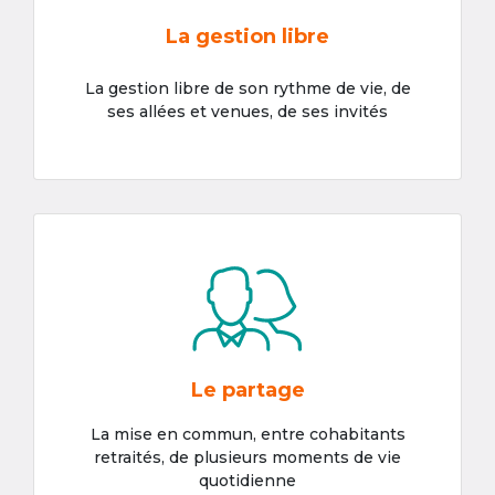
La gestion libre
La gestion libre de son rythme de vie, de
ses allées et venues, de ses invités
Le partage
La mise en commun, entre cohabitants
retraités, de plusieurs moments de vie
quotidienne