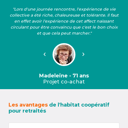
"Lors d'une journée rencontre, l'expérience de vie
collective a été riche, chaleureuse et tolérante. Il faut
en effet avoir l'expérience de cet affect naissant
circulant pour être convaincu que c'est le bon choix
et que cela peut marcher."
Précédent
Suivant
Madeleine - 71 ans
Projet co-achat
Les avantages
de l'habitat coopératif
pour retraités