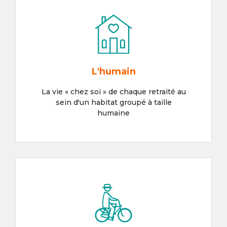
L'humain
La vie « chez soi » de chaque retraité au
sein d'un habitat groupé à taille
humaine