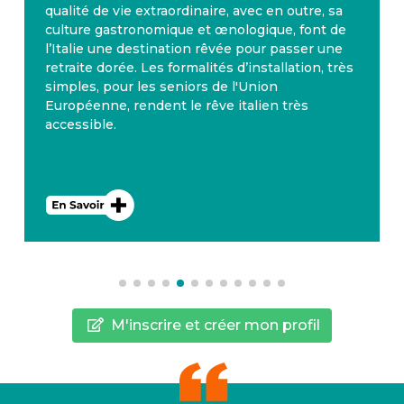
qualité de vie extraordinaire, avec en outre, sa
culture gastronomique et œnologique, font de
l’Italie une destination rêvée pour passer une
retraite dorée. Les formalités d’installation, très
simples, pour les seniors de l'Union
Européenne, rendent le rêve italien très
accessible.
M'inscrire et créer mon profil