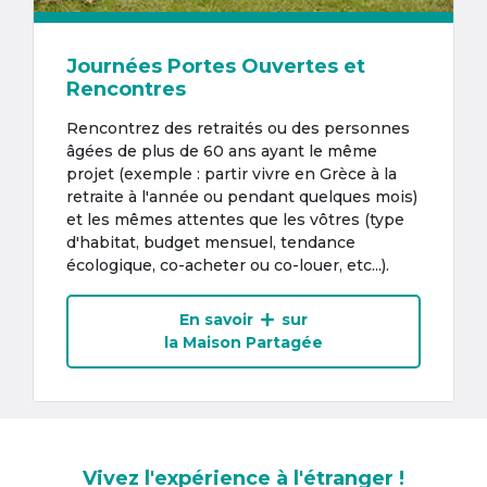
Journées Portes Ouvertes et
Rencontres
Rencontrez des retraités ou des personnes
âgées de plus de 60 ans ayant le même
projet (exemple : partir vivre en Grèce à la
retraite à l'année ou pendant quelques mois)
et les mêmes attentes que les vôtres (type
d'habitat, budget mensuel, tendance
écologique, co-acheter ou co-louer, etc...).
En savoir
sur
la Maison Partagée
Vivez l'expérience à l'étranger !