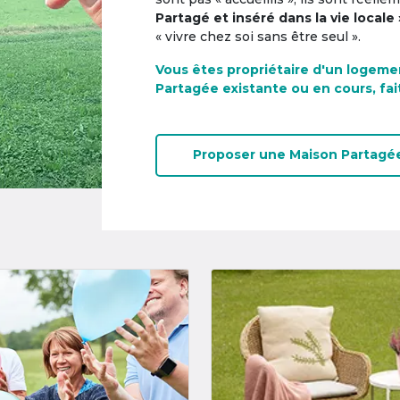
Partagé et inséré dans la vie locale 
« vivre chez soi sans être seul ».
Vous êtes propriétaire d'un logeme
Partagée existante ou en cours, fai
Proposer une
Maison Partagé