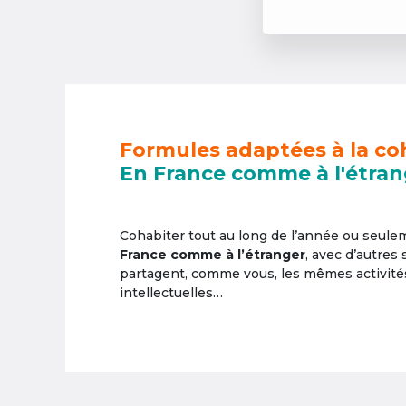
Formules adaptées à la co
En France comme à l'étran
Cohabiter tout au long de l’année ou seul
France comme à l’étranger
, avec d’autres
partagent, comme vous, les mêmes activités 
intellectuelles…