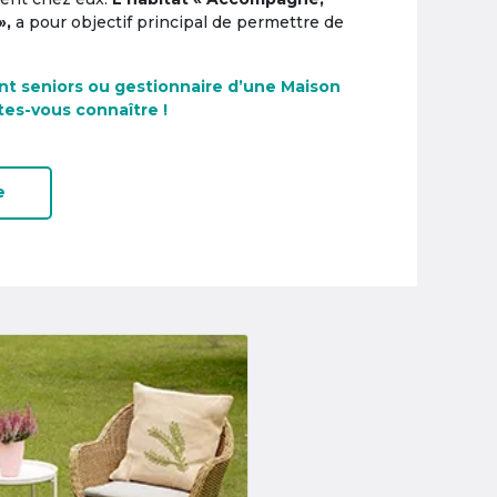
»,
a pour objectif principal de permettre de
nt seniors ou gestionnaire d’une Maison
tes-vous connaître !
e