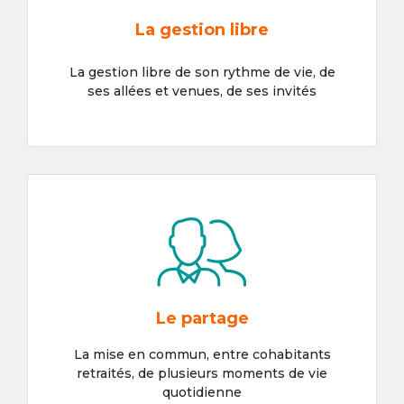
La gestion libre
La gestion libre de son rythme de vie, de
ses allées et venues, de ses invités
Le partage
La mise en commun, entre cohabitants
retraités, de plusieurs moments de vie
quotidienne