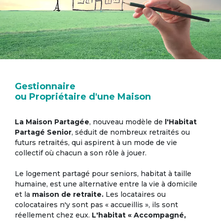
Gestionnaire
ou Propriétaire d'une Maison
La Maison Partagée
, nouveau modèle de
l'Habitat
Partagé Senior
, séduit de nombreux retraités ou
futurs retraités, qui aspirent à un mode de vie
collectif où chacun a son rôle à jouer.
Le logement partagé pour seniors, habitat à taille
humaine, est une alternative entre la vie à domicile
et la
maison de retraite.
Les locataires ou
colocataires n'y sont pas « accueillis », ils sont
réellement chez eux.
L'habitat « Accompagné,