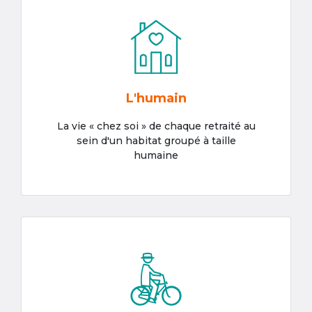
L'humain
La vie « chez soi » de chaque retraité au
sein d'un habitat groupé à taille
humaine