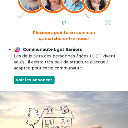
Plusieurs points en commun
ça matche entre nous !
Communauté Lgbt Seniors
Les deux tiers des personnes âgées LGBT vivent
seuls ; il existe très peu de structure d'accueil
adaptée pour cette communauté.
Voir les annonces