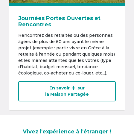
Journées Portes Ouvertes et
Rencontres
Rencontrez des retraités ou des personnes
âgées de plus de 60 ans ayant le même
projet (exemple : partir vivre en Grèce à la
retraite à l'année ou pendant quelques mois)
et les mêmes attentes que les vôtres (type
d'habitat, budget mensuel, tendance
écologique, co-acheter ou co-louer, etc...).
En savoir
sur
la Maison Partagée
Vivez l'expérience à l'étranger !