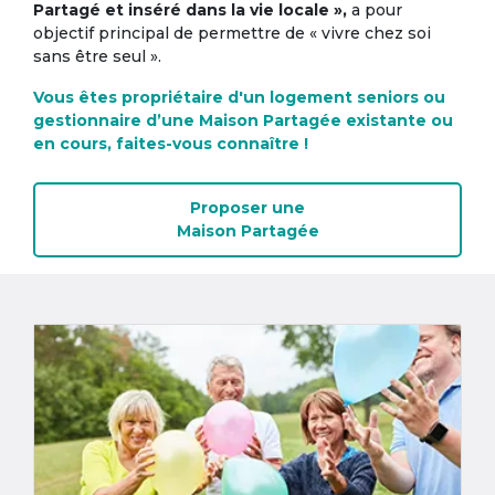
Partagé et inséré dans la vie locale »,
a pour
objectif principal de permettre de « vivre chez soi
sans être seul ».
Vous êtes propriétaire d'un logement seniors ou
gestionnaire d’une Maison Partagée existante ou
en cours, faites-vous connaître !
Proposer une
Maison Partagée