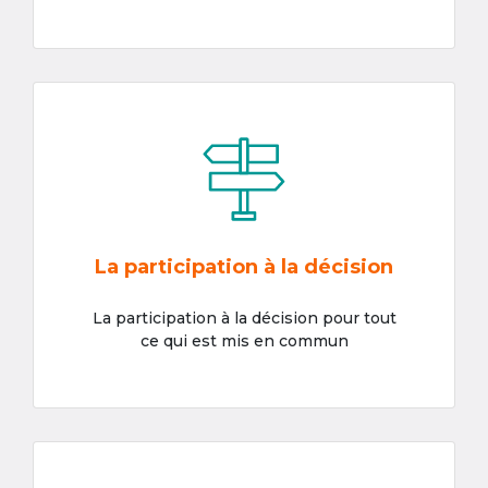
La participation à la décision
La participation à la décision pour tout
ce qui est mis en commun