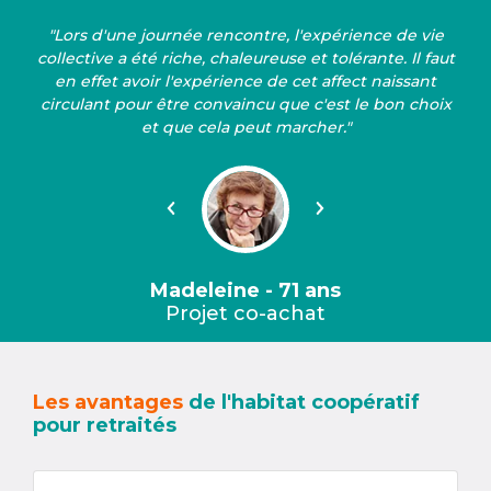
"Lors d'une journée rencontre, l'expérience de vie
collective a été riche, chaleureuse et tolérante. Il faut
en effet avoir l'expérience de cet affect naissant
circulant pour être convaincu que c'est le bon choix
et que cela peut marcher."
Précédent
Suivant
Madeleine - 71 ans
Projet co-achat
Les avantages
de l'habitat coopératif
pour retraités