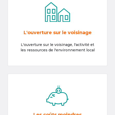
L'ouverture sur le voisinage
L'ouverture sur le voisinage, l'activité et
les ressources de l'environnement local
Les coûts moindres