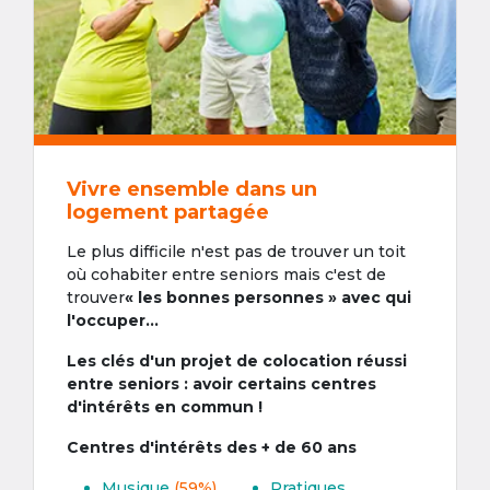
Vivre ensemble dans un
logement partagée
Le plus difficile n'est pas de trouver un toit
où cohabiter entre seniors mais c'est de
trouver
« les bonnes personnes » avec qui
l'occuper...
Les clés d'un projet de colocation réussi
entre seniors : avoir certains centres
d'intérêts en commun !
Centres d'intérêts des + de 60 ans
Musique
(59%)
Pratiques