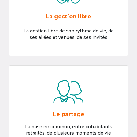
La gestion libre
La gestion libre de son rythme de vie, de
ses allées et venues, de ses invités
Le partage
La mise en commun, entre cohabitants
retraités, de plusieurs moments de vie