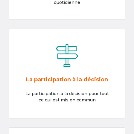
quotidienne
La participation à la décision
La participation à la décision pour tout
ce qui est mis en commun