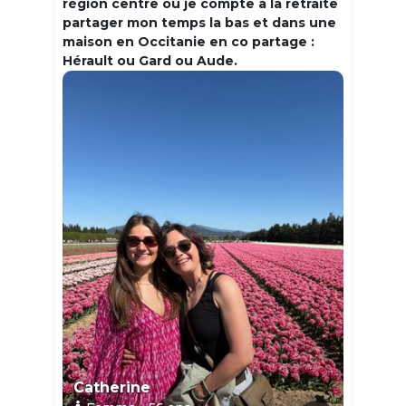
région centre où je compte à la retraite
partager mon temps la bas et dans une
maison en Occitanie en co partage :
Hérault ou Gard ou Aude.
Catherine