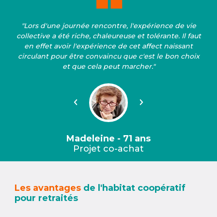
"Lors d'une journée rencontre, l'expérience de vie
collective a été riche, chaleureuse et tolérante. Il faut
en effet avoir l'expérience de cet affect naissant
circulant pour être convaincu que c'est le bon choix
et que cela peut marcher."
Précédent
Suivant
Madeleine - 71 ans
Projet co-achat
Les avantages
de l'habitat coopératif
pour retraités