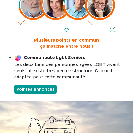
Plusieurs points en commun
ça matche entre nous !
Communauté Lgbt Seniors
Les deux tiers des personnes âgées LGBT vivent
seuls ; il existe très peu de structure d'accueil
adaptée pour cette communauté.
Voir les annonces