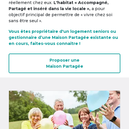
réellement chez eux.
L'habitat « Accompagné,
Partagé et inséré dans la vie locale »,
a pour
objectif principal de permettre de « vivre chez soi
sans être seul ».
Vous êtes propriétaire d'un logement seniors ou
gestionnaire d’une Maison Partagée existante ou
en cours, faites-vous connaître !
Proposer une
Maison Partagée