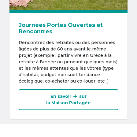
Journées Portes Ouvertes et
Rencontres
Rencontrez des retraités ou des personnes
âgées de plus de 60 ans ayant le même
projet (exemple : partir vivre en Grèce à la
retraite à l'année ou pendant quelques mois)
et les mêmes attentes que les vôtres (type
d'habitat, budget mensuel, tendance
écologique, co-acheter ou co-louer, etc...).
En savoir
sur
la Maison Partagée