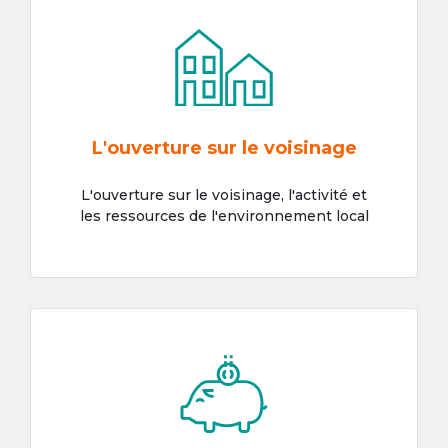
L'ouverture sur le voisinage
L'ouverture sur le voisinage, l'activité et
les ressources de l'environnement local