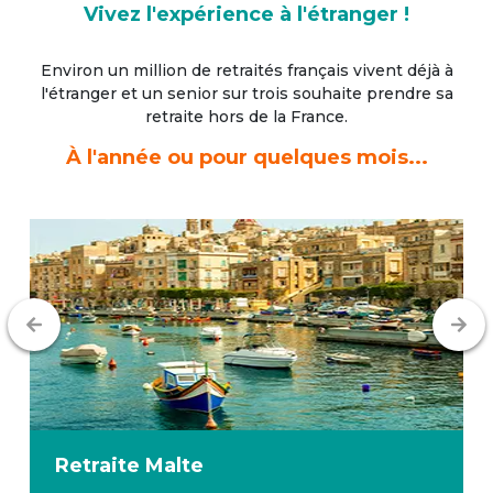
Vivez l'expérience à l'étranger !
Environ un million de retraités français vivent déjà à
l'étranger
et un senior sur trois souhaite prendre sa
retraite hors de la France.
À l'année ou pour quelques mois...
Retraite
Malte