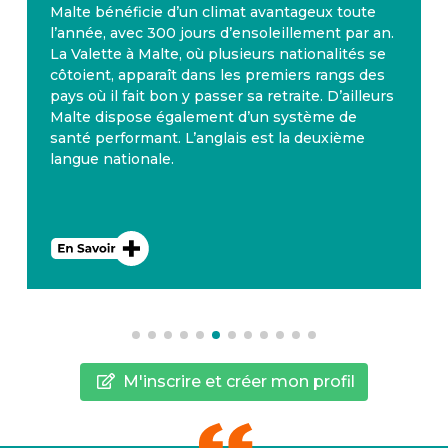
Malte bénéficie d’un climat avantageux toute
l’année, avec 300 jours d’ensoleillement par an.
La Valette à Malte, où plusieurs nationalités se
côtoient, apparaît dans les premiers rangs des
pays où il fait bon y passer sa retraite. D’ailleurs
Malte dispose également d’un système de
santé performant. L’anglais est la deuxième
langue nationale.
M'inscrire et créer mon profil