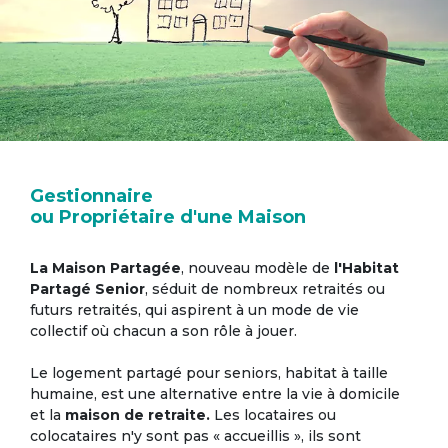
Gestionnaire
ou Propriétaire d'une Maison
La Maison Partagée
, nouveau modèle de
l'Habitat
Partagé Senior
, séduit de nombreux retraités ou
futurs retraités, qui aspirent à un mode de vie
collectif où chacun a son rôle à jouer.
Le logement partagé pour seniors, habitat à taille
humaine, est une alternative entre la vie à domicile
et la
maison de retraite.
Les locataires ou
colocataires n'y sont pas « accueillis », ils sont