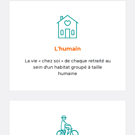
L'humain
La vie « chez soi » de chaque retraité au
sein d'un habitat groupé à taille
humaine