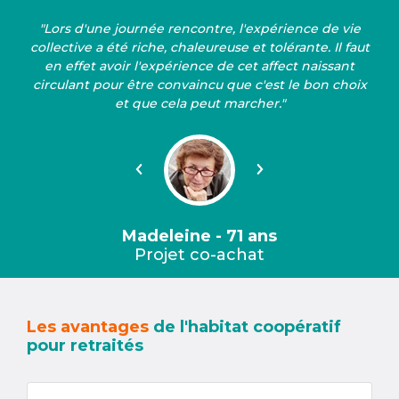
"Lors d'une journée rencontre, l'expérience de vie
collective a été riche, chaleureuse et tolérante. Il faut
en effet avoir l'expérience de cet affect naissant
circulant pour être convaincu que c'est le bon choix
et que cela peut marcher."
Précédent
Suivant
Madeleine - 71 ans
Projet co-achat
Les avantages
de l'habitat coopératif
pour retraités