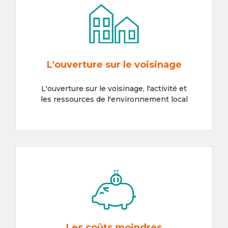
L'ouverture sur le voisinage
L'ouverture sur le voisinage, l'activité et
les ressources de l'environnement local
Les coûts moindres