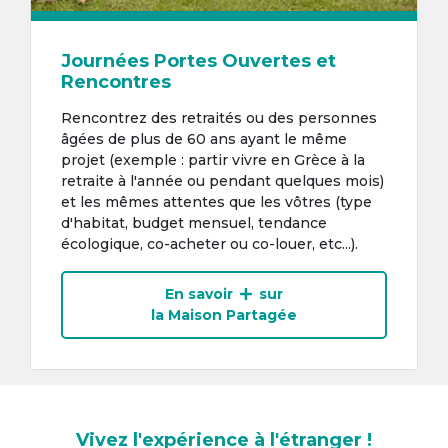
Journées Portes Ouvertes et
Rencontres
Rencontrez des retraités ou des personnes
âgées de plus de 60 ans ayant le même
projet (exemple : partir vivre en Grèce à la
retraite à l'année ou pendant quelques mois)
et les mêmes attentes que les vôtres (type
d'habitat, budget mensuel, tendance
écologique, co-acheter ou co-louer, etc...).
En savoir
sur
la Maison Partagée
Vivez l'expérience à l'étranger !