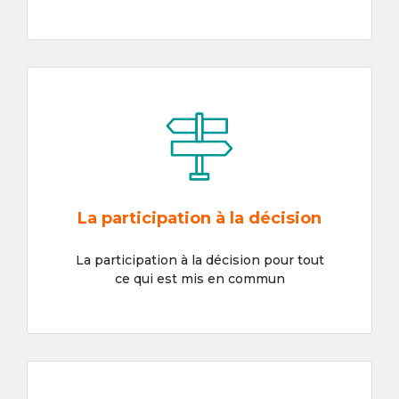
La participation à la décision
La participation à la décision pour tout
ce qui est mis en commun