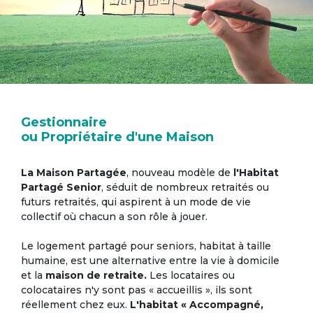
Gestionnaire
ou Propriétaire d'une Maison
La Maison Partagée
, nouveau modèle de
l'Habitat
Partagé Senior
, séduit de nombreux retraités ou
futurs retraités, qui aspirent à un mode de vie
collectif où chacun a son rôle à jouer.
Le logement partagé pour seniors, habitat à taille
humaine, est une alternative entre la vie à domicile
et la
maison de retraite.
Les locataires ou
colocataires n'y sont pas « accueillis », ils sont
réellement chez eux.
L'habitat « Accompagné,