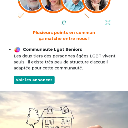
Plusieurs points en commun
ça matche entre nous !
Communauté Lgbt Seniors
Les deux tiers des personnes âgées LGBT vivent
seuls ; il existe très peu de structure d'accueil
adaptée pour cette communauté.
Voir les annonces