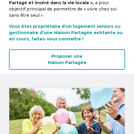
Partagé et inséré dans la vie locale »,
a pour
objectif principal de permettre de « vivre chez soi
sans être seul ».
Vous êtes propriétaire d'un logement seniors ou
gestionnaire d’une Maison Partagée existante ou
en cours, faites-vous connaître !
Proposer une
Maison Partagée