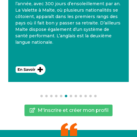
l’année, avec 300 jours d’ensoleillement par an.
La Valette à Malte, où plusieurs nationalités se
côtoient, apparaît dans les premiers rangs des
pays où il fait bon y passer sa retraite. D’ailleurs
Malte dispose également d’un système de
santé performant. L’anglais est la deuxième
langue nationale.
M'inscrire et créer mon profil