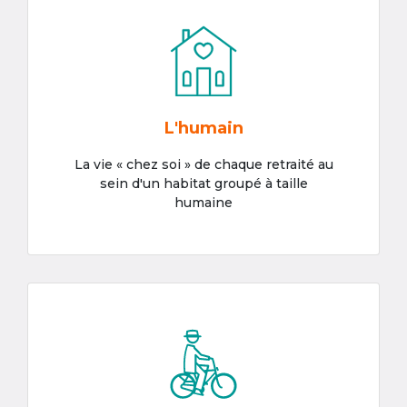
L'humain
La vie « chez soi » de chaque retraité au
sein d'un habitat groupé à taille
humaine