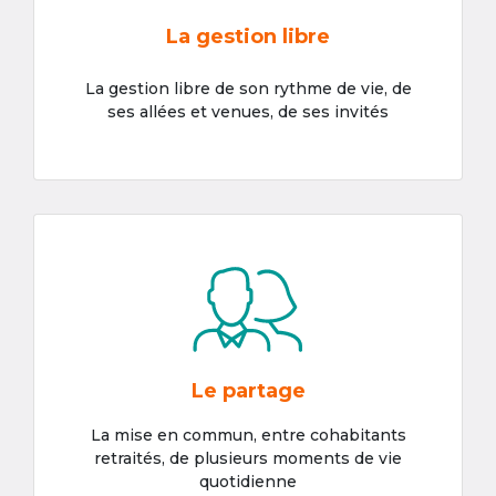
La gestion libre
La gestion libre de son rythme de vie, de
ses allées et venues, de ses invités
Le partage
La mise en commun, entre cohabitants
retraités, de plusieurs moments de vie
quotidienne