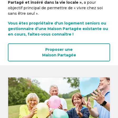
Partagé et inséré dans la vie locale »,
a pour
objectif principal de permettre de « vivre chez soi
sans être seul ».
Vous êtes propriétaire d'un logement seniors ou
gestionnaire d’une Maison Partagée existante ou
en cours, faites-vous connaître !
Proposer une
Maison Partagée