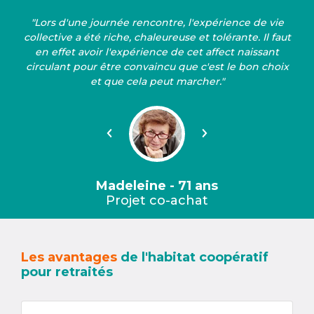
"Lors d'une journée rencontre, l'expérience de vie
collective a été riche, chaleureuse et tolérante. Il faut
en effet avoir l'expérience de cet affect naissant
circulant pour être convaincu que c'est le bon choix
et que cela peut marcher."
Précédent
Suivant
Madeleine - 71 ans
Projet co-achat
Les avantages
de l'habitat coopératif
pour retraités