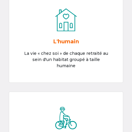
L'humain
La vie « chez soi » de chaque retraité au
sein d'un habitat groupé à taille
humaine