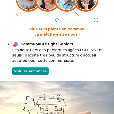
Plusieurs points en commun
ça matche entre nous !
Communauté Lgbt Seniors
Les deux tiers des personnes âgées LGBT vivent
seuls ; il existe très peu de structure d'accueil
adaptée pour cette communauté.
Voir les annonces