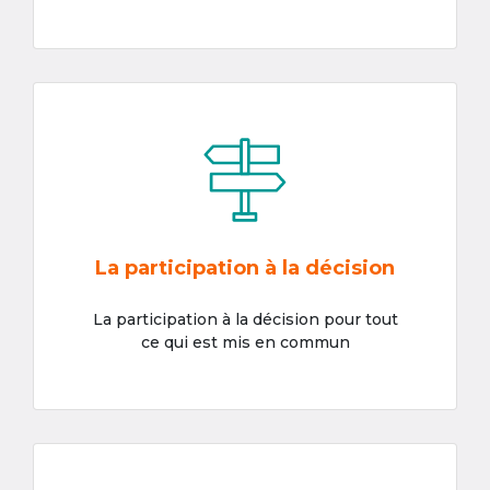
La participation à la décision
La participation à la décision pour tout
ce qui est mis en commun