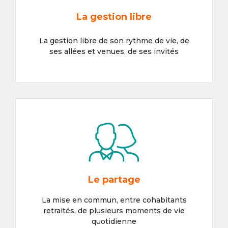
La gestion libre
La gestion libre de son rythme de vie, de
ses allées et venues, de ses invités
Le partage
La mise en commun, entre cohabitants
retraités, de plusieurs moments de vie
quotidienne