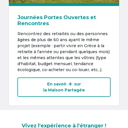
Journées Portes Ouvertes et
Rencontres
Rencontrez des retraités ou des personnes
âgées de plus de 60 ans ayant le même
projet (exemple : partir vivre en Grèce à la
retraite à l'année ou pendant quelques mois)
et les mêmes attentes que les vôtres (type
d'habitat, budget mensuel, tendance
écologique, co-acheter ou co-louer, etc...).
En savoir
sur
la Maison Partagée
Vivez l'expérience à l'étranger !