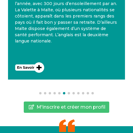
l’année, avec 300 jours d’ensoleillement par an.
La Valette à Malte, où plusieurs nationalités se
côtoient, apparaît dans les premiers rangs des
pays où il fait bon y passer sa retraite. D’ailleurs
Malte dispose également d’un système de
santé performant. L’anglais est la deuxième
langue nationale.
M'inscrire et créer mon profil