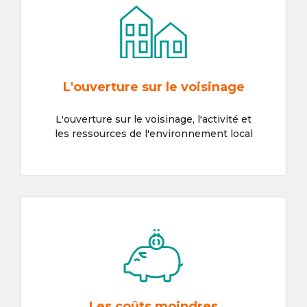
L'ouverture sur le voisinage
L'ouverture sur le voisinage, l'activité et
les ressources de l'environnement local
Les coûts moindres