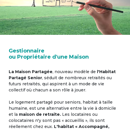
Gestionnaire
ou Propriétaire d'une Maison
La Maison Partagée
, nouveau modèle de
l'Habitat
Partagé Senior
, séduit de nombreux retraités ou
futurs retraités, qui aspirent à un mode de vie
collectif où chacun a son rôle à jouer.
Le logement partagé pour seniors, habitat à taille
humaine, est une alternative entre la vie à domicile
et la
maison de retraite.
Les locataires ou
colocataires n'y sont pas « accueillis », ils sont
réellement chez eux.
L'habitat « Accompagné,