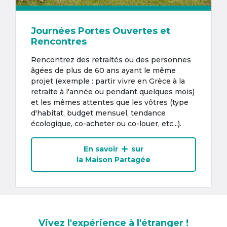
Journées Portes Ouvertes et
Rencontres
Rencontrez des retraités ou des personnes
âgées de plus de 60 ans ayant le même
projet (exemple : partir vivre en Grèce à la
retraite à l'année ou pendant quelques mois)
et les mêmes attentes que les vôtres (type
d'habitat, budget mensuel, tendance
écologique, co-acheter ou co-louer, etc...).
En savoir
sur
la Maison Partagée
Vivez l'expérience à l'étranger !