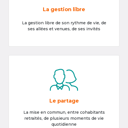
La gestion libre
La gestion libre de son rythme de vie, de
ses allées et venues, de ses invités
Le partage
La mise en commun, entre cohabitants
retraités, de plusieurs moments de vie
quotidienne