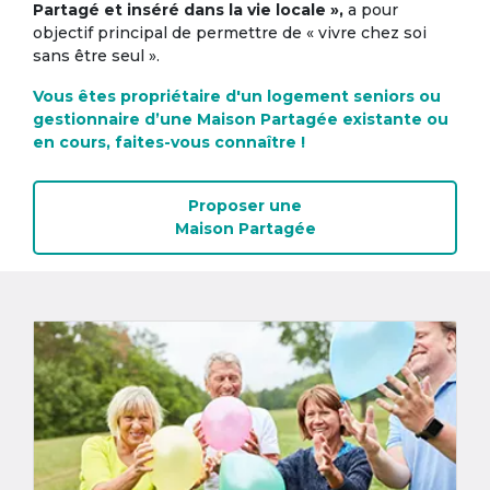
Partagé et inséré dans la vie locale »,
a pour
objectif principal de permettre de « vivre chez soi
sans être seul ».
Vous êtes propriétaire d'un logement seniors ou
gestionnaire d’une Maison Partagée existante ou
en cours, faites-vous connaître !
Proposer une
Maison Partagée