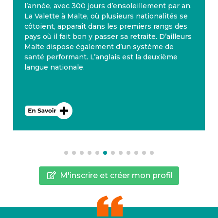
l’année, avec 300 jours d’ensoleillement par an.
La Valette à Malte, où plusieurs nationalités se
côtoient, apparaît dans les premiers rangs des
pays où il fait bon y passer sa retraite. D’ailleurs
Malte dispose également d’un système de
santé performant. L’anglais est la deuxième
langue nationale.
M'inscrire et créer mon profil