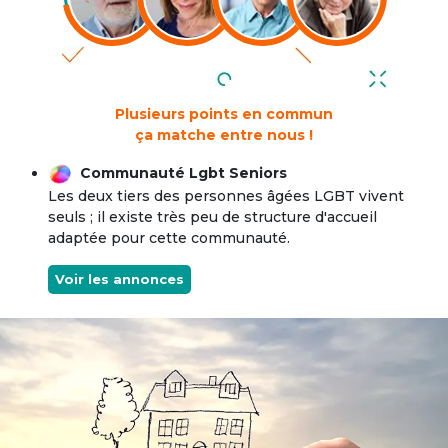
Plusieurs points en commun
ça matche entre nous !
Communauté Lgbt Seniors
Les deux tiers des personnes âgées LGBT vivent
seuls ; il existe très peu de structure d'accueil
adaptée pour cette communauté.
Voir les annonces