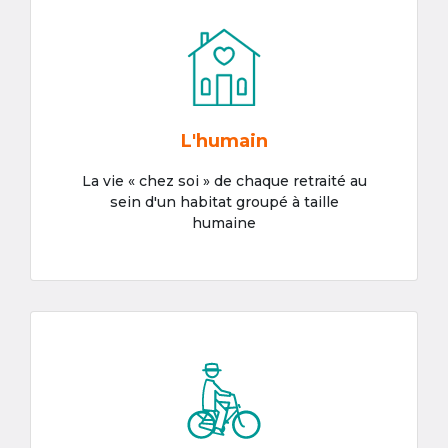
L'humain
La vie « chez soi » de chaque retraité au
sein d'un habitat groupé à taille
humaine