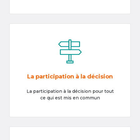
La participation à la décision
La participation à la décision pour tout
ce qui est mis en commun