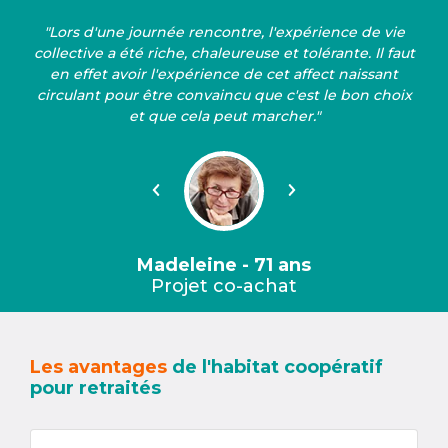
"Lors d'une journée rencontre, l'expérience de vie
collective a été riche, chaleureuse et tolérante. Il faut
en effet avoir l'expérience de cet affect naissant
circulant pour être convaincu que c'est le bon choix
et que cela peut marcher."
Précédent
Suivant
Madeleine - 71 ans
Projet co-achat
Les avantages
de l'habitat coopératif
pour retraités