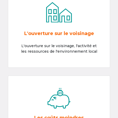
L'ouverture sur le voisinage
L'ouverture sur le voisinage, l'activité et
les ressources de l'environnement local
Les coûts moindres