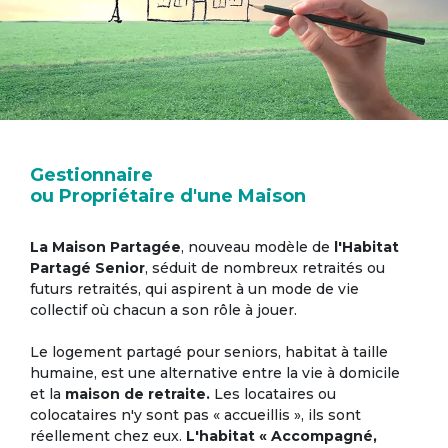
Gestionnaire
ou Propriétaire d'une Maison
La Maison Partagée
, nouveau modèle de
l'Habitat
Partagé Senior
, séduit de nombreux retraités ou
futurs retraités, qui aspirent à un mode de vie
collectif où chacun a son rôle à jouer.
Le logement partagé pour seniors, habitat à taille
humaine, est une alternative entre la vie à domicile
et la
maison de retraite.
Les locataires ou
colocataires n'y sont pas « accueillis », ils sont
réellement chez eux.
L'habitat « Accompagné,