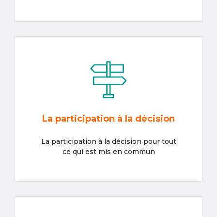
La participation à la décision
La participation à la décision pour tout
ce qui est mis en commun