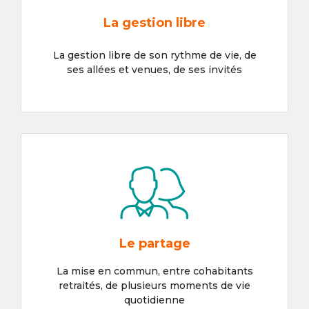
La gestion libre
La gestion libre de son rythme de vie, de
ses allées et venues, de ses invités
Le partage
La mise en commun, entre cohabitants
retraités, de plusieurs moments de vie
quotidienne