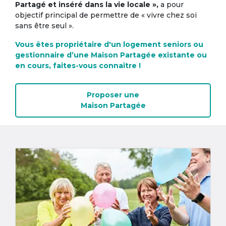
Partagé et inséré dans la vie locale »,
a pour
objectif principal de permettre de « vivre chez soi
sans être seul ».
Vous êtes propriétaire d'un logement seniors ou
gestionnaire d’une Maison Partagée existante ou
en cours, faites-vous connaître !
Proposer une
Maison Partagée