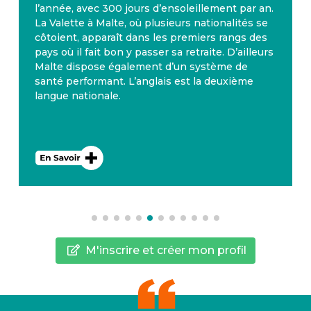
l’année, avec 300 jours d’ensoleillement par an.
La Valette à Malte, où plusieurs nationalités se
côtoient, apparaît dans les premiers rangs des
pays où il fait bon y passer sa retraite. D’ailleurs
Malte dispose également d’un système de
santé performant. L’anglais est la deuxième
langue nationale.
M'inscrire et créer mon profil