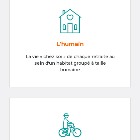
L'humain
La vie « chez soi » de chaque retraité au
sein d'un habitat groupé à taille
humaine