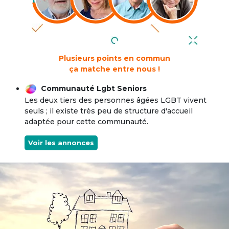
Plusieurs points en commun
ça matche entre nous !
Communauté Lgbt Seniors
Les deux tiers des personnes âgées LGBT vivent
seuls ; il existe très peu de structure d'accueil
adaptée pour cette communauté.
Voir les annonces