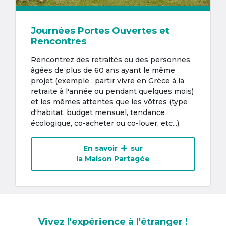
Journées Portes Ouvertes et
Rencontres
Rencontrez des retraités ou des personnes
âgées de plus de 60 ans ayant le même
projet (exemple : partir vivre en Grèce à la
retraite à l'année ou pendant quelques mois)
et les mêmes attentes que les vôtres (type
d'habitat, budget mensuel, tendance
écologique, co-acheter ou co-louer, etc...).
En savoir
sur
la Maison Partagée
Vivez l'expérience à l'étranger !