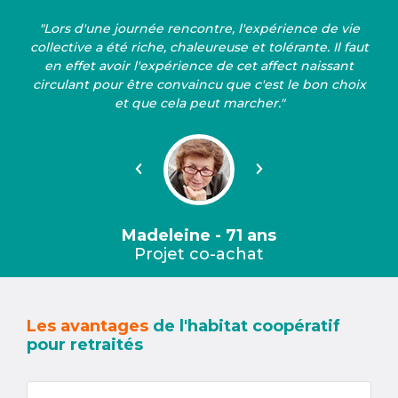
"Lors d'une journée rencontre, l'expérience de vie
collective a été riche, chaleureuse et tolérante. Il faut
en effet avoir l'expérience de cet affect naissant
circulant pour être convaincu que c'est le bon choix
et que cela peut marcher."
Précédent
Suivant
Madeleine - 71 ans
Projet co-achat
Les avantages
de l'habitat coopératif
pour retraités