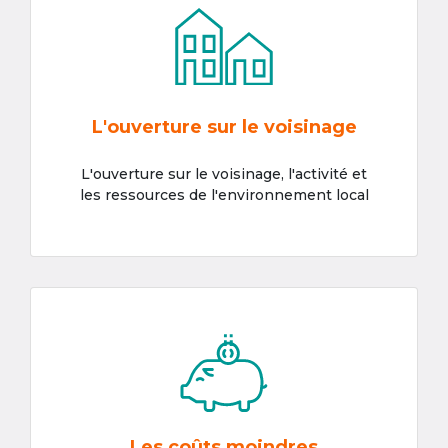
L'ouverture sur le voisinage
L'ouverture sur le voisinage, l'activité et
les ressources de l'environnement local
Les coûts moindres