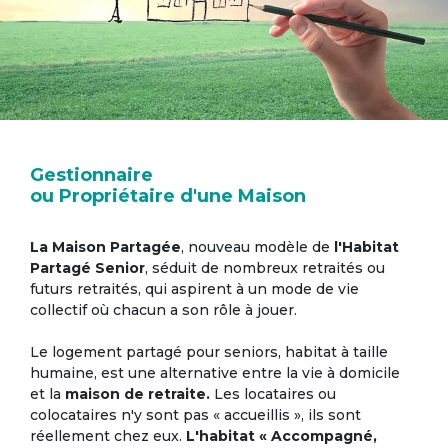
Gestionnaire
ou Propriétaire d'une Maison
La Maison Partagée
, nouveau modèle de
l'Habitat
Partagé Senior
, séduit de nombreux retraités ou
futurs retraités, qui aspirent à un mode de vie
collectif où chacun a son rôle à jouer.
Le logement partagé pour seniors, habitat à taille
humaine, est une alternative entre la vie à domicile
et la
maison de retraite.
Les locataires ou
colocataires n'y sont pas « accueillis », ils sont
réellement chez eux.
L'habitat « Accompagné,