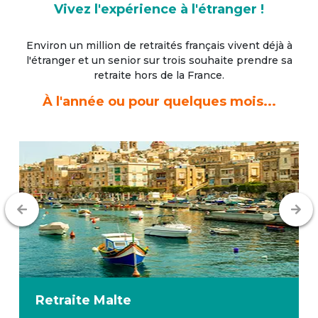
Vivez l'expérience à l'étranger !
Environ un million de retraités français vivent déjà à
l'étranger
et un senior sur trois souhaite prendre sa
retraite hors de la France.
À l'année ou pour quelques mois...
Retraite
Malte