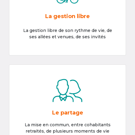
La gestion libre
La gestion libre de son rythme de vie, de
ses allées et venues, de ses invités
Le partage
La mise en commun, entre cohabitants
retraités, de plusieurs moments de vie