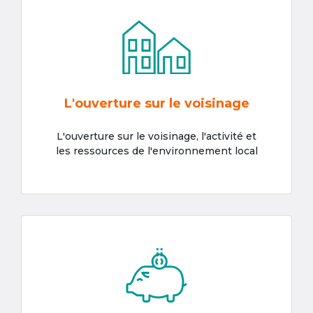
L'ouverture sur le voisinage
L'ouverture sur le voisinage, l'activité et
les ressources de l'environnement local