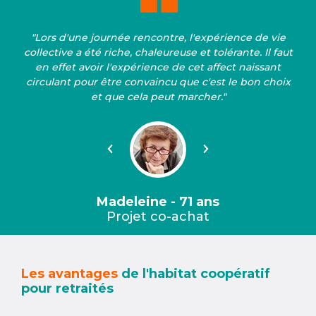
"Lors d'une journée rencontre, l'expérience de vie
collective a été riche, chaleureuse et tolérante. Il faut
en effet avoir l'expérience de cet affect naissant
circulant pour être convaincu que c'est le bon choix
et que cela peut marcher."
Précédent
Suivant
Madeleine - 71 ans
Projet co-achat
Les avantages
de l'habitat coopératif
pour retraités