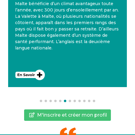
Malte bénéficie d’un climat avantageux toute
l’année, avec 300 jours d’ensoleillement par an.
La Valette à Malte, où plusieurs nationalités se
côtoient, apparaît dans les premiers rangs des
pays où il fait bon y passer sa retraite. D’ailleurs
Malte dispose également d’un système de
santé performant. L’anglais est la deuxième
langue nationale.
M'inscrire et créer mon profil