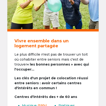
Vivre ensemble dans un
logement partagée
Le plus difficile n'est pas de trouver un toit
où cohabiter entre seniors mais c'est de
trouver
« les bonnes personnes » avec qui
l'occuper...
Les clés d'un projet de colocation réussi
entre seniors : avoir certains centres
d'intérêts en commun !
Centres d'intérêts des + de 60 ans
Musique
(59%)
Pratiques