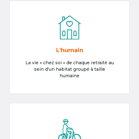
L'humain
La vie « chez soi » de chaque retraité au
sein d'un habitat groupé à taille
humaine