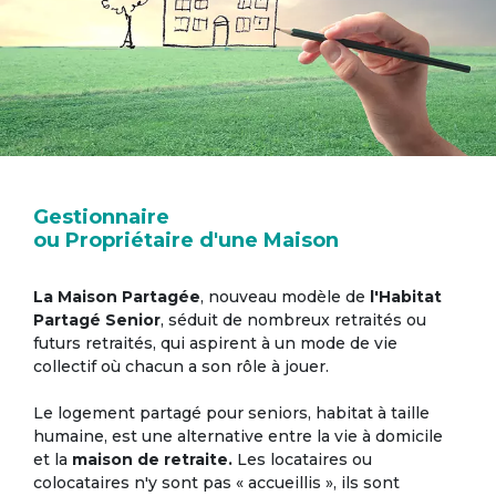
Gestionnaire
ou Propriétaire d'une Maison
La Maison Partagée
, nouveau modèle de
l'Habitat
Partagé Senior
, séduit de nombreux retraités ou
futurs retraités, qui aspirent à un mode de vie
collectif où chacun a son rôle à jouer.
Le logement partagé pour seniors, habitat à taille
humaine, est une alternative entre la vie à domicile
et la
maison de retraite.
Les locataires ou
colocataires n'y sont pas « accueillis », ils sont