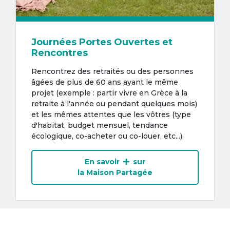
Journées Portes Ouvertes et
Rencontres
Rencontrez des retraités ou des personnes
âgées de plus de 60 ans ayant le même
projet (exemple : partir vivre en Grèce à la
retraite à l'année ou pendant quelques mois)
et les mêmes attentes que les vôtres (type
d'habitat, budget mensuel, tendance
écologique, co-acheter ou co-louer, etc...).
En savoir
sur
la Maison Partagée