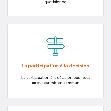
quotidienne
La participation à la décision
La participation à la décision pour tout
ce qui est mis en commun