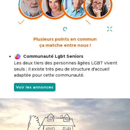
Plusieurs points en commun
ça matche entre nous !
Communauté Lgbt Seniors
Les deux tiers des personnes âgées LGBT vivent
seuls ; il existe très peu de structure d'accueil
adaptée pour cette communauté.
Voir les annonces