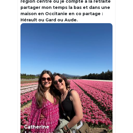
région centre où je compte à la retraite
partager mon temps la bas et dans une
maison en Occitanie en co partage :
Hérault ou Gard ou Aude.
Catherine