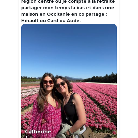
région centre où je compte à la retraite
partager mon temps la bas et dans une
maison en Occitanie en co partage :
Hérault ou Gard ou Aude.
Catherine