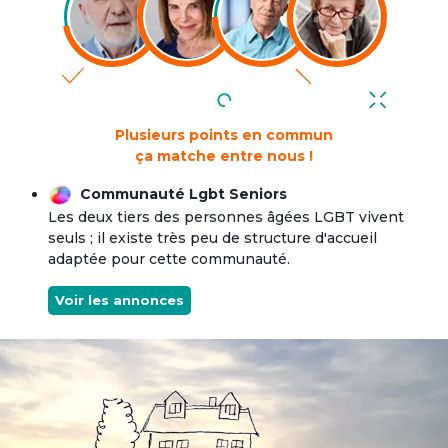
Plusieurs points en commun
ça matche entre nous !
Communauté Lgbt Seniors
Les deux tiers des personnes âgées LGBT vivent
seuls ; il existe très peu de structure d'accueil
adaptée pour cette communauté.
Voir les annonces