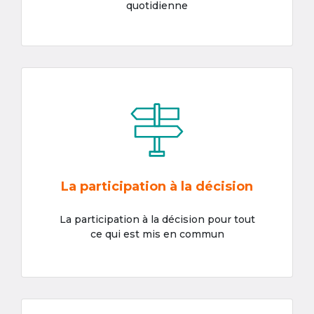
quotidienne
La participation à la décision
La participation à la décision pour tout
ce qui est mis en commun