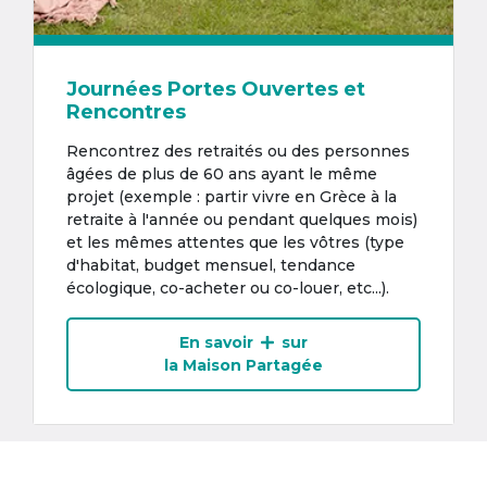
Journées Portes Ouvertes et
Rencontres
Rencontrez des retraités ou des personnes
âgées de plus de 60 ans ayant le même
projet (exemple : partir vivre en Grèce à la
retraite à l'année ou pendant quelques mois)
et les mêmes attentes que les vôtres (type
d'habitat, budget mensuel, tendance
écologique, co-acheter ou co-louer, etc...).
En savoir
sur
la Maison Partagée