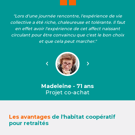
"Lors d'une journée rencontre, l'expérience de vie
collective a été riche, chaleureuse et tolérante. Il faut
en effet avoir l'expérience de cet affect naissant
circulant pour être convaincu que c'est le bon choix
et que cela peut marcher."
Précédent
Suivant
Madeleine - 71 ans
Projet co-achat
Les avantages
de l'habitat coopératif
pour retraités