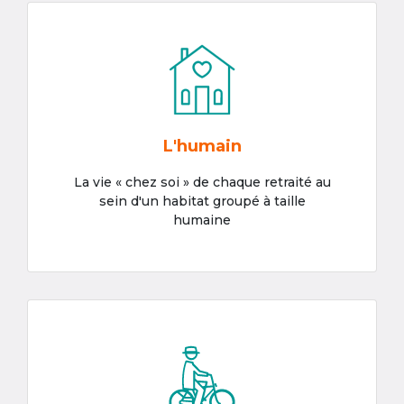
L'humain
La vie « chez soi » de chaque retraité au
sein d'un habitat groupé à taille
humaine