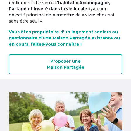
réellement chez eux.
L'habitat « Accompagné,
Partagé et inséré dans la vie locale »,
a pour
objectif principal de permettre de « vivre chez soi
sans être seul ».
Vous êtes propriétaire d'un logement seniors ou
gestionnaire d’une Maison Partagée existante ou
en cours, faites-vous connaître !
Proposer une
Maison Partagée