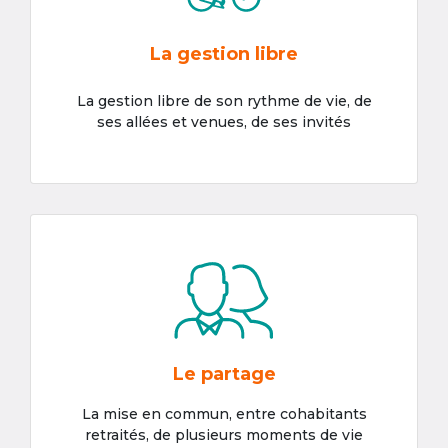
La gestion libre
La gestion libre de son rythme de vie, de
ses allées et venues, de ses invités
Le partage
La mise en commun, entre cohabitants
retraités, de plusieurs moments de vie