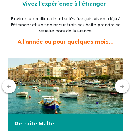
Vivez l'expérience à l'étranger !
Environ un million de retraités français vivent déjà à
l'étranger
et un senior sur trois souhaite prendre sa
retraite hors de la France.
À l'année ou pour quelques mois...
Retraite
Malte