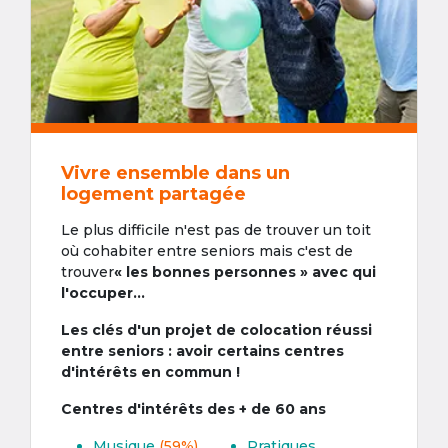
Vivre ensemble dans un
logement partagée
Le plus difficile n'est pas de trouver un toit
où cohabiter entre seniors mais c'est de
trouver
« les bonnes personnes » avec qui
l'occuper...
Les clés d'un projet de colocation réussi
entre seniors : avoir certains centres
d'intérêts en commun !
Centres d'intérêts des + de 60 ans
Musique
(59%)
Pratiques