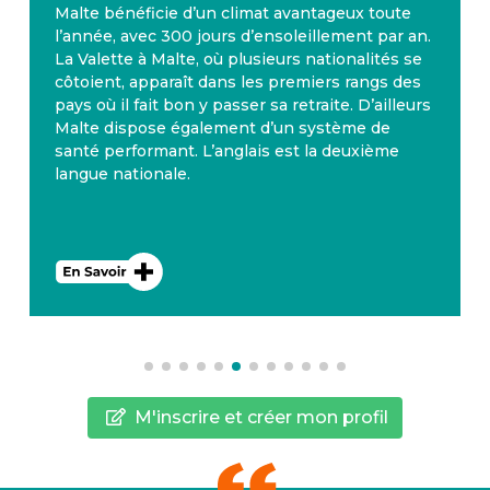
Malte bénéficie d’un climat avantageux toute
l’année, avec 300 jours d’ensoleillement par an.
La Valette à Malte, où plusieurs nationalités se
côtoient, apparaît dans les premiers rangs des
pays où il fait bon y passer sa retraite. D’ailleurs
Malte dispose également d’un système de
santé performant. L’anglais est la deuxième
langue nationale.
M'inscrire et créer mon profil