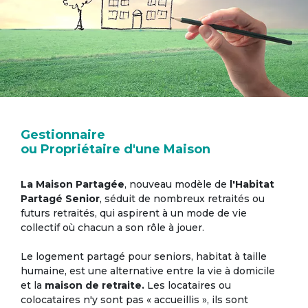
Gestionnaire
ou Propriétaire d'une Maison
La Maison Partagée
, nouveau modèle de
l'Habitat
Partagé Senior
, séduit de nombreux retraités ou
futurs retraités, qui aspirent à un mode de vie
collectif où chacun a son rôle à jouer.
Le logement partagé pour seniors, habitat à taille
humaine, est une alternative entre la vie à domicile
et la
maison de retraite.
Les locataires ou
colocataires n'y sont pas « accueillis », ils sont