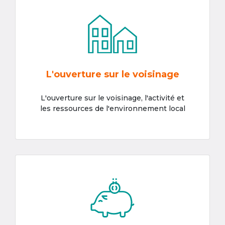
L'ouverture sur le voisinage
L'ouverture sur le voisinage, l'activité et
les ressources de l'environnement local