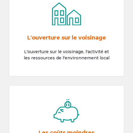
L'ouverture sur le voisinage
L'ouverture sur le voisinage, l'activité et
les ressources de l'environnement local
Les coûts moindres