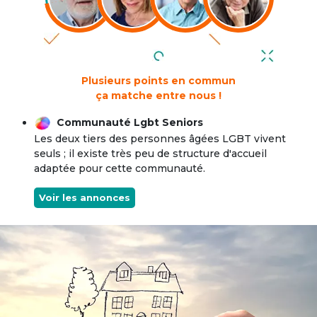
Plusieurs points en commun
ça matche entre nous !
Communauté Lgbt Seniors
Les deux tiers des personnes âgées LGBT vivent
seuls ; il existe très peu de structure d'accueil
adaptée pour cette communauté.
Voir les annonces