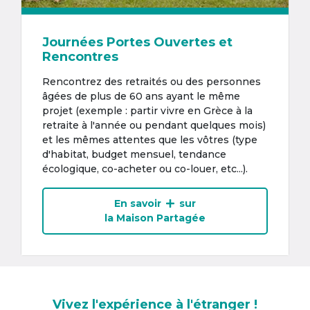
Journées Portes Ouvertes et
Rencontres
Rencontrez des retraités ou des personnes
âgées de plus de 60 ans ayant le même
projet (exemple : partir vivre en Grèce à la
retraite à l'année ou pendant quelques mois)
et les mêmes attentes que les vôtres (type
d'habitat, budget mensuel, tendance
écologique, co-acheter ou co-louer, etc...).
En savoir
sur
la Maison Partagée
Vivez l'expérience à l'étranger !