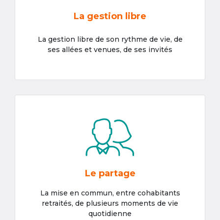
La gestion libre
La gestion libre de son rythme de vie, de
ses allées et venues, de ses invités
Le partage
La mise en commun, entre cohabitants
retraités, de plusieurs moments de vie
quotidienne