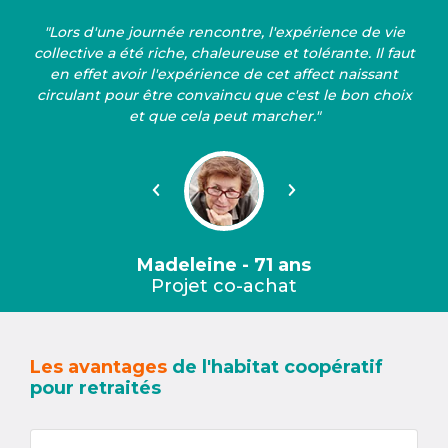
"Lors d'une journée rencontre, l'expérience de vie
collective a été riche, chaleureuse et tolérante. Il faut
en effet avoir l'expérience de cet affect naissant
circulant pour être convaincu que c'est le bon choix
et que cela peut marcher."
Précédent
Suivant
Madeleine - 71 ans
Projet co-achat
Les avantages
de l'habitat coopératif
pour retraités