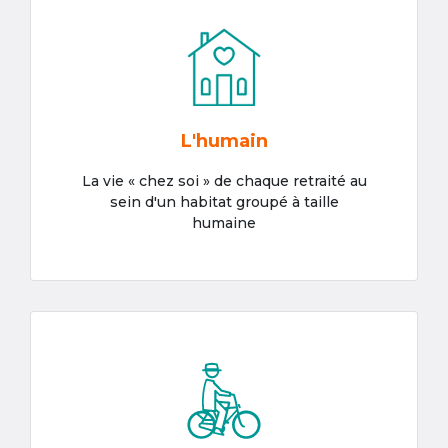
L'humain
La vie « chez soi » de chaque retraité au
sein d'un habitat groupé à taille
humaine