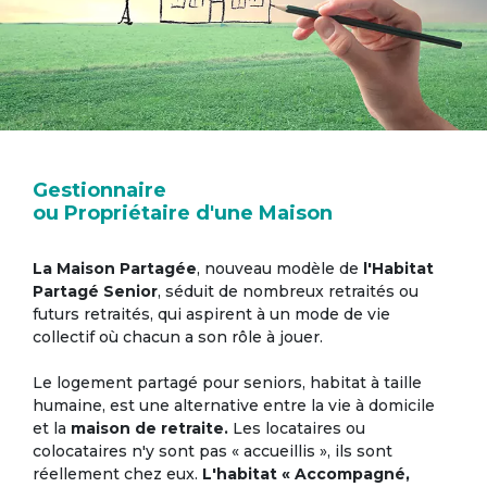
Gestionnaire
ou Propriétaire d'une Maison
La Maison Partagée
, nouveau modèle de
l'Habitat
Partagé Senior
, séduit de nombreux retraités ou
futurs retraités, qui aspirent à un mode de vie
collectif où chacun a son rôle à jouer.
Le logement partagé pour seniors, habitat à taille
humaine, est une alternative entre la vie à domicile
et la
maison de retraite.
Les locataires ou
colocataires n'y sont pas « accueillis », ils sont
réellement chez eux.
L'habitat « Accompagné,