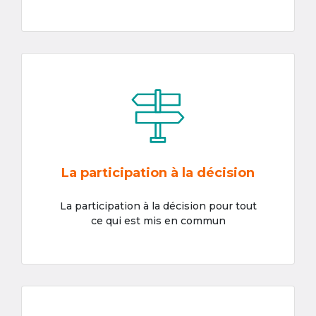
La participation à la décision
La participation à la décision pour tout
ce qui est mis en commun