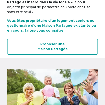
Partagé et inséré dans la vie locale »,
a pour
objectif principal de permettre de « vivre chez soi
sans être seul ».
Vous êtes propriétaire d'un logement seniors ou
gestionnaire d’une Maison Partagée existante ou
en cours, faites-vous connaître !
Proposer une
Maison Partagée