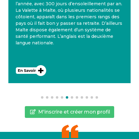
l’année, avec 300 jours d’ensoleillement par an.
La Valette à Malte, où plusieurs nationalités se
côtoient, apparaît dans les premiers rangs des
pays où il fait bon y passer sa retraite. D’ailleurs
Malte dispose également d’un système de
santé performant. L’anglais est la deuxième
langue nationale.
M'inscrire et créer mon profil