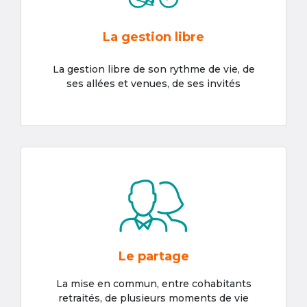
La gestion libre
La gestion libre de son rythme de vie, de
ses allées et venues, de ses invités
Le partage
La mise en commun, entre cohabitants
retraités, de plusieurs moments de vie