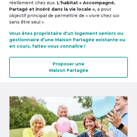
réellement chez eux.
L'habitat « Accompagné,
Partagé et inséré dans la vie locale »,
a pour
objectif principal de permettre de « vivre chez soi
sans être seul ».
Vous êtes propriétaire d'un logement seniors ou
gestionnaire d’une Maison Partagée existante ou
en cours, faites-vous connaître !
Proposer une
Maison Partagée