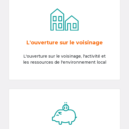
L'ouverture sur le voisinage
L'ouverture sur le voisinage, l'activité et
les ressources de l'environnement local