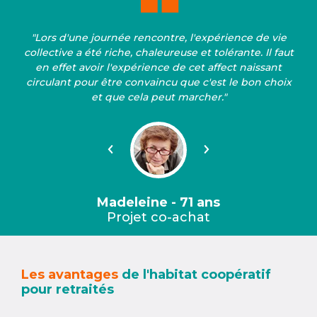
"Lors d'une journée rencontre, l'expérience de vie
collective a été riche, chaleureuse et tolérante. Il faut
en effet avoir l'expérience de cet affect naissant
circulant pour être convaincu que c'est le bon choix
et que cela peut marcher."
Précédent
Suivant
Madeleine - 71 ans
Projet co-achat
Les avantages
de l'habitat coopératif
pour retraités