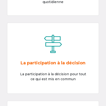
quotidienne
La participation à la décision
La participation à la décision pour tout
ce qui est mis en commun