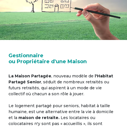
Gestionnaire
ou Propriétaire d'une Maison
La Maison Partagée
, nouveau modèle de
l'Habitat
Partagé Senior
, séduit de nombreux retraités ou
futurs retraités, qui aspirent à un mode de vie
collectif où chacun a son rôle à jouer.
Le logement partagé pour seniors, habitat à taille
humaine, est une alternative entre la vie à domicile
et la
maison de retraite.
Les locataires ou
colocataires n'y sont pas « accueillis », ils sont