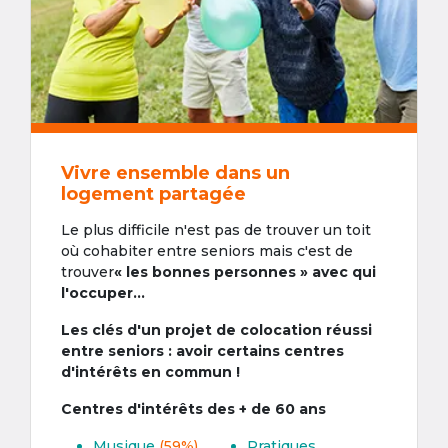
Vivre ensemble dans un
logement partagée
Le plus difficile n'est pas de trouver un toit
où cohabiter entre seniors mais c'est de
trouver
« les bonnes personnes » avec qui
l'occuper...
Les clés d'un projet de colocation réussi
entre seniors : avoir certains centres
d'intérêts en commun !
Centres d'intérêts des + de 60 ans
Musique
(59%)
Pratiques