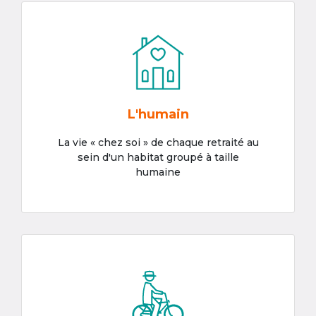
L'humain
La vie « chez soi » de chaque retraité au
sein d'un habitat groupé à taille
humaine