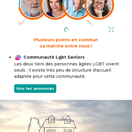
Plusieurs points en commun
ça matche entre nous !
Communauté Lgbt Seniors
Les deux tiers des personnes âgées LGBT vivent
seuls ; il existe très peu de structure d'accueil
adaptée pour cette communauté.
Voir les annonces