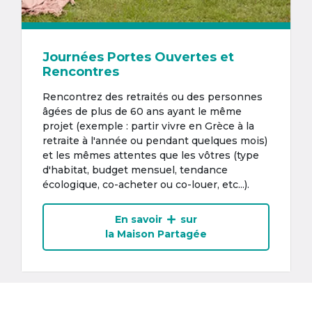
Journées Portes Ouvertes et
Rencontres
Rencontrez des retraités ou des personnes
âgées de plus de 60 ans ayant le même
projet (exemple : partir vivre en Grèce à la
retraite à l'année ou pendant quelques mois)
et les mêmes attentes que les vôtres (type
d'habitat, budget mensuel, tendance
écologique, co-acheter ou co-louer, etc...).
En savoir
sur
la Maison Partagée