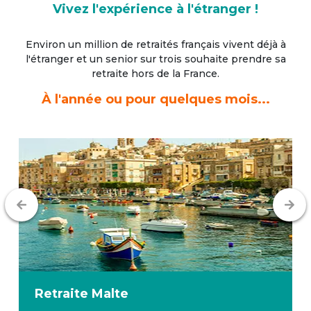
Vivez l'expérience à l'étranger !
Environ un million de retraités français vivent déjà à
l'étranger
et un senior sur trois souhaite prendre sa
retraite hors de la France.
À l'année ou pour quelques mois...
Retraite
Malte