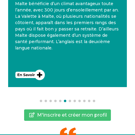
Malte bénéficie d’un climat avantageux toute
l’année, avec 300 jours d’ensoleillement par an.
La Valette à Malte, où plusieurs nationalités se
côtoient, apparaît dans les premiers rangs des
pays où il fait bon y passer sa retraite. D’ailleurs
Malte dispose également d’un système de
santé performant. L’anglais est la deuxième
langue nationale.
M'inscrire et créer mon profil