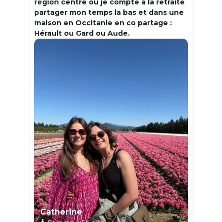
région centre où je compte à la retraite
partager mon temps la bas et dans une
maison en Occitanie en co partage :
Hérault ou Gard ou Aude.
Catherine