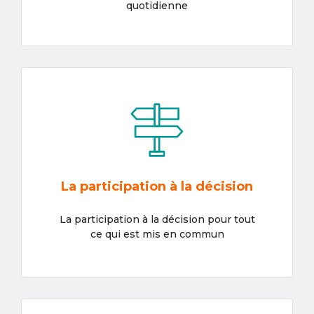
quotidienne
La participation à la décision
La participation à la décision pour tout
ce qui est mis en commun