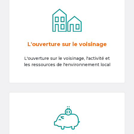
L'ouverture sur le voisinage
L'ouverture sur le voisinage, l'activité et
les ressources de l'environnement local