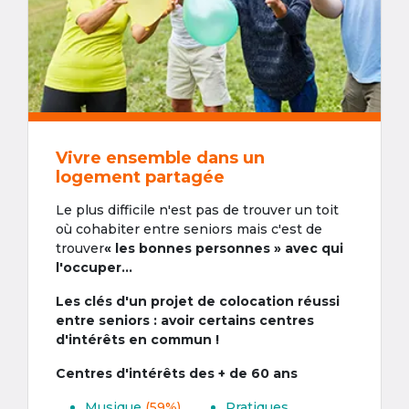
Vivre ensemble dans un
logement partagée
Le plus difficile n'est pas de trouver un toit
où cohabiter entre seniors mais c'est de
trouver
« les bonnes personnes » avec qui
l'occuper...
Les clés d'un projet de colocation réussi
entre seniors : avoir certains centres
d'intérêts en commun !
Centres d'intérêts des + de 60 ans
Musique
(59%)
Pratiques