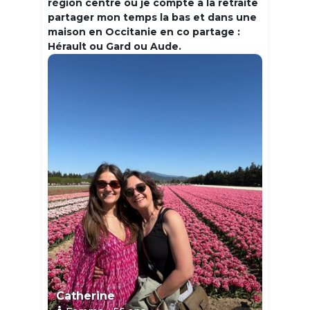
région centre où je compte à la retraite
partager mon temps la bas et dans une
maison en Occitanie en co partage :
Hérault ou Gard ou Aude.
Catherine