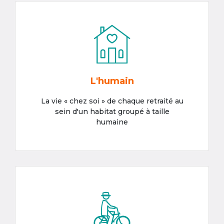
L'humain
La vie « chez soi » de chaque retraité au
sein d'un habitat groupé à taille
humaine