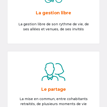
La gestion libre
La gestion libre de son rythme de vie, de
ses allées et venues, de ses invités
Le partage
La mise en commun, entre cohabitants
retraités, de plusieurs moments de vie