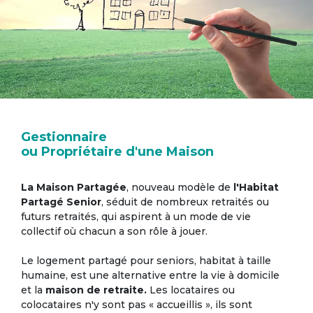
Gestionnaire
ou Propriétaire d'une Maison
La Maison Partagée
, nouveau modèle de
l'Habitat
Partagé Senior
, séduit de nombreux retraités ou
futurs retraités, qui aspirent à un mode de vie
collectif où chacun a son rôle à jouer.
Le logement partagé pour seniors, habitat à taille
humaine, est une alternative entre la vie à domicile
et la
maison de retraite.
Les locataires ou
colocataires n'y sont pas « accueillis », ils sont