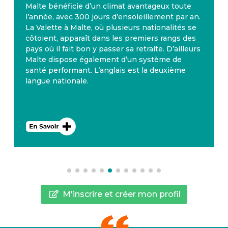
Malte bénéficie d’un climat avantageux toute
l’année, avec 300 jours d’ensoleillement par an.
La Valette à Malte, où plusieurs nationalités se
côtoient, apparaît dans les premiers rangs des
pays où il fait bon y passer sa retraite. D’ailleurs
Malte dispose également d’un système de
santé performant. L’anglais est la deuxième
langue nationale.
M'inscrire et créer mon profil