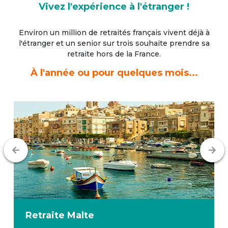
Vivez l'expérience à l'étranger !
Environ un million de retraités français vivent déjà à
l'étranger
et un senior sur trois souhaite prendre sa
retraite hors de la France.
À l'année ou pour quelques mois...
Retraite
Malte