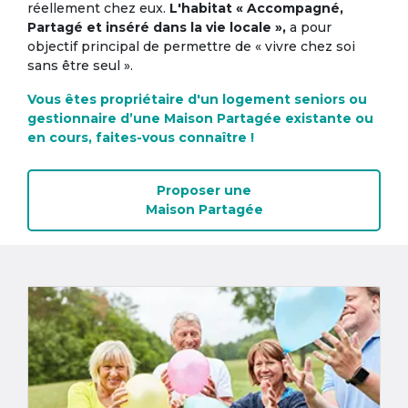
réellement chez eux.
L'habitat « Accompagné,
Partagé et inséré dans la vie locale »,
a pour
objectif principal de permettre de « vivre chez soi
sans être seul ».
Vous êtes propriétaire d'un logement seniors ou
gestionnaire d’une Maison Partagée existante ou
en cours, faites-vous connaître !
Proposer une
Maison Partagée