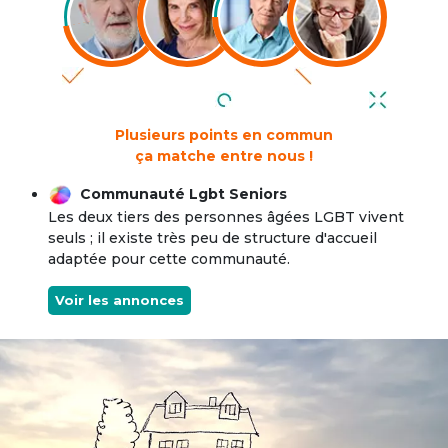
Plusieurs points en commun
ça matche entre nous !
Communauté Lgbt Seniors
Les deux tiers des personnes âgées LGBT vivent
seuls ; il existe très peu de structure d'accueil
adaptée pour cette communauté.
Voir les annonces