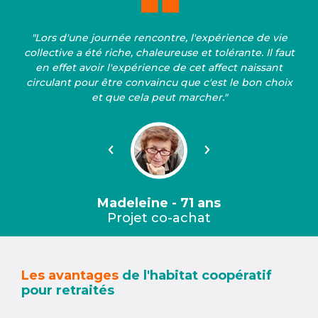
"Lors d'une journée rencontre, l'expérience de vie
collective a été riche, chaleureuse et tolérante. Il faut
en effet avoir l'expérience de cet affect naissant
circulant pour être convaincu que c'est le bon choix
et que cela peut marcher."
Précédent
Suivant
Madeleine - 71 ans
Projet co-achat
Les avantages
de l'habitat coopératif
pour retraités