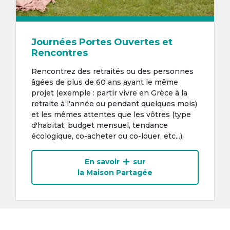
Journées Portes Ouvertes et
Rencontres
Rencontrez des retraités ou des personnes
âgées de plus de 60 ans ayant le même
projet (exemple : partir vivre en Grèce à la
retraite à l'année ou pendant quelques mois)
et les mêmes attentes que les vôtres (type
d'habitat, budget mensuel, tendance
écologique, co-acheter ou co-louer, etc...).
En savoir
sur
la Maison Partagée