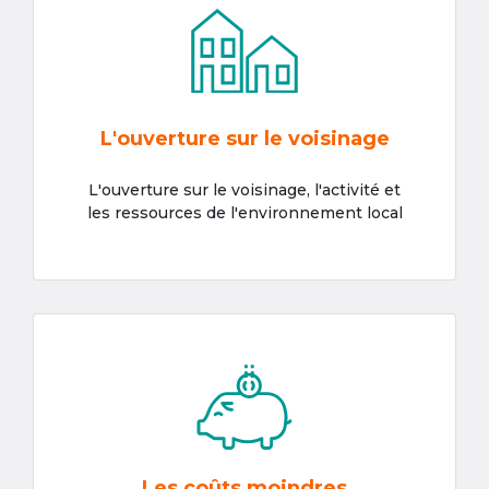
L'ouverture sur le voisinage
L'ouverture sur le voisinage, l'activité et
les ressources de l'environnement local
Les coûts moindres