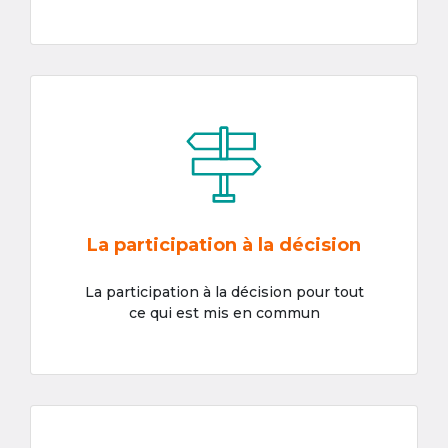
La participation à la décision
La participation à la décision pour tout
ce qui est mis en commun