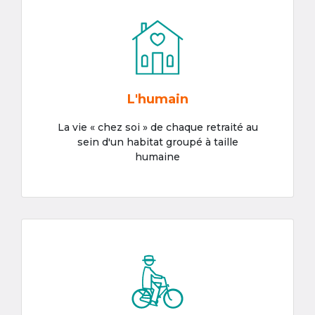
L'humain
La vie « chez soi » de chaque retraité au
sein d'un habitat groupé à taille
humaine