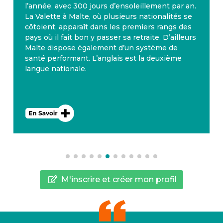
l’année, avec 300 jours d’ensoleillement par an.
La Valette à Malte, où plusieurs nationalités se
côtoient, apparaît dans les premiers rangs des
pays où il fait bon y passer sa retraite. D’ailleurs
Malte dispose également d’un système de
santé performant. L’anglais est la deuxième
langue nationale.
M'inscrire et créer mon profil