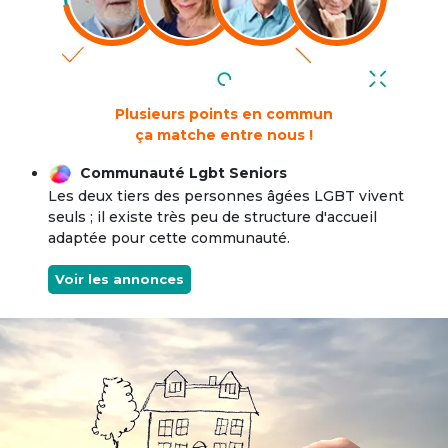
Plusieurs points en commun
ça matche entre nous !
Communauté Lgbt Seniors
Les deux tiers des personnes âgées LGBT vivent
seuls ; il existe très peu de structure d'accueil
adaptée pour cette communauté.
Voir les annonces