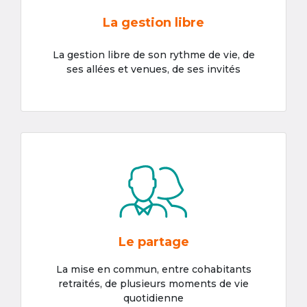
La gestion libre
La gestion libre de son rythme de vie, de
ses allées et venues, de ses invités
Le partage
La mise en commun, entre cohabitants
retraités, de plusieurs moments de vie
quotidienne