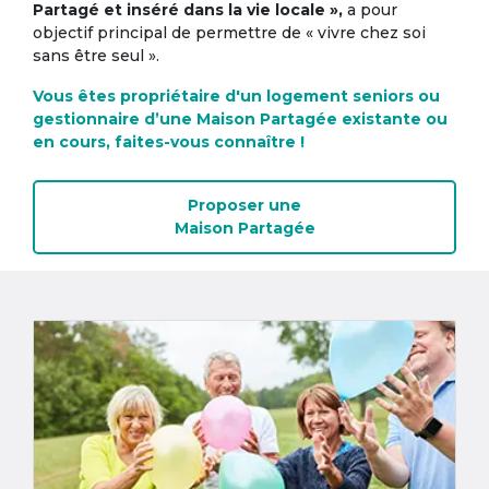
Partagé et inséré dans la vie locale »,
a pour
objectif principal de permettre de « vivre chez soi
sans être seul ».
Vous êtes propriétaire d'un logement seniors ou
gestionnaire d’une Maison Partagée existante ou
en cours, faites-vous connaître !
Proposer une
Maison Partagée