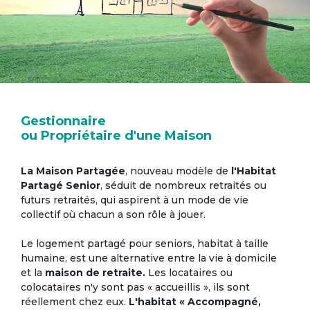
Gestionnaire
ou Propriétaire d'une Maison
La Maison Partagée
, nouveau modèle de
l'Habitat
Partagé Senior
, séduit de nombreux retraités ou
futurs retraités, qui aspirent à un mode de vie
collectif où chacun a son rôle à jouer.
Le logement partagé pour seniors, habitat à taille
humaine, est une alternative entre la vie à domicile
et la
maison de retraite.
Les locataires ou
colocataires n'y sont pas « accueillis », ils sont
réellement chez eux.
L'habitat « Accompagné,