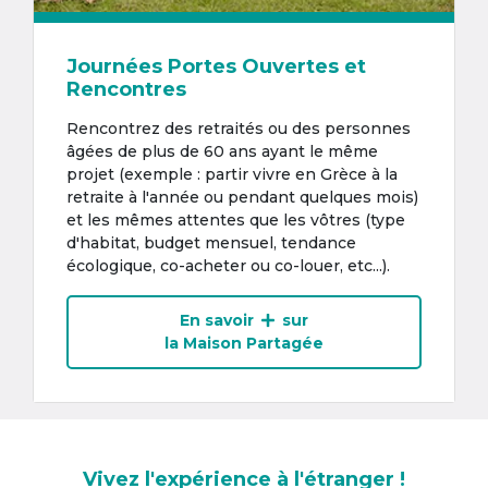
Journées Portes Ouvertes et
Rencontres
Rencontrez des retraités ou des personnes
âgées de plus de 60 ans ayant le même
projet (exemple : partir vivre en Grèce à la
retraite à l'année ou pendant quelques mois)
et les mêmes attentes que les vôtres (type
d'habitat, budget mensuel, tendance
écologique, co-acheter ou co-louer, etc...).
En savoir
sur
la Maison Partagée
Vivez l'expérience à l'étranger !