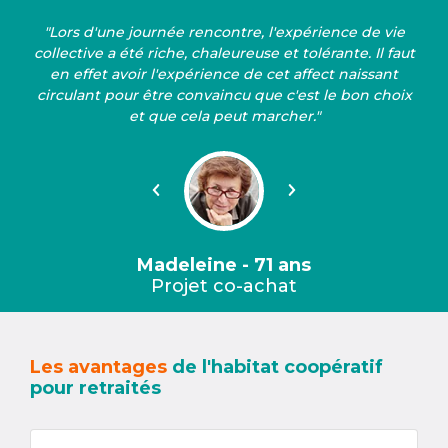
"Lors d'une journée rencontre, l'expérience de vie
collective a été riche, chaleureuse et tolérante. Il faut
en effet avoir l'expérience de cet affect naissant
circulant pour être convaincu que c'est le bon choix
et que cela peut marcher."
Précédent
Suivant
Madeleine - 71 ans
Projet co-achat
Les avantages
de l'habitat coopératif
pour retraités