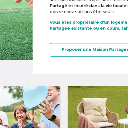
Partagé et inséré dans la vie locale 
« vivre chez soi sans être seul ».
Vous êtes propriétaire d'un logeme
Partagée existante ou en cours, fai
Proposer une
Maison Partagé