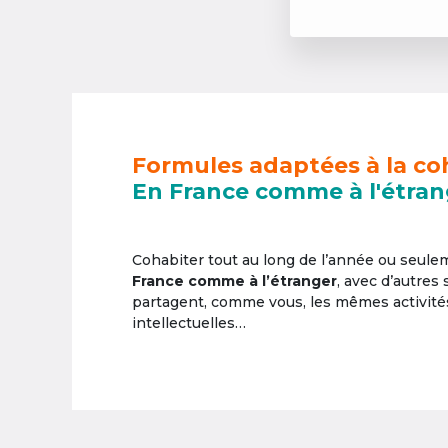
Formules adaptées à la co
En France comme à l'étran
Cohabiter tout au long de l’année ou seul
France comme à l’étranger
, avec d’autres
partagent, comme vous, les mêmes activités 
intellectuelles…