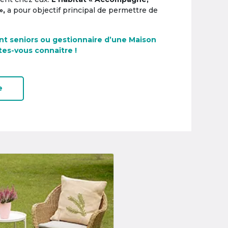
»,
a pour objectif principal de permettre de
nt seniors ou gestionnaire d’une Maison
tes-vous connaître !
e