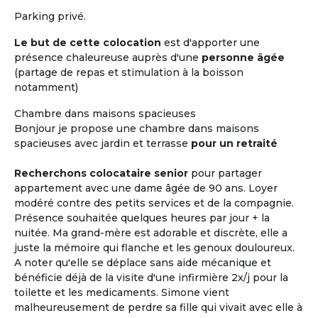
Parking privé.
Le but de cette colocation
est d'apporter une
présence chaleureuse auprès d'une
personne âgée
(partage de repas et stimulation à la boisson
notamment)
Chambre dans maisons spacieuses
Bonjour je propose une chambre dans maisons
spacieuses avec jardin et terrasse
pour un retraité
Recherchons colocataire senior
pour partager
appartement avec une dame âgée de 90 ans. Loyer
modéré contre des petits services et de la compagnie.
Présence souhaitée quelques heures par jour + la
nuitée. Ma grand-mère est adorable et discrète, elle a
juste la mémoire qui flanche et les genoux douloureux.
A noter qu'elle se déplace sans aide mécanique et
bénéficie déjà de la visite d'une infirmière 2x/j pour la
toilette et les medicaments. Simone vient
malheureusement de perdre sa fille qui vivait avec elle à