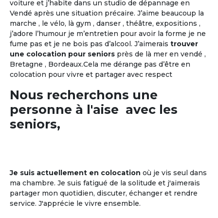
voiture et j’habite dans un studio de dépannage en
Vendé après une situation précaire. J’aime beaucoup la
marche , le vélo, là gym , danser , théâtre, expositions ,
j’adore l’humour je m’entretien pour avoir la forme je ne
fume pas et je ne bois pas d’alcool. J’aimerais
trouver
une colocation pour seniors
près de là mer en vendé ,
Bretagne , Bordeaux.Cela me dérange pas d’être en
colocation pour vivre et partager avec respect
Nous recherchons une
personne à l'aise avec les
seniors,
Je suis actuellement en colocation
où je vis seul dans
ma chambre. Je suis fatigué de la solitude et j'aimerais
partager mon quotidien, discuter, échanger et rendre
service. J'apprécie le vivre ensemble.