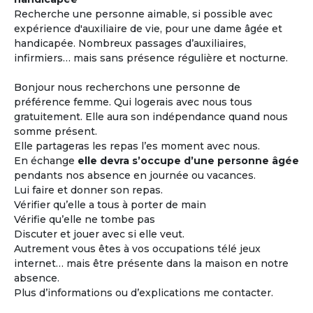
Recherche une personne aimable, si possible avec
expérience d'auxiliaire de vie, pour une dame âgée et
handicapée. Nombreux passages d’auxiliaires,
infirmiers… mais sans présence régulière et nocturne.
Bonjour nous recherchons une personne de
préférence femme. Qui logerais avec nous tous
gratuitement. Elle aura son indépendance quand nous
somme présent.
Elle partageras les repas l’es moment avec nous.
En échange
elle devra s’occupe d’une personne âgée
pendants nos absence en journée ou vacances.
Lui faire et donner son repas.
Vérifier qu’elle a tous à porter de main
Vérifie qu’elle ne tombe pas
Discuter et jouer avec si elle veut.
Autrement vous êtes à vos occupations télé jeux
internet… mais être présente dans la maison en notre
absence.
Plus d’informations ou d’explications me contacter.