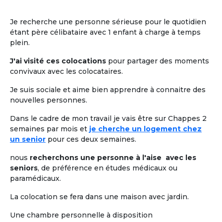
Je recherche une personne sérieuse pour le quotidien
étant père célibataire avec 1 enfant à charge à temps
plein.
J'ai visité ces colocations
pour partager des moments
convivaux avec les colocataires.
Je suis sociale et aime bien apprendre à connaitre des
nouvelles personnes.
Dans le cadre de mon travail je vais être sur Chappes 2
semaines par mois et
je cherche un logement chez
un senior
pour ces deux semaines.
nous
recherchons une personne à l'aise avec les
seniors
, de préférence en études médicaux ou
paramédicaux.
La colocation se fera dans une maison avec jardin.
Une chambre personnelle à disposition