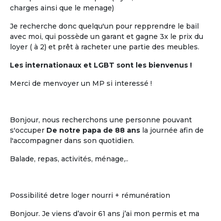
charges ainsi que le menage)
Je recherche donc quelqu'un pour repprendre le bail
avec moi, qui possède un garant et gagne 3x le prix du
loyer ( à 2) et prêt à racheter une partie des meubles.
Les internationaux et LGBT sont les bienvenus !
Merci de menvoyer un MP si interessé !
Bonjour, nous recherchons une personne pouvant
s'occuper
De notre papa de 88 ans
la journée afin de
l'accompagner dans son quotidien.
Balade, repas, activités, ménage,..
Possibilité detre loger nourri + rémunération
Bonjour. Je viens d’avoir 61 ans j’ai mon permis et ma