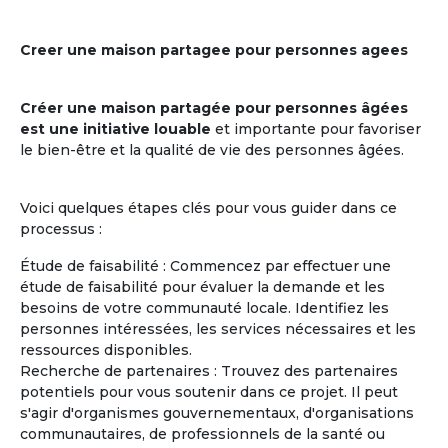
Creer une maison partagee pour personnes agees
Créer une maison partagée pour personnes âgées
est une initiative louable
et importante pour favoriser
le bien-être et la qualité de vie des personnes âgées.
Voici quelques étapes clés pour vous guider dans ce
processus :
Étude de faisabilité : Commencez par effectuer une
étude de faisabilité pour évaluer la demande et les
besoins de votre communauté locale. Identifiez les
personnes intéressées, les services nécessaires et les
ressources disponibles.
Recherche de partenaires : Trouvez des partenaires
potentiels pour vous soutenir dans ce projet. Il peut
s'agir d'organismes gouvernementaux, d'organisations
communautaires, de professionnels de la santé ou