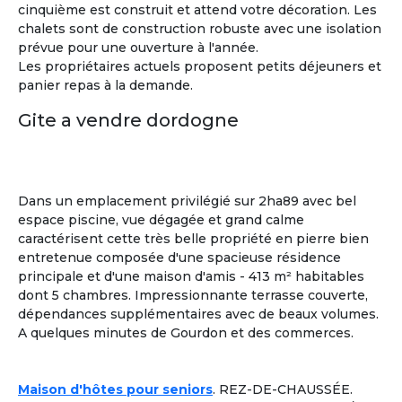
cinquième est construit et attend votre décoration. Les
chalets sont de construction robuste avec une isolation
prévue pour une ouverture à l'année.
Les propriétaires actuels proposent petits déjeuners et
panier repas à la demande.
Gite a vendre dordogne
Dans un emplacement privilégié sur 2ha89 avec bel
espace piscine, vue dégagée et grand calme
caractérisent cette très belle propriété en pierre bien
entretenue composée d'une spacieuse résidence
principale et d'une maison d'amis - 413 m² habitables
dont 5 chambres. Impressionnante terrasse couverte,
dépendances supplémentaires avec de beaux volumes.
A quelques minutes de Gourdon et des commerces.
Sylvia
Maison d'hôtes pour seniors
. REZ-DE-CHAUSSÉE.