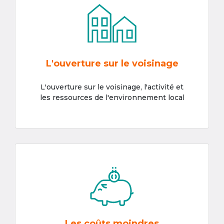
L'ouverture sur le voisinage
L'ouverture sur le voisinage, l'activité et
les ressources de l'environnement local
Les coûts moindres