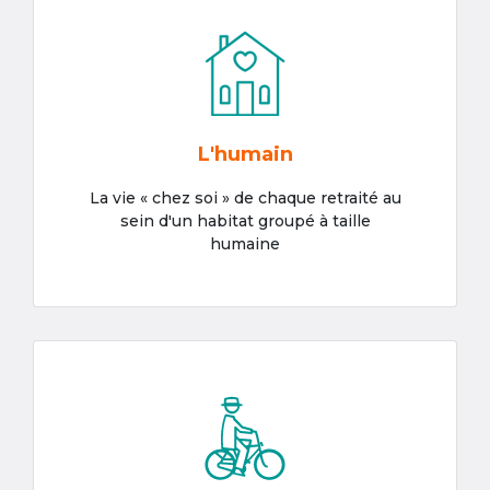
L'humain
La vie « chez soi » de chaque retraité au
sein d'un habitat groupé à taille
humaine