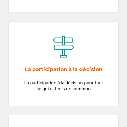
La participation à la décision
La participation à la décision pour tout
ce qui est mis en commun