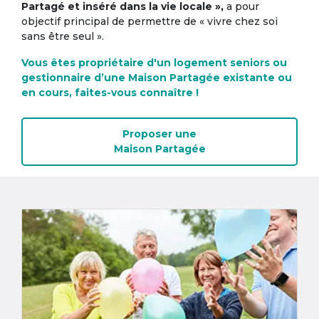
Partagé et inséré dans la vie locale »,
a pour
objectif principal de permettre de « vivre chez soi
sans être seul ».
Vous êtes propriétaire d'un logement seniors ou
gestionnaire d’une Maison Partagée existante ou
en cours, faites-vous connaître !
Proposer une
Maison Partagée