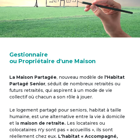
Gestionnaire
ou Propriétaire d'une Maison
La Maison Partagée
, nouveau modèle de
l'Habitat
Partagé Senior
, séduit de nombreux retraités ou
futurs retraités, qui aspirent à un mode de vie
collectif où chacun a son rôle à jouer.
Le logement partagé pour seniors, habitat à taille
humaine, est une alternative entre la vie à domicile
et la
maison de retraite.
Les locataires ou
colocataires n'y sont pas « accueillis », ils sont
réellement chez eux.
L'habitat « Accompagné,