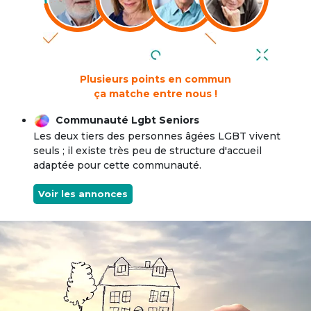
Plusieurs points en commun
ça matche entre nous !
Communauté Lgbt Seniors
Les deux tiers des personnes âgées LGBT vivent
seuls ; il existe très peu de structure d'accueil
adaptée pour cette communauté.
Voir les annonces