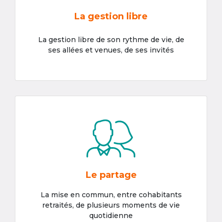
La gestion libre
La gestion libre de son rythme de vie, de
ses allées et venues, de ses invités
Le partage
La mise en commun, entre cohabitants
retraités, de plusieurs moments de vie
quotidienne