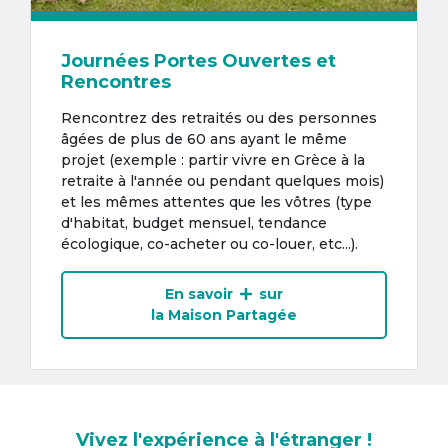
Journées Portes Ouvertes et
Rencontres
Rencontrez des retraités ou des personnes
âgées de plus de 60 ans ayant le même
projet (exemple : partir vivre en Grèce à la
retraite à l'année ou pendant quelques mois)
et les mêmes attentes que les vôtres (type
d'habitat, budget mensuel, tendance
écologique, co-acheter ou co-louer, etc...).
En savoir
sur
la Maison Partagée
Vivez l'expérience à l'étranger !