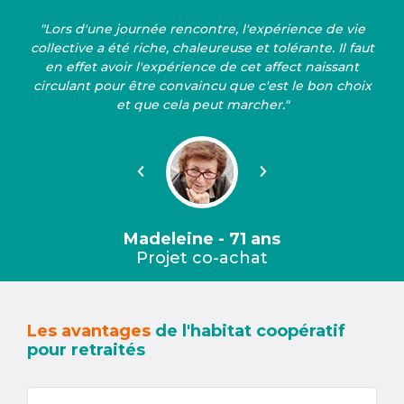
"Lors d'une journée rencontre, l'expérience de vie
collective a été riche, chaleureuse et tolérante. Il faut
en effet avoir l'expérience de cet affect naissant
circulant pour être convaincu que c'est le bon choix
et que cela peut marcher."
Précédent
Suivant
Madeleine - 71 ans
Projet co-achat
Les avantages
de l'habitat coopératif
pour retraités