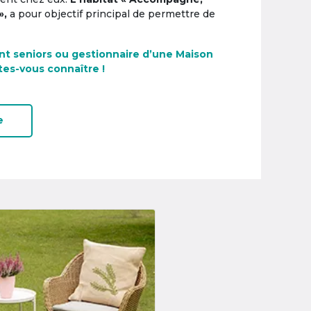
»,
a pour objectif principal de permettre de
nt seniors ou gestionnaire d’une Maison
tes-vous connaître !
e