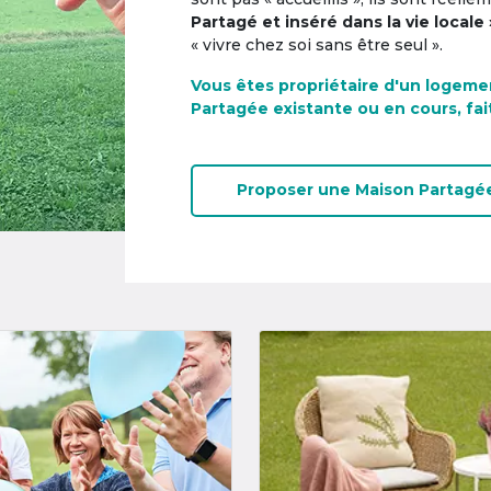
Partagé et inséré dans la vie locale 
« vivre chez soi sans être seul ».
Vous êtes propriétaire d'un logeme
Partagée existante ou en cours, fai
Proposer une
Maison Partagé