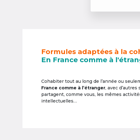
Formules adaptées à la co
En France comme à l'étran
Cohabiter tout au long de l’année ou seul
France comme à l’étranger
, avec d’autres
partagent, comme vous, les mêmes activités 
intellectuelles…