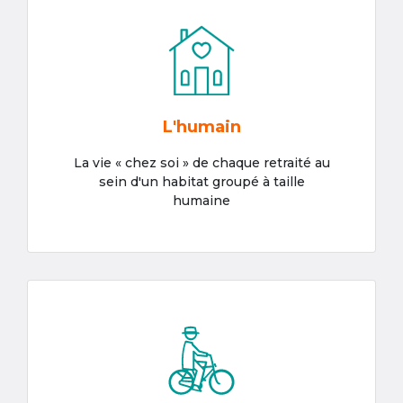
L'humain
La vie « chez soi » de chaque retraité au
sein d'un habitat groupé à taille
humaine