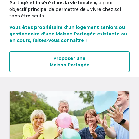
Partagé et inséré dans la vie locale »,
a pour
objectif principal de permettre de « vivre chez soi
sans être seul ».
Vous êtes propriétaire d'un logement seniors ou
gestionnaire d’une Maison Partagée existante ou
en cours, faites-vous connaître !
Proposer une
Maison Partagée