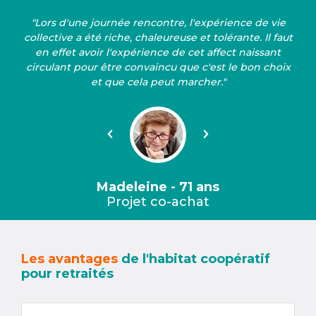
"Lors d'une journée rencontre, l'expérience de vie
collective a été riche, chaleureuse et tolérante. Il faut
en effet avoir l'expérience de cet affect naissant
circulant pour être convaincu que c'est le bon choix
et que cela peut marcher."
Précédent
Suivant
Madeleine - 71 ans
Projet co-achat
Les avantages
de l'habitat coopératif
pour retraités