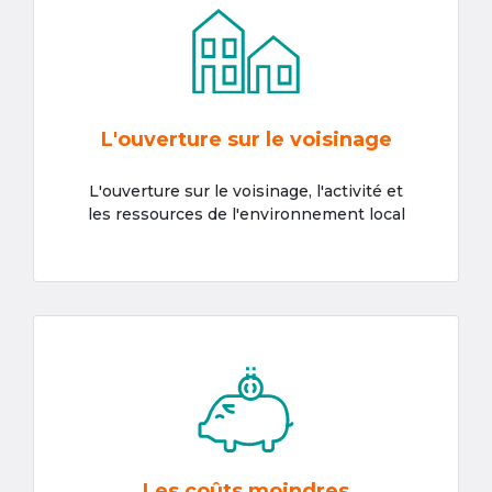
L'ouverture sur le voisinage
L'ouverture sur le voisinage, l'activité et
les ressources de l'environnement local
Les coûts moindres