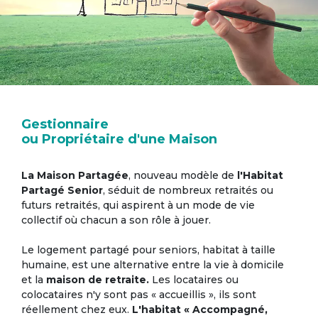
Gestionnaire
ou Propriétaire d'une Maison
La Maison Partagée
, nouveau modèle de
l'Habitat
Partagé Senior
, séduit de nombreux retraités ou
futurs retraités, qui aspirent à un mode de vie
collectif où chacun a son rôle à jouer.
Le logement partagé pour seniors, habitat à taille
humaine, est une alternative entre la vie à domicile
et la
maison de retraite.
Les locataires ou
colocataires n'y sont pas « accueillis », ils sont
réellement chez eux.
L'habitat « Accompagné,