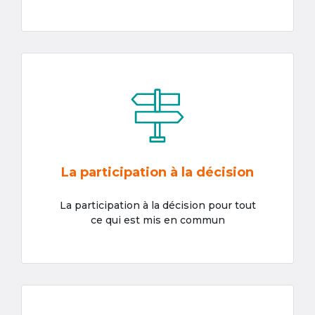
La participation à la décision
La participation à la décision pour tout
ce qui est mis en commun