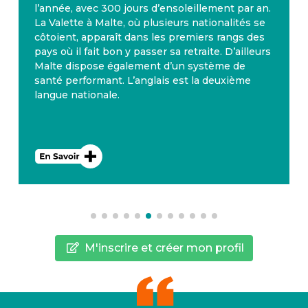
l’année, avec 300 jours d’ensoleillement par an.
La Valette à Malte, où plusieurs nationalités se
côtoient, apparaît dans les premiers rangs des
pays où il fait bon y passer sa retraite. D’ailleurs
Malte dispose également d’un système de
santé performant. L’anglais est la deuxième
langue nationale.
M'inscrire et créer mon profil