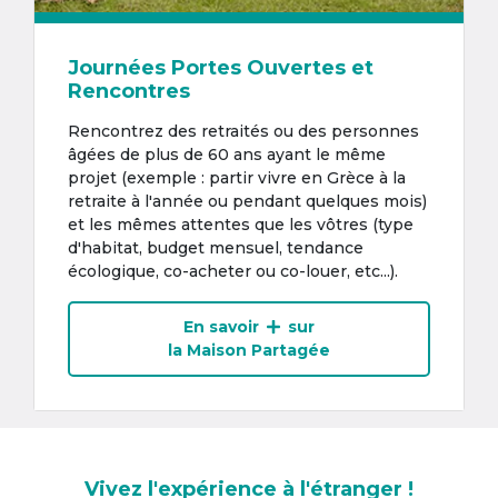
Journées Portes Ouvertes et
Rencontres
Rencontrez des retraités ou des personnes
âgées de plus de 60 ans ayant le même
projet (exemple : partir vivre en Grèce à la
retraite à l'année ou pendant quelques mois)
et les mêmes attentes que les vôtres (type
d'habitat, budget mensuel, tendance
écologique, co-acheter ou co-louer, etc...).
En savoir
sur
la Maison Partagée
Vivez l'expérience à l'étranger !