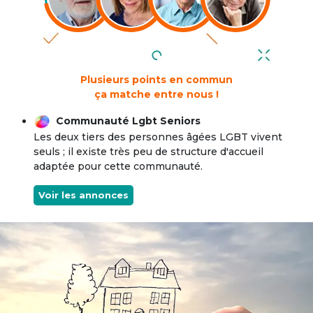
Plusieurs points en commun
ça matche entre nous !
Communauté Lgbt Seniors
Les deux tiers des personnes âgées LGBT vivent
seuls ; il existe très peu de structure d'accueil
adaptée pour cette communauté.
Voir les annonces