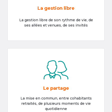
La gestion libre
La gestion libre de son rythme de vie, de
ses allées et venues, de ses invités
Le partage
La mise en commun, entre cohabitants
retraités, de plusieurs moments de vie
quotidienne