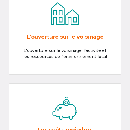
L'ouverture sur le voisinage
L'ouverture sur le voisinage, l'activité et
les ressources de l'environnement local
Les coûts moindres