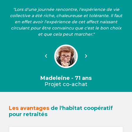
"Lors d'une journée rencontre, l'expérience de vie
collective a été riche, chaleureuse et tolérante. Il faut
en effet avoir l'expérience de cet affect naissant
circulant pour être convaincu que c'est le bon choix
et que cela peut marcher."
Précédent
Suivant
Madeleine - 71 ans
Projet co-achat
Les avantages
de l'habitat coopératif
pour retraités