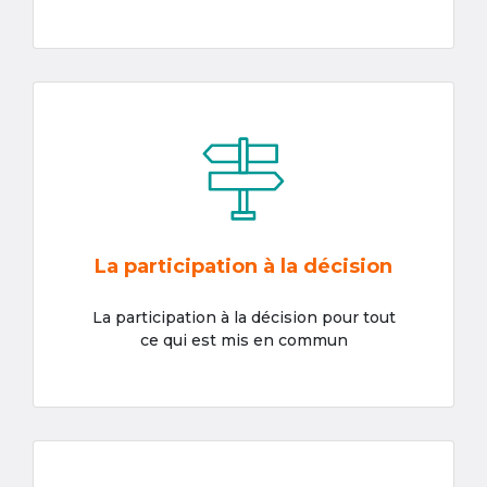
La participation à la décision
La participation à la décision pour tout
ce qui est mis en commun