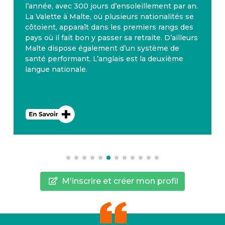
l’année, avec 300 jours d’ensoleillement par an.
La Valette à Malte, où plusieurs nationalités se
côtoient, apparaît dans les premiers rangs des
pays où il fait bon y passer sa retraite. D’ailleurs
Malte dispose également d’un système de
santé performant. L’anglais est la deuxième
langue nationale.
M'inscrire et créer mon profil