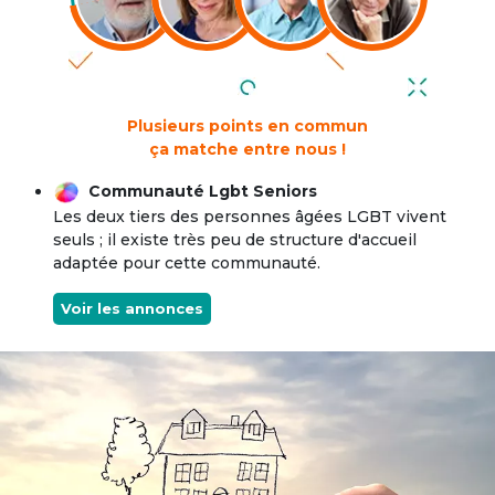
Plusieurs points en commun
ça matche entre nous !
Communauté Lgbt Seniors
Les deux tiers des personnes âgées LGBT vivent
seuls ; il existe très peu de structure d'accueil
adaptée pour cette communauté.
Voir les annonces