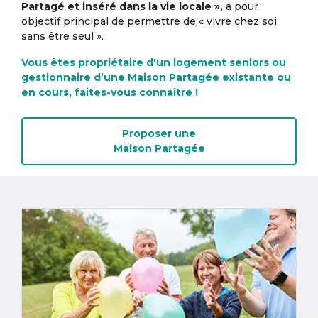
Partagé et inséré dans la vie locale »,
a pour
objectif principal de permettre de « vivre chez soi
sans être seul ».
Vous êtes propriétaire d'un logement seniors ou
gestionnaire d’une Maison Partagée existante ou
en cours, faites-vous connaître !
Proposer une
Maison Partagée