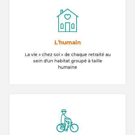
L'humain
La vie « chez soi » de chaque retraité au
sein d'un habitat groupé à taille
humaine