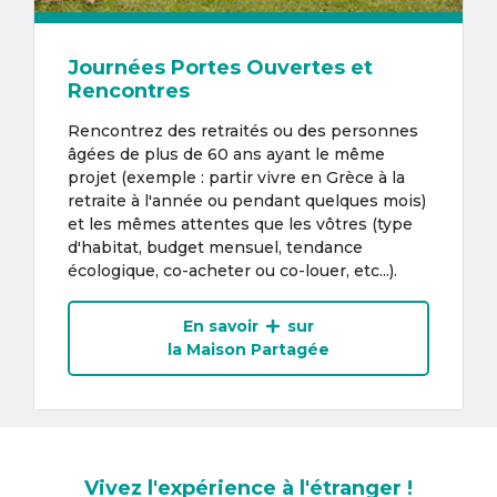
Journées Portes Ouvertes et
Rencontres
Rencontrez des retraités ou des personnes
âgées de plus de 60 ans ayant le même
projet (exemple : partir vivre en Grèce à la
retraite à l'année ou pendant quelques mois)
et les mêmes attentes que les vôtres (type
d'habitat, budget mensuel, tendance
écologique, co-acheter ou co-louer, etc...).
En savoir
sur
la Maison Partagée
Vivez l'expérience à l'étranger !