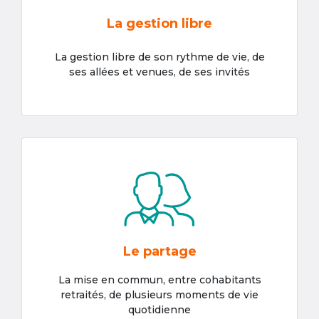
La gestion libre
La gestion libre de son rythme de vie, de
ses allées et venues, de ses invités
Le partage
La mise en commun, entre cohabitants
retraités, de plusieurs moments de vie
quotidienne