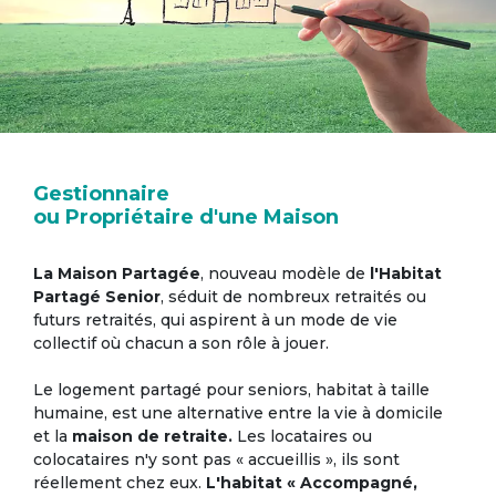
Gestionnaire
ou Propriétaire d'une Maison
La Maison Partagée
, nouveau modèle de
l'Habitat
Partagé Senior
, séduit de nombreux retraités ou
futurs retraités, qui aspirent à un mode de vie
collectif où chacun a son rôle à jouer.
Le logement partagé pour seniors, habitat à taille
humaine, est une alternative entre la vie à domicile
et la
maison de retraite.
Les locataires ou
colocataires n'y sont pas « accueillis », ils sont
réellement chez eux.
L'habitat « Accompagné,