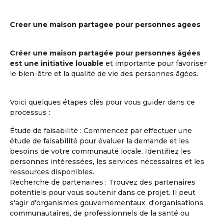
Creer une maison partagee pour personnes agees
Créer une maison partagée pour personnes âgées
est une initiative louable
et importante pour favoriser
le bien-être et la qualité de vie des personnes âgées.
Voici quelques étapes clés pour vous guider dans ce
processus :
Étude de faisabilité : Commencez par effectuer une
étude de faisabilité pour évaluer la demande et les
besoins de votre communauté locale. Identifiez les
personnes intéressées, les services nécessaires et les
ressources disponibles.
Recherche de partenaires : Trouvez des partenaires
potentiels pour vous soutenir dans ce projet. Il peut
s'agir d'organismes gouvernementaux, d'organisations
communautaires, de professionnels de la santé ou