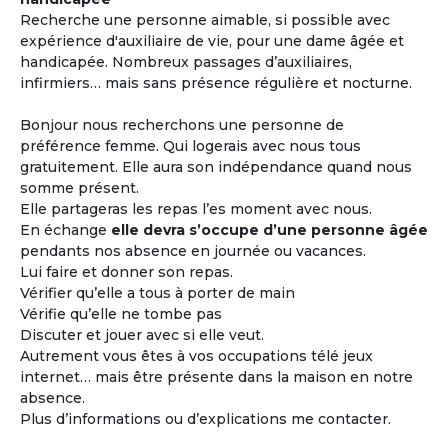
Recherche une personne aimable, si possible avec
expérience d'auxiliaire de vie, pour une dame âgée et
handicapée. Nombreux passages d’auxiliaires,
infirmiers… mais sans présence régulière et nocturne.
Bonjour nous recherchons une personne de
préférence femme. Qui logerais avec nous tous
gratuitement. Elle aura son indépendance quand nous
somme présent.
Elle partageras les repas l’es moment avec nous.
En échange
elle devra s’occupe d’une personne âgée
pendants nos absence en journée ou vacances.
Lui faire et donner son repas.
Vérifier qu’elle a tous à porter de main
Vérifie qu’elle ne tombe pas
Discuter et jouer avec si elle veut.
Autrement vous êtes à vos occupations télé jeux
internet… mais être présente dans la maison en notre
absence.
Plus d’informations ou d’explications me contacter.