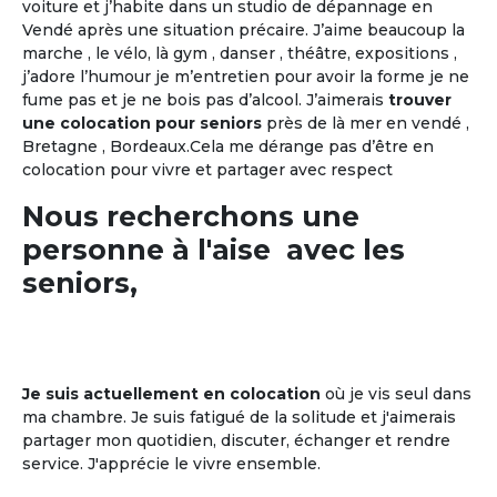
voiture et j’habite dans un studio de dépannage en
Vendé après une situation précaire. J’aime beaucoup la
marche , le vélo, là gym , danser , théâtre, expositions ,
j’adore l’humour je m’entretien pour avoir la forme je ne
fume pas et je ne bois pas d’alcool. J’aimerais
trouver
une colocation pour seniors
près de là mer en vendé ,
Bretagne , Bordeaux.Cela me dérange pas d’être en
colocation pour vivre et partager avec respect
Nous recherchons une
personne à l'aise avec les
seniors,
Je suis actuellement en colocation
où je vis seul dans
ma chambre. Je suis fatigué de la solitude et j'aimerais
partager mon quotidien, discuter, échanger et rendre
service. J'apprécie le vivre ensemble.