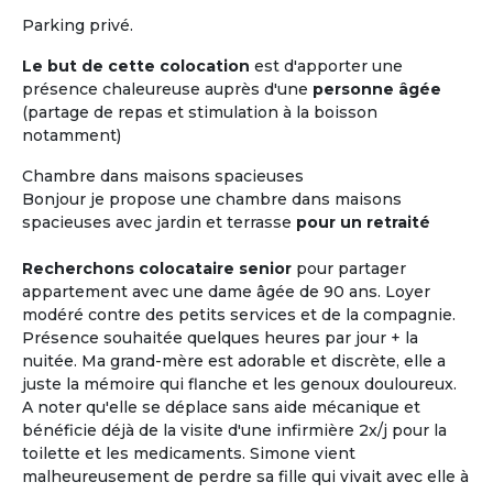
Parking privé.
Le but de cette colocation
est d'apporter une
présence chaleureuse auprès d'une
personne âgée
(partage de repas et stimulation à la boisson
notamment)
Chambre dans maisons spacieuses
Bonjour je propose une chambre dans maisons
spacieuses avec jardin et terrasse
pour un retraité
Recherchons colocataire senior
pour partager
appartement avec une dame âgée de 90 ans. Loyer
modéré contre des petits services et de la compagnie.
Présence souhaitée quelques heures par jour + la
nuitée. Ma grand-mère est adorable et discrète, elle a
juste la mémoire qui flanche et les genoux douloureux.
A noter qu'elle se déplace sans aide mécanique et
bénéficie déjà de la visite d'une infirmière 2x/j pour la
toilette et les medicaments. Simone vient
malheureusement de perdre sa fille qui vivait avec elle à