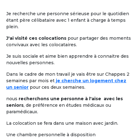
Je recherche une personne sérieuse pour le quotidien
étant père célibataire avec 1 enfant à charge à temps
plein.
J'ai visité ces colocations
pour partager des moments
convivaux avec les colocataires.
Je suis sociale et aime bien apprendre à connaitre des
nouvelles personnes.
Dans le cadre de mon travail je vais être sur Chappes 2
semaines par mois et
je cherche un logement chez
un senior
pour ces deux semaines.
nous
recherchons une personne à l'aise avec les
seniors
, de préférence en études médicaux ou
paramédicaux.
La colocation se fera dans une maison avec jardin.
Une chambre personnelle à disposition