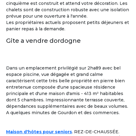
cinquième est construit et attend votre décoration. Les
chalets sont de construction robuste avec une isolation
prévue pour une ouverture à l'année.
Les propriétaires actuels proposent petits déjeuners et
panier repas à la demande.
Gite a vendre dordogne
Dans un emplacement privilégié sur 2ha89 avec bel
espace piscine, vue dégagée et grand calme
caractérisent cette très belle propriété en pierre bien
entretenue composée d'une spacieuse résidence
principale et d'une maison d'amis - 413 m² habitables
dont 5 chambres. Impressionnante terrasse couverte,
dépendances supplémentaires avec de beaux volumes.
A quelques minutes de Gourdon et des commerces.
Sylvia
Maison d'hôtes pour seniors
. REZ-DE-CHAUSSÉE.