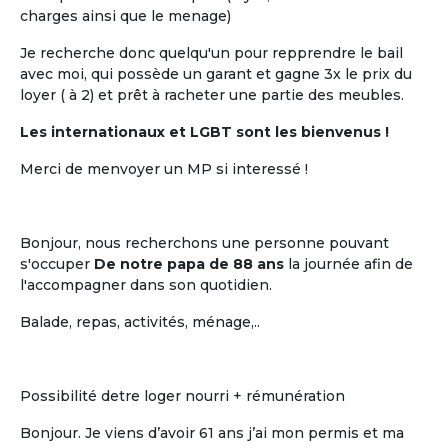
charges ainsi que le menage)
Je recherche donc quelqu'un pour repprendre le bail
avec moi, qui possède un garant et gagne 3x le prix du
loyer ( à 2) et prêt à racheter une partie des meubles.
Les internationaux et LGBT sont les bienvenus !
Merci de menvoyer un MP si interessé !
Bonjour, nous recherchons une personne pouvant
s'occuper
De notre papa de 88 ans
la journée afin de
l'accompagner dans son quotidien.
Balade, repas, activités, ménage,..
Possibilité detre loger nourri + rémunération
Bonjour. Je viens d’avoir 61 ans j’ai mon permis et ma