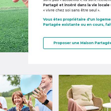
Partagé et inséré dans la vie locale 
« vivre chez soi sans être seul ».
Vous êtes propriétaire d'un logeme
Partagée existante ou en cours, fai
Proposer une
Maison Partagé