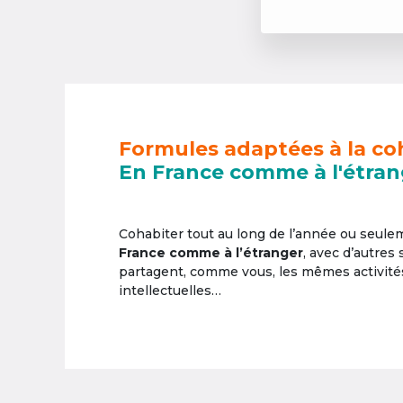
Formules adaptées à la co
En France comme à l'étran
Cohabiter tout au long de l’année ou seul
France comme à l’étranger
, avec d’autres
partagent, comme vous, les mêmes activités 
intellectuelles…