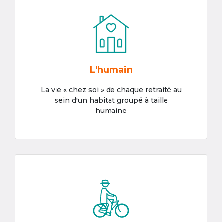
L'humain
La vie « chez soi » de chaque retraité au
sein d'un habitat groupé à taille
humaine