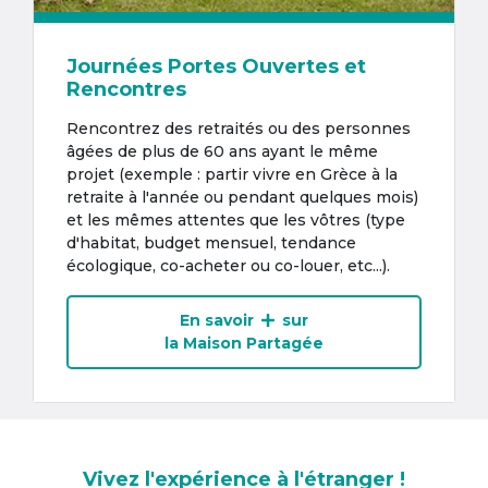
Journées Portes Ouvertes et
Rencontres
Rencontrez des retraités ou des personnes
âgées de plus de 60 ans ayant le même
projet (exemple : partir vivre en Grèce à la
retraite à l'année ou pendant quelques mois)
et les mêmes attentes que les vôtres (type
d'habitat, budget mensuel, tendance
écologique, co-acheter ou co-louer, etc...).
En savoir
sur
la Maison Partagée
Vivez l'expérience à l'étranger !