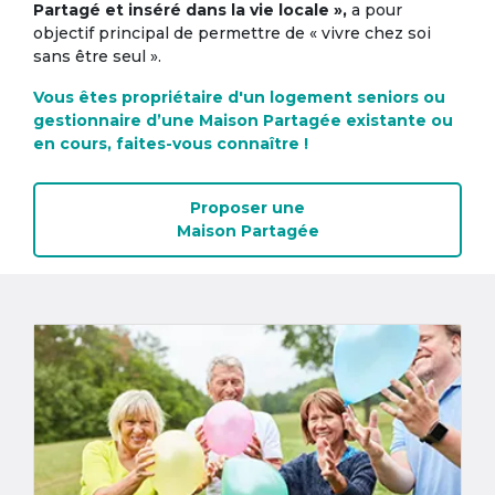
Partagé et inséré dans la vie locale »,
a pour
objectif principal de permettre de « vivre chez soi
sans être seul ».
Vous êtes propriétaire d'un logement seniors ou
gestionnaire d’une Maison Partagée existante ou
en cours, faites-vous connaître !
Proposer une
Maison Partagée