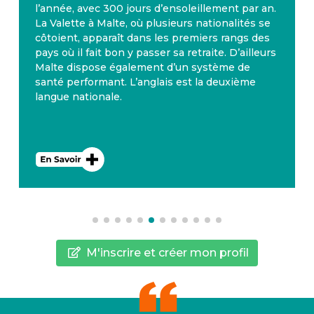
l’année, avec 300 jours d’ensoleillement par an.
La Valette à Malte, où plusieurs nationalités se
côtoient, apparaît dans les premiers rangs des
pays où il fait bon y passer sa retraite. D’ailleurs
Malte dispose également d’un système de
santé performant. L’anglais est la deuxième
langue nationale.
M'inscrire et créer mon profil