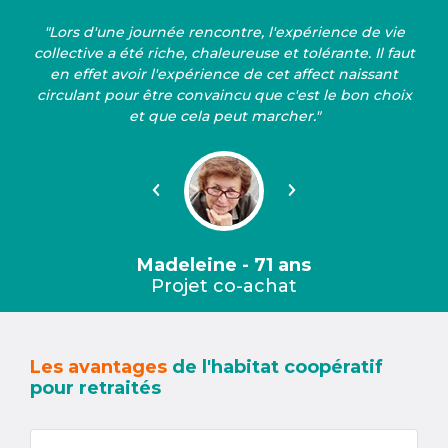
"Lors d'une journée rencontre, l'expérience de vie
collective a été riche, chaleureuse et tolérante. Il faut
en effet avoir l'expérience de cet affect naissant
circulant pour être convaincu que c'est le bon choix
et que cela peut marcher."
Précédent
Suivant
Madeleine - 71 ans
Projet co-achat
Les avantages
de l'habitat coopératif
pour retraités