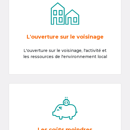
L'ouverture sur le voisinage
L'ouverture sur le voisinage, l'activité et
les ressources de l'environnement local
Les coûts moindres