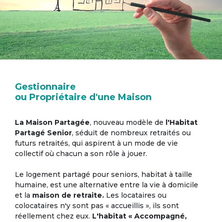
Gestionnaire
ou Propriétaire d'une Maison
La Maison Partagée
, nouveau modèle de
l'Habitat
Partagé Senior
, séduit de nombreux retraités ou
futurs retraités, qui aspirent à un mode de vie
collectif où chacun a son rôle à jouer.
Le logement partagé pour seniors, habitat à taille
humaine, est une alternative entre la vie à domicile
et la
maison de retraite.
Les locataires ou
colocataires n'y sont pas « accueillis », ils sont
réellement chez eux.
L'habitat « Accompagné,