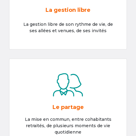
La gestion libre
La gestion libre de son rythme de vie, de
ses allées et venues, de ses invités
Le partage
La mise en commun, entre cohabitants
retraités, de plusieurs moments de vie
quotidienne