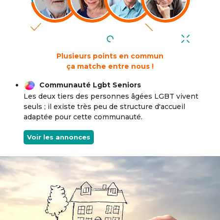
Plusieurs points en commun
ça matche entre nous !
Communauté Lgbt Seniors
Les deux tiers des personnes âgées LGBT vivent
seuls ; il existe très peu de structure d'accueil
adaptée pour cette communauté.
Voir les annonces