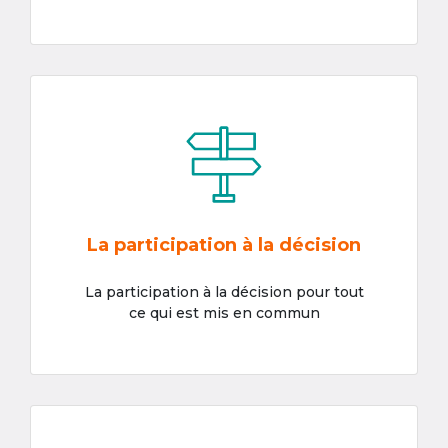
La participation à la décision
La participation à la décision pour tout
ce qui est mis en commun