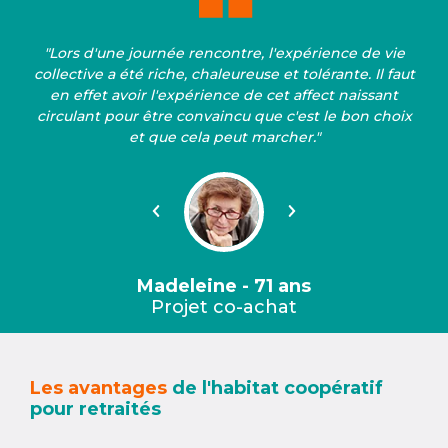
"Lors d'une journée rencontre, l'expérience de vie
collective a été riche, chaleureuse et tolérante. Il faut
en effet avoir l'expérience de cet affect naissant
circulant pour être convaincu que c'est le bon choix
et que cela peut marcher."
Précédent
Suivant
Madeleine - 71 ans
Projet co-achat
Les avantages
de l'habitat coopératif
pour retraités