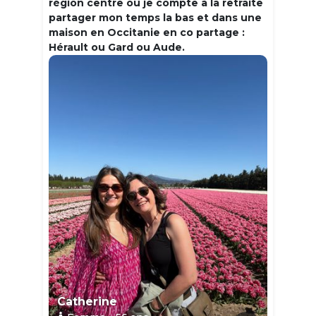
région centre où je compte à la retraite
partager mon temps la bas et dans une
maison en Occitanie en co partage :
Hérault ou Gard ou Aude.
Catherine