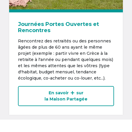
Journées Portes Ouvertes et
Rencontres
Rencontrez des retraités ou des personnes
âgées de plus de 60 ans ayant le même
projet (exemple : partir vivre en Grèce à la
retraite à l'année ou pendant quelques mois)
et les mêmes attentes que les vôtres (type
d'habitat, budget mensuel, tendance
écologique, co-acheter ou co-louer, etc...).
En savoir
sur
la Maison Partagée