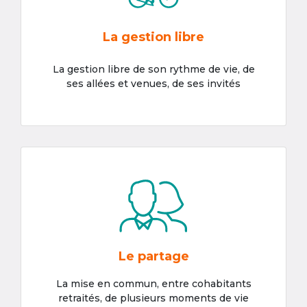
La gestion libre
La gestion libre de son rythme de vie, de
ses allées et venues, de ses invités
Le partage
La mise en commun, entre cohabitants
retraités, de plusieurs moments de vie