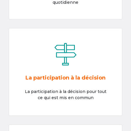
quotidienne
La participation à la décision
La participation à la décision pour tout
ce qui est mis en commun