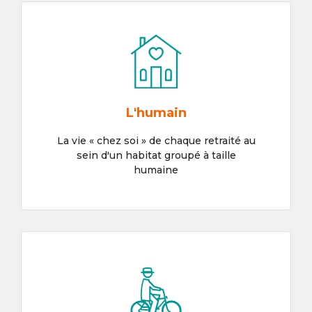
L'humain
La vie « chez soi » de chaque retraité au
sein d'un habitat groupé à taille
humaine