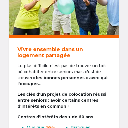
Vivre ensemble dans un
logement partagée
Le plus difficile n'est pas de trouver un toit
où cohabiter entre seniors mais c'est de
trouver
« les bonnes personnes » avec qui
l'occuper...
Les clés d'un projet de colocation réussi
entre seniors : avoir certains centres
d'intérêts en commun !
Centres d'intérêts des + de 60 ans
Musique
(59%)
Pratiques