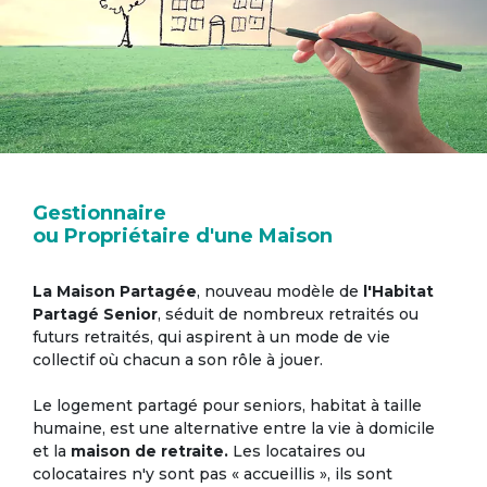
Gestionnaire
ou Propriétaire d'une Maison
La Maison Partagée
, nouveau modèle de
l'Habitat
Partagé Senior
, séduit de nombreux retraités ou
futurs retraités, qui aspirent à un mode de vie
collectif où chacun a son rôle à jouer.
Le logement partagé pour seniors, habitat à taille
humaine, est une alternative entre la vie à domicile
et la
maison de retraite.
Les locataires ou
colocataires n'y sont pas « accueillis », ils sont