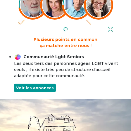
Plusieurs points en commun
ça matche entre nous !
Communauté Lgbt Seniors
Les deux tiers des personnes âgées LGBT vivent
seuls ; il existe très peu de structure d'accueil
adaptée pour cette communauté.
Voir les annonces