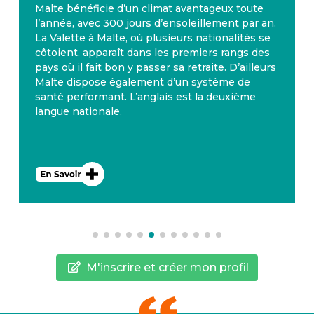
Malte bénéficie d’un climat avantageux toute
l’année, avec 300 jours d’ensoleillement par an.
La Valette à Malte, où plusieurs nationalités se
côtoient, apparaît dans les premiers rangs des
pays où il fait bon y passer sa retraite. D’ailleurs
Malte dispose également d’un système de
santé performant. L’anglais est la deuxième
langue nationale.
M'inscrire et créer mon profil