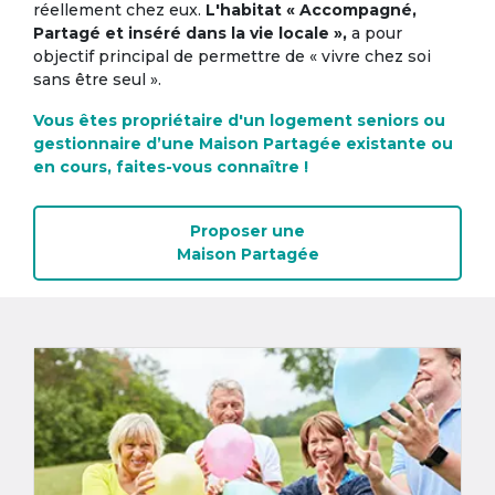
réellement chez eux.
L'habitat « Accompagné,
Partagé et inséré dans la vie locale »,
a pour
objectif principal de permettre de « vivre chez soi
sans être seul ».
Vous êtes propriétaire d'un logement seniors ou
gestionnaire d’une Maison Partagée existante ou
en cours, faites-vous connaître !
Proposer une
Maison Partagée