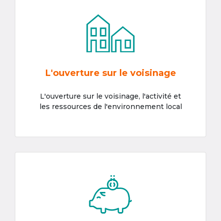
L'ouverture sur le voisinage
L'ouverture sur le voisinage, l'activité et
les ressources de l'environnement local