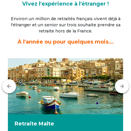
Vivez l'expérience à l'étranger !
Environ un million de retraités français vivent déjà à
l'étranger
et un senior sur trois souhaite prendre sa
retraite hors de la France.
À l'année ou pour quelques mois...
Retraite
Malte