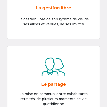
La gestion libre
La gestion libre de son rythme de vie, de
ses allées et venues, de ses invités
Le partage
La mise en commun, entre cohabitants
retraités, de plusieurs moments de vie
quotidienne