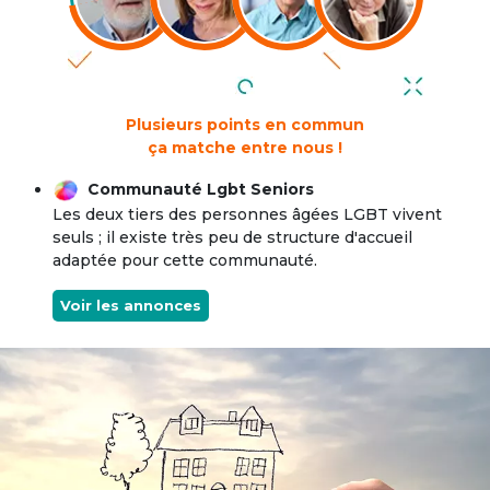
Plusieurs points en commun
ça matche entre nous !
Communauté Lgbt Seniors
Les deux tiers des personnes âgées LGBT vivent
seuls ; il existe très peu de structure d'accueil
adaptée pour cette communauté.
Voir les annonces