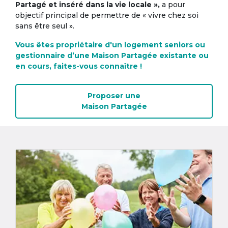
Partagé et inséré dans la vie locale »,
a pour
objectif principal de permettre de « vivre chez soi
sans être seul ».
Vous êtes propriétaire d'un logement seniors ou
gestionnaire d’une Maison Partagée existante ou
en cours, faites-vous connaître !
Proposer une
Maison Partagée