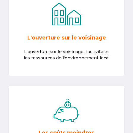
L'ouverture sur le voisinage
L'ouverture sur le voisinage, l'activité et
les ressources de l'environnement local
Les coûts moindres