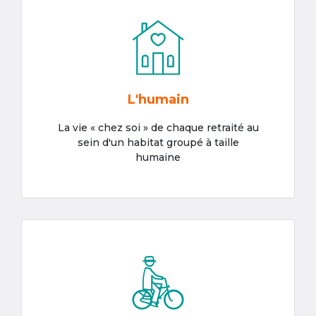
L'humain
La vie « chez soi » de chaque retraité au
sein d'un habitat groupé à taille
humaine