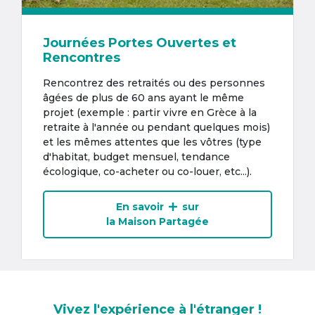
Journées Portes Ouvertes et
Rencontres
Rencontrez des retraités ou des personnes
âgées de plus de 60 ans ayant le même
projet (exemple : partir vivre en Grèce à la
retraite à l'année ou pendant quelques mois)
et les mêmes attentes que les vôtres (type
d'habitat, budget mensuel, tendance
écologique, co-acheter ou co-louer, etc...).
En savoir
sur
la Maison Partagée
Vivez l'expérience à l'étranger !