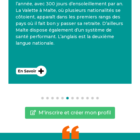
l’année, avec 300 jours d’ensoleillement par an.
La Valette à Malte, où plusieurs nationalités se
côtoient, apparaît dans les premiers rangs des
pays où il fait bon y passer sa retraite. D’ailleurs
Malte dispose également d’un système de
santé performant. L’anglais est la deuxième
langue nationale.
M'inscrire et créer mon profil