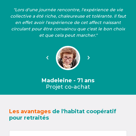
"Lors d'une journée rencontre, l'expérience de vie
collective a été riche, chaleureuse et tolérante. Il faut
en effet avoir l'expérience de cet affect naissant
circulant pour être convaincu que c'est le bon choix
et que cela peut marcher."
Précédent
Suivant
Madeleine - 71 ans
Projet co-achat
Les avantages
de l'habitat coopératif
pour retraités