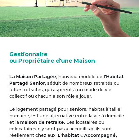
Gestionnaire
ou Propriétaire d'une Maison
La Maison Partagée
, nouveau modèle de
l'Habitat
Partagé Senior
, séduit de nombreux retraités ou
futurs retraités, qui aspirent à un mode de vie
collectif où chacun a son rôle à jouer.
Le logement partagé pour seniors, habitat à taille
humaine, est une alternative entre la vie à domicile
et la
maison de retraite.
Les locataires ou
colocataires n'y sont pas « accueillis », ils sont
réellement chez eux.
L'habitat « Accompagné,