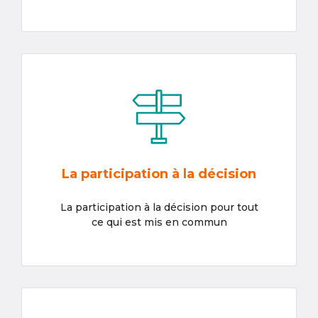
La participation à la décision
La participation à la décision pour tout
ce qui est mis en commun