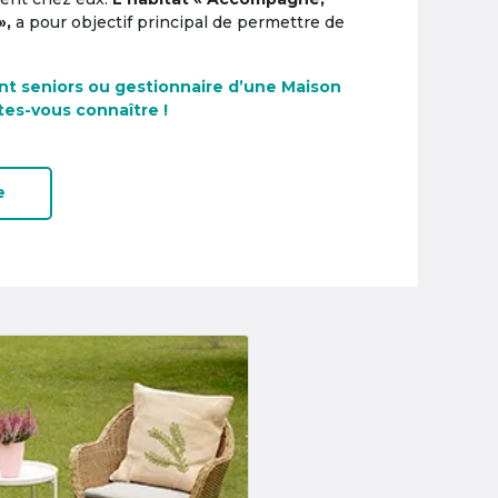
»,
a pour objectif principal de permettre de
nt seniors ou gestionnaire d’une Maison
tes-vous connaître !
e