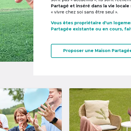
Partagé et inséré dans la vie locale 
« vivre chez soi sans être seul ».
Vous êtes propriétaire d'un logeme
Partagée existante ou en cours, fai
Proposer une
Maison Partagé