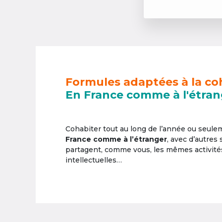
Formules adaptées à la co
En France comme à l'étran
Cohabiter tout au long de l’année ou seul
France comme à l’étranger
, avec d’autres
partagent, comme vous, les mêmes activités 
intellectuelles…