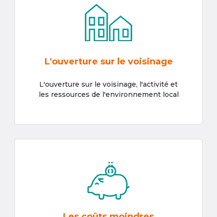
L'ouverture sur le voisinage
L'ouverture sur le voisinage, l'activité et
les ressources de l'environnement local
Les coûts moindres