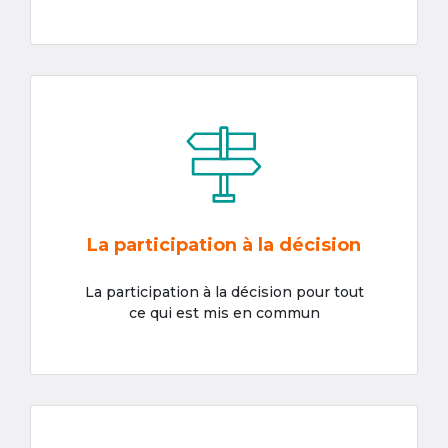
La participation à la décision
La participation à la décision pour tout
ce qui est mis en commun