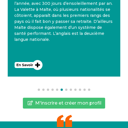
l’année, avec 300 jours d’ensoleillement par an.
La Valette à Malte, où plusieurs nationalités se
côtoient, apparaît dans les premiers rangs des
pays où il fait bon y passer sa retraite. D’ailleurs
Malte dispose également d’un système de
santé performant. L’anglais est la deuxième
langue nationale.
M'inscrire et créer mon profil