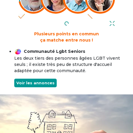
Plusieurs points en commun
ça matche entre nous !
Communauté Lgbt Seniors
Les deux tiers des personnes âgées LGBT vivent
seuls ; il existe très peu de structure d'accueil
adaptée pour cette communauté.
Voir les annonces