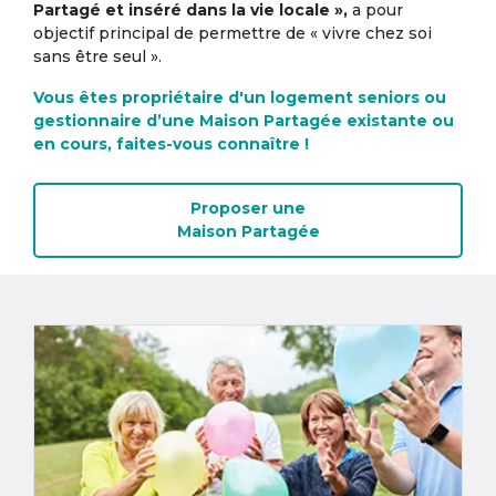
Partagé et inséré dans la vie locale »,
a pour
objectif principal de permettre de « vivre chez soi
sans être seul ».
Vous êtes propriétaire d'un logement seniors ou
gestionnaire d’une Maison Partagée existante ou
en cours, faites-vous connaître !
Proposer une
Maison Partagée