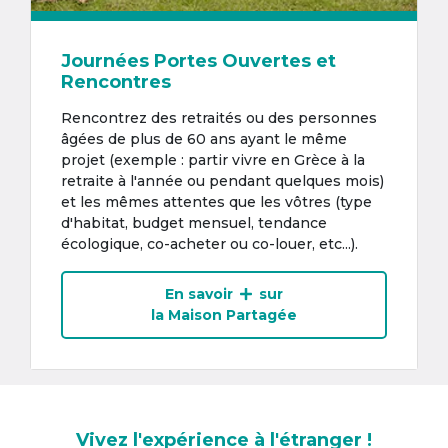
Journées Portes Ouvertes et
Rencontres
Rencontrez des retraités ou des personnes
âgées de plus de 60 ans ayant le même
projet (exemple : partir vivre en Grèce à la
retraite à l'année ou pendant quelques mois)
et les mêmes attentes que les vôtres (type
d'habitat, budget mensuel, tendance
écologique, co-acheter ou co-louer, etc...).
En savoir
sur
la Maison Partagée
Vivez l'expérience à l'étranger !