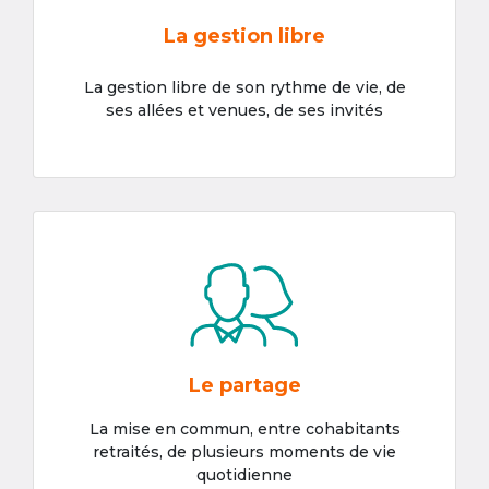
La gestion libre
La gestion libre de son rythme de vie, de
ses allées et venues, de ses invités
Le partage
La mise en commun, entre cohabitants
retraités, de plusieurs moments de vie
quotidienne