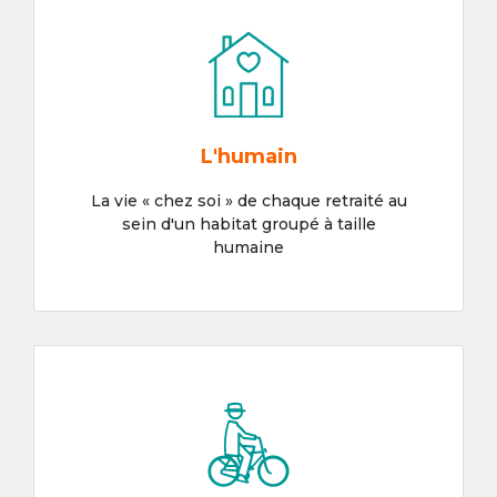
L'humain
La vie « chez soi » de chaque retraité au
sein d'un habitat groupé à taille
humaine