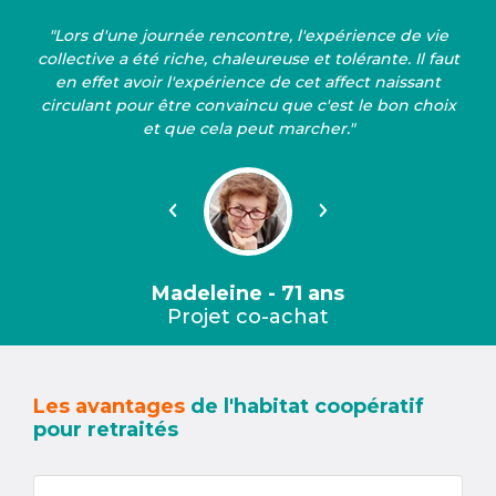
"Lors d'une journée rencontre, l'expérience de vie
collective a été riche, chaleureuse et tolérante. Il faut
en effet avoir l'expérience de cet affect naissant
circulant pour être convaincu que c'est le bon choix
et que cela peut marcher."
Précédent
Suivant
Madeleine - 71 ans
Projet co-achat
Les avantages
de l'habitat coopératif
pour retraités