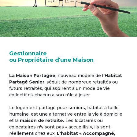
Gestionnaire
ou Propriétaire d'une Maison
La Maison Partagée
, nouveau modèle de
l'Habitat
Partagé Senior
, séduit de nombreux retraités ou
futurs retraités, qui aspirent à un mode de vie
collectif où chacun a son rôle à jouer.
Le logement partagé pour seniors, habitat à taille
humaine, est une alternative entre la vie à domicile
et la
maison de retraite.
Les locataires ou
colocataires n'y sont pas « accueillis », ils sont
réellement chez eux.
L'habitat « Accompagné,